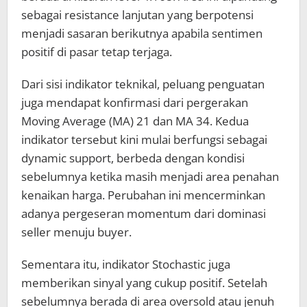
sebagai resistance lanjutan yang berpotensi
menjadi sasaran berikutnya apabila sentimen
positif di pasar tetap terjaga.
Dari sisi indikator teknikal, peluang penguatan
juga mendapat konfirmasi dari pergerakan
Moving Average (MA) 21 dan MA 34. Kedua
indikator tersebut kini mulai berfungsi sebagai
dynamic support, berbeda dengan kondisi
sebelumnya ketika masih menjadi area penahan
kenaikan harga. Perubahan ini mencerminkan
adanya pergeseran momentum dari dominasi
seller menuju buyer.
Sementara itu, indikator Stochastic juga
memberikan sinyal yang cukup positif. Setelah
sebelumnya berada di area oversold atau jenuh