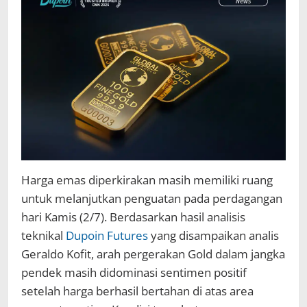
Harga emas diperkirakan masih memiliki ruang
untuk melanjutkan penguatan pada perdagangan
hari Kamis (2/7). Berdasarkan hasil analisis
teknikal
Dupoin Futures
yang disampaikan analis
Geraldo Kofit, arah pergerakan Gold dalam jangka
pendek masih didominasi sentimen positif
setelah harga berhasil bertahan di atas area