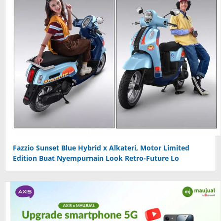
Fazzio Sunset Blue Hybrid x Alkateri, Motor Limited
Edition Buat Nyempurnain Look Retro-Future Lo