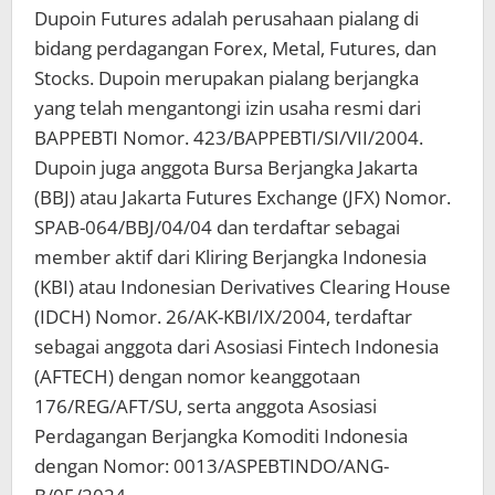
Dupoin Futures adalah perusahaan pialang di
bidang perdagangan Forex, Metal, Futures, dan
Stocks. Dupoin merupakan pialang berjangka
yang telah mengantongi izin usaha resmi dari
BAPPEBTI Nomor. 423/BAPPEBTI/SI/VII/2004.
Dupoin juga anggota Bursa Berjangka Jakarta
(BBJ) atau Jakarta Futures Exchange (JFX) Nomor.
SPAB-064/BBJ/04/04 dan terdaftar sebagai
member aktif dari Kliring Berjangka Indonesia
(KBI) atau Indonesian Derivatives Clearing House
(IDCH) Nomor. 26/AK-KBI/IX/2004, terdaftar
sebagai anggota dari Asosiasi Fintech Indonesia
(AFTECH) dengan nomor keanggotaan
176/REG/AFT/SU, serta anggota Asosiasi
Perdagangan Berjangka Komoditi Indonesia
dengan Nomor: 0013/ASPEBTINDO/ANG-