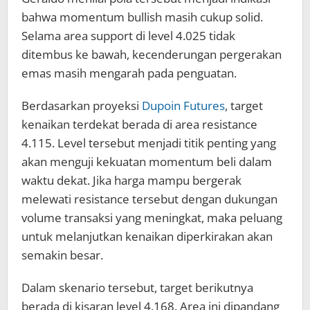
bahwa momentum bullish masih cukup solid.
Selama area support di level 4.025 tidak
ditembus ke bawah, kecenderungan pergerakan
emas masih mengarah pada penguatan.
Berdasarkan proyeksi
Dupoin Futures
, target
kenaikan terdekat berada di area resistance
4.115. Level tersebut menjadi titik penting yang
akan menguji kekuatan momentum beli dalam
waktu dekat. Jika harga mampu bergerak
melewati resistance tersebut dengan dukungan
volume transaksi yang meningkat, maka peluang
untuk melanjutkan kenaikan diperkirakan akan
semakin besar.
Dalam skenario tersebut, target berikutnya
berada di kisaran level 4.168. Area ini dipandang