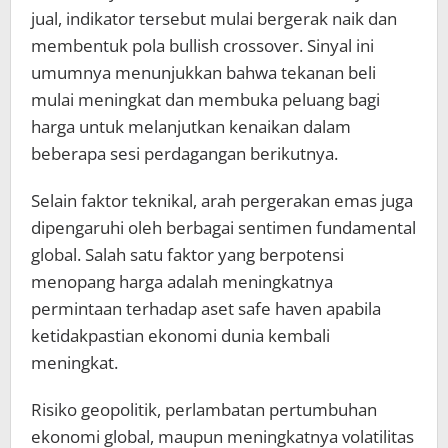
jual, indikator tersebut mulai bergerak naik dan
membentuk pola bullish crossover. Sinyal ini
umumnya menunjukkan bahwa tekanan beli
mulai meningkat dan membuka peluang bagi
harga untuk melanjutkan kenaikan dalam
beberapa sesi perdagangan berikutnya.
Selain faktor teknikal, arah pergerakan emas juga
dipengaruhi oleh berbagai sentimen fundamental
global. Salah satu faktor yang berpotensi
menopang harga adalah meningkatnya
permintaan terhadap aset safe haven apabila
ketidakpastian ekonomi dunia kembali
meningkat.
Risiko geopolitik, perlambatan pertumbuhan
ekonomi global, maupun meningkatnya volatilitas