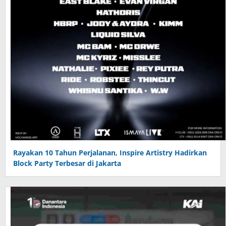
Rayakan 10 Tahun Perjalanan, Inspire Artistry Hadirkan
Block Party Terbesar di Jakarta