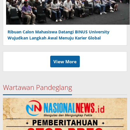
Ribuan Calon Mahasiswa Datangi BINUS University
Wujudkan Langkah Awal Menuju Karier Global
View More
Wartawan Pandeglang