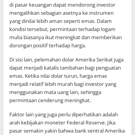
di pasar keuangan dapat mendorong investor
mengalihkan sebagian asetnya ke instrumen
yang dinilai lebih aman seperti emas. Dalam
kondisi tersebut, permintaan terhadap logam
mulia biasanya ikut meningkat dan memberikan
dorongan positif terhadap harga.
Di sisi lain, pelemahan dolar Amerika Serikat juga
dapat menjadi katalis tambahan bagi penguatan
emas. Ketika nilai dolar turun, harga emas
menjadi relatif lebih murah bagi investor yang
menggunakan mata uang lain, sehingga
permintaan cenderung meningkat.
Faktor lain yang juga perlu diperhatikan adalah
arah kebijakan moneter Federal Reserve. Jika
pasar semakin yakin bahwa bank sentral Amerika