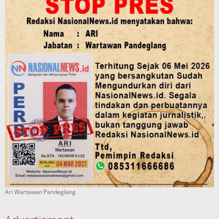
Ari Wartawan Pandeglang