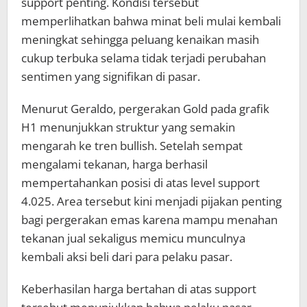
support penting. Kondisi tersebut
memperlihatkan bahwa minat beli mulai kembali
meningkat sehingga peluang kenaikan masih
cukup terbuka selama tidak terjadi perubahan
sentimen yang signifikan di pasar.
Menurut Geraldo, pergerakan Gold pada grafik
H1 menunjukkan struktur yang semakin
mengarah ke tren bullish. Setelah sempat
mengalami tekanan, harga berhasil
mempertahankan posisi di atas level support
4.025. Area tersebut kini menjadi pijakan penting
bagi pergerakan emas karena mampu menahan
tekanan jual sekaligus memicu munculnya
kembali aksi beli dari para pelaku pasar.
Keberhasilan harga bertahan di atas support