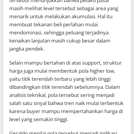
tersebut menunjukkan bahwa pelaku pasar
masih melihat level tersebut sebagai area yang
menarik untuk melakukan akumulasi. Hal itu
membuat tekanan beli perlahan mulai
mendominasi, sehingga peluang terjadinya
kenaikan lanjutan masih cukup besar dalam
jangka pendek.
Selain mampu bertahan di atas support, struktur
harga juga mulai membentuk pola higher low,
yaitu titik terendah terbaru yang lebih tinggi
dibandingkan titik terendah sebelumnya. Dalam
analisis teknikal, pola tersebut sering menjadi
salah satu sinyal bahwa tren naik mulai terbentuk
karena buyer mampu mempertahankan harga di
level yang semakin tinggi.
Geraldo menilai pola tersebut menjadi indikasi