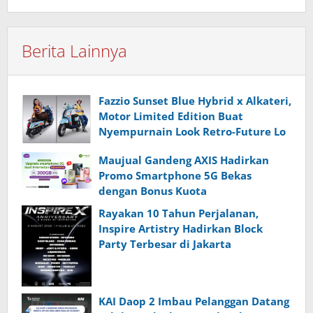
Berita Lainnya
Fazzio Sunset Blue Hybrid x Alkateri,
Motor Limited Edition Buat
Nyempurnain Look Retro-Future Lo
Maujual Gandeng AXIS Hadirkan
Promo Smartphone 5G Bekas
dengan Bonus Kuota
Rayakan 10 Tahun Perjalanan,
Inspire Artistry Hadirkan Block
Party Terbesar di Jakarta
KAI Daop 2 Imbau Pelanggan Datang