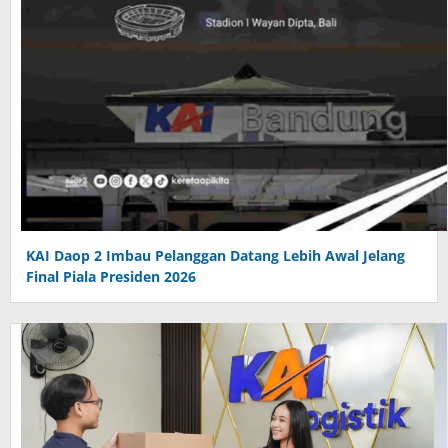
KAI Daop 2 Imbau Pelanggan Datang Lebih Awal Jelang
Final Piala Presiden 2026