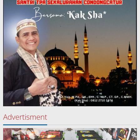
Advertisment