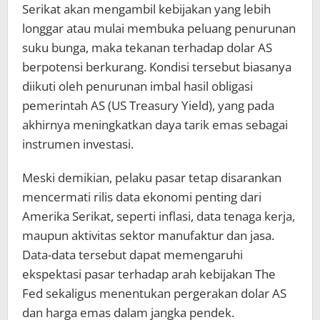
Serikat akan mengambil kebijakan yang lebih
longgar atau mulai membuka peluang penurunan
suku bunga, maka tekanan terhadap dolar AS
berpotensi berkurang. Kondisi tersebut biasanya
diikuti oleh penurunan imbal hasil obligasi
pemerintah AS (US Treasury Yield), yang pada
akhirnya meningkatkan daya tarik emas sebagai
instrumen investasi.
Meski demikian, pelaku pasar tetap disarankan
mencermati rilis data ekonomi penting dari
Amerika Serikat, seperti inflasi, data tenaga kerja,
maupun aktivitas sektor manufaktur dan jasa.
Data-data tersebut dapat memengaruhi
ekspektasi pasar terhadap arah kebijakan The
Fed sekaligus menentukan pergerakan dolar AS
dan harga emas dalam jangka pendek.