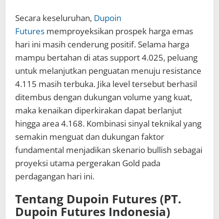
Secara keseluruhan,
Dupoin
Futures
memproyeksikan prospek harga emas
hari ini masih cenderung positif. Selama harga
mampu bertahan di atas support 4.025, peluang
untuk melanjutkan penguatan menuju resistance
4.115 masih terbuka. Jika level tersebut berhasil
ditembus dengan dukungan volume yang kuat,
maka kenaikan diperkirakan dapat berlanjut
hingga area 4.168. Kombinasi sinyal teknikal yang
semakin menguat dan dukungan faktor
fundamental menjadikan skenario bullish sebagai
proyeksi utama pergerakan Gold pada
perdagangan hari ini.
Tentang Dupoin Futures (PT.
Dupoin Futures Indonesia)