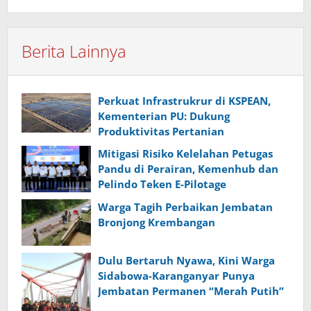
Berita Lainnya
Perkuat Infrastrukrur di KSPEAN,
Kementerian PU: Dukung
Produktivitas Pertanian
Mitigasi Risiko Kelelahan Petugas
Pandu di Perairan, Kemenhub dan
Pelindo Teken E-Pilotage
Warga Tagih Perbaikan Jembatan
Bronjong Krembangan
Dulu Bertaruh Nyawa, Kini Warga
Sidabowa-Karanganyar Punya
Jembatan Permanen “Merah Putih”