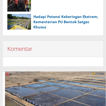
Hadapi Potensi Kekeringan Ekstrem,
Kementerian PU Bentuk Satgas
Khusus
Komentar