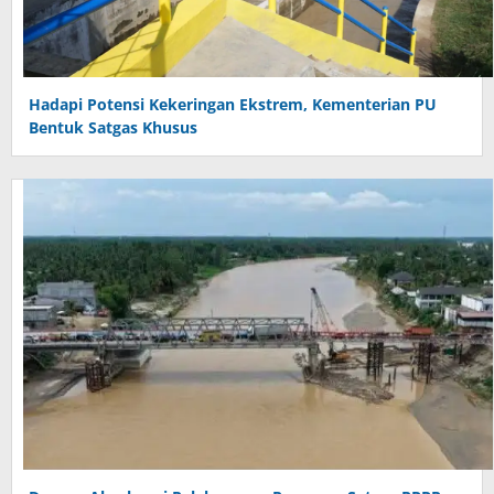
Hadapi Potensi Kekeringan Ekstrem, Kementerian PU
Bentuk Satgas Khusus