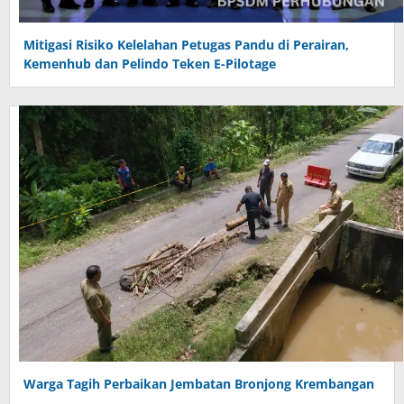
Mitigasi Risiko Kelelahan Petugas Pandu di Perairan,
Kemenhub dan Pelindo Teken E-Pilotage
Warga Tagih Perbaikan Jembatan Bronjong Krembangan