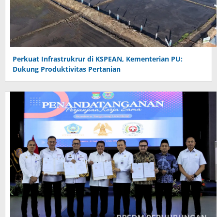
Perkuat Infrastrukrur di KSPEAN, Kementerian PU:
Dukung Produktivitas Pertanian