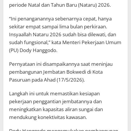
periode Natal dan Tahun Baru (Nataru) 2026.
“Ini penanganannya sebenarnya cepat, hanya
sekitar empat sampai lima bulan perkiraan.
Insyaallah Nataru 2026 sudah bisa dilewati, dan
sudah fungsional,” kata Menteri Pekerjaan Umum
(PU) Dody Hanggodo.
Pernyataan ini disampaikannya saat meninjau
pembangunan Jembatan Bokwedi di Kota
Pasuruan pada Ahad (17/5/2026).
Langkah ini untuk memastikan kesiapan
pekerjaan penggantian jembatannya dan
meningkatkan kapasitas aliran sungai dan
mendukung konektivitas kawasan.
Dody Hanggodo mengemukakan pembangunan