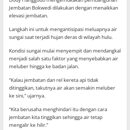
Jembatan Bokwedi dilakukan dengan menaikkan
elevasi jembatan.
Langkah ini untuk mengantisipasi meluapnya air
sungai saat terjadi hujan deras di wilayah hulu.
Kondisi sungai mulai menyempit dan mendangkal
menjadi salah satu faktor yang menyebabkan air
meluber hingga ke badan jalan.
“Kalau jembatan dan rel kereta api tidak
ditinggikan, takutnya air akan semakin meluber
ke sini,” ujarnya.
“Kita berusaha menghindari itu dengan cara
jembatan kita tinggikan sehingga air tetap
mengalir ke hilir.”