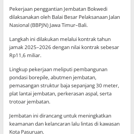
Pekerjaan penggantian Jembatan Bokwedi
dilaksanakan oleh Balai Besar Pelaksanaan Jalan
Nasional (BBPJN) Jawa Timur–Bali.
Langkah ini dilakukan melalui kontrak tahun
jamak 2025–2026 dengan nilai kontrak sebesar
Rp11,6 miliar.
Lingkup pekerjaan meliputi pembangunan
pondasi borepile, abutmen jembatan,
pemasangan struktur baja sepanjang 30 meter,
plat lantai jembatan, perkerasan aspal, serta
trotoar jembatan.
Jembatan ini dirancang untuk meningkatkan
keamanan dan kelancaran lalu lintas di kawasan
Kota Pasuruan.