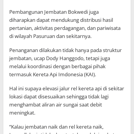
Pembangunan Jembatan Bokwedi juga
diharapkan dapat mendukung distribusi hasil
pertanian, aktivitas perdagangan, dan pariwisata
di wilayah Pasuruan dan sekitarnya.
Penanganan dilakukan tidak hanya pada struktur
jembatan, ucap Dody Hanggodo, tetapi juga
melalui koordinasi dengan berbagai pihak
termasuk Kereta Api Imdonesia (KAI).
Hal ini supaya elevasi jalur rel kereta api di sekitar
lokasi dapat disesuaikan sehingga tidak lagi
menghambat aliran air sungai saat debit
meningkat.
“Kalau jembatan naik dan rel kereta naik,