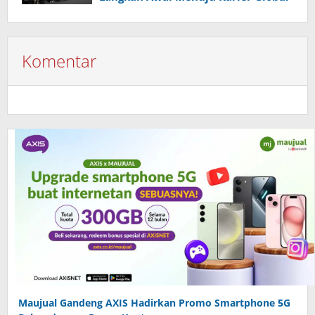
Komentar
Maujual Gandeng AXIS Hadirkan Promo Smartphone 5G