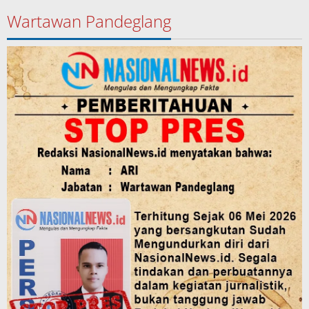
Wartawan Pandeglang