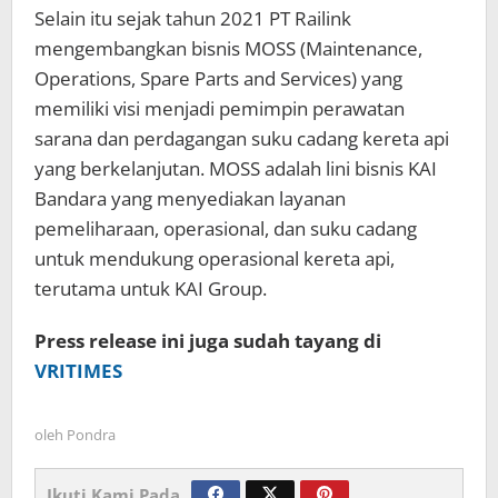
Selain itu sejak tahun 2021 PT Railink
mengembangkan bisnis MOSS (Maintenance,
Operations, Spare Parts and Services) yang
memiliki visi menjadi pemimpin perawatan
sarana dan perdagangan suku cadang kereta api
yang berkelanjutan. MOSS adalah lini bisnis KAI
Bandara yang menyediakan layanan
pemeliharaan, operasional, dan suku cadang
untuk mendukung operasional kereta api,
terutama untuk KAI Group.
Press release ini juga sudah tayang di
VRITIMES
oleh
Pondra
Ikuti Kami Pada