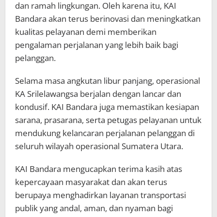
dan ramah lingkungan. Oleh karena itu, KAI
Bandara akan terus berinovasi dan meningkatkan
kualitas pelayanan demi memberikan
pengalaman perjalanan yang lebih baik bagi
pelanggan.
Selama masa angkutan libur panjang, operasional
KA Srilelawangsa berjalan dengan lancar dan
kondusif. KAI Bandara juga memastikan kesiapan
sarana, prasarana, serta petugas pelayanan untuk
mendukung kelancaran perjalanan pelanggan di
seluruh wilayah operasional Sumatera Utara.
KAI Bandara mengucapkan terima kasih atas
kepercayaan masyarakat dan akan terus
berupaya menghadirkan layanan transportasi
publik yang andal, aman, dan nyaman bagi