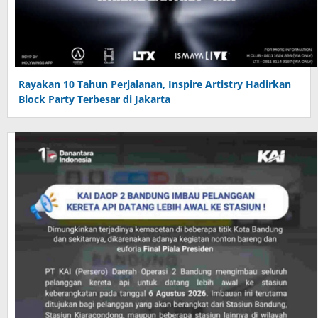
Rayakan 10 Tahun Perjalanan, Inspire Artistry Hadirkan
Block Party Terbesar di Jakarta