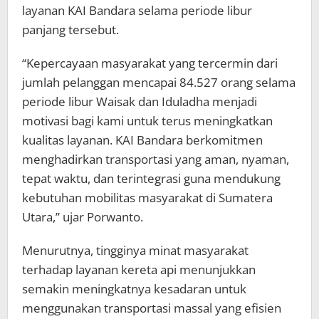
layanan KAI Bandara selama periode libur
panjang tersebut.
“Kepercayaan masyarakat yang tercermin dari
jumlah pelanggan mencapai 84.527 orang selama
periode libur Waisak dan Iduladha menjadi
motivasi bagi kami untuk terus meningkatkan
kualitas layanan. KAI Bandara berkomitmen
menghadirkan transportasi yang aman, nyaman,
tepat waktu, dan terintegrasi guna mendukung
kebutuhan mobilitas masyarakat di Sumatera
Utara,” ujar Porwanto.
Menurutnya, tingginya minat masyarakat
terhadap layanan kereta api menunjukkan
semakin meningkatnya kesadaran untuk
menggunakan transportasi massal yang efisien