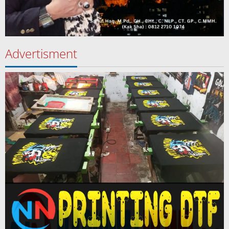
Advertisment