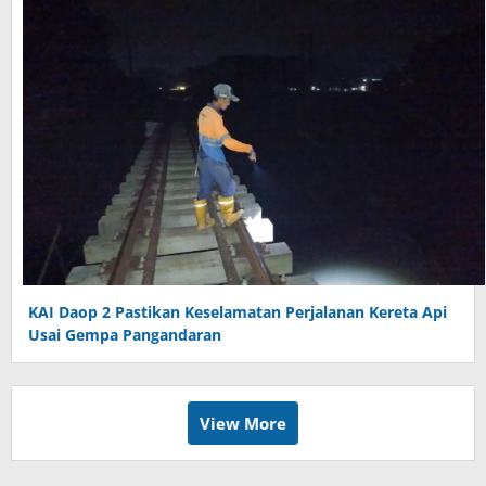
KAI Daop 2 Pastikan Keselamatan Perjalanan Kereta Api
Usai Gempa Pangandaran
View More