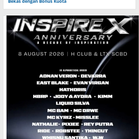
Bekas dengan Bonus Kuota