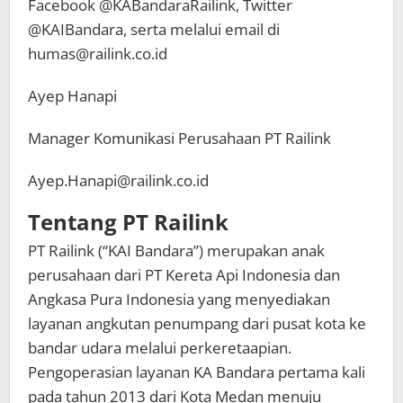
Facebook @KABandaraRailink, Twitter
@KAIBandara, serta melalui email di
humas@railink.co.id
Ayep Hanapi
Manager Komunikasi Perusahaan PT Railink
Ayep.Hanapi@railink.co.id
Tentang PT Railink
PT Railink (“KAI Bandara”) merupakan anak
perusahaan dari PT Kereta Api Indonesia dan
Angkasa Pura Indonesia yang menyediakan
layanan angkutan penumpang dari pusat kota ke
bandar udara melalui perkeretaapian.
Pengoperasian layanan KA Bandara pertama kali
pada tahun 2013 dari Kota Medan menuju