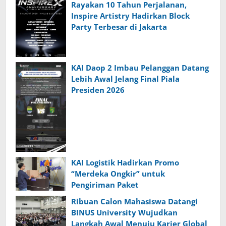
Rayakan 10 Tahun Perjalanan,
Inspire Artistry Hadirkan Block
Party Terbesar di Jakarta
KAI Daop 2 Imbau Pelanggan Datang
Lebih Awal Jelang Final Piala
Presiden 2026
KAI Logistik Hadirkan Promo
“Merdeka Ongkir” untuk
Pengiriman Paket
Ribuan Calon Mahasiswa Datangi
BINUS University Wujudkan
Langkah Awal Menuju Karier Global