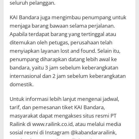
seluruh pelanggan.
KAI Bandara juga mengimbau penumpang untuk
menjaga barang bawaan selama perjalanan.
Apabila terdapat barang yang tertinggal atau
ditemukan oleh petugas, perusahaan telah
menyiapkan layanan lost and found. Selain itu,
penumpang diharapkan datang lebih awal ke
bandara, yaitu 3 jam sebelum keberangkatan
internasional dan 2 jam sebelum keberangkatan
domestik.
Untuk informasi lebih lanjut mengenai jadwal,
tarif, dan pemesanan tiket KAI Bandara,
masyarakat dapat mengakses situs resmi PT
Railink di www.railink.co.id, atau melalui media
sosial resmi di Instagram @kabandararailink,