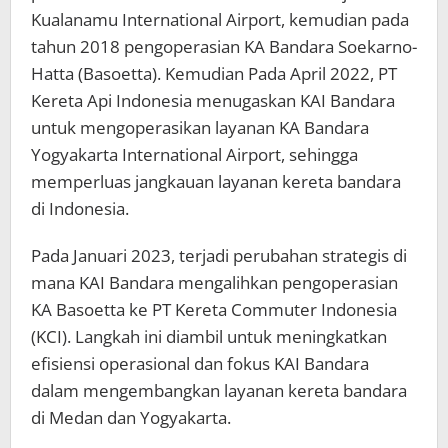
Kualanamu International Airport, kemudian pada
tahun 2018 pengoperasian KA Bandara Soekarno-
Hatta (Basoetta). Kemudian Pada April 2022, PT
Kereta Api Indonesia menugaskan KAI Bandara
untuk mengoperasikan layanan KA Bandara
Yogyakarta International Airport, sehingga
memperluas jangkauan layanan kereta bandara
di Indonesia.
Pada Januari 2023, terjadi perubahan strategis di
mana KAI Bandara mengalihkan pengoperasian
KA Basoetta ke PT Kereta Commuter Indonesia
(KCI). Langkah ini diambil untuk meningkatkan
efisiensi operasional dan fokus KAI Bandara
dalam mengembangkan layanan kereta bandara
di Medan dan Yogyakarta.