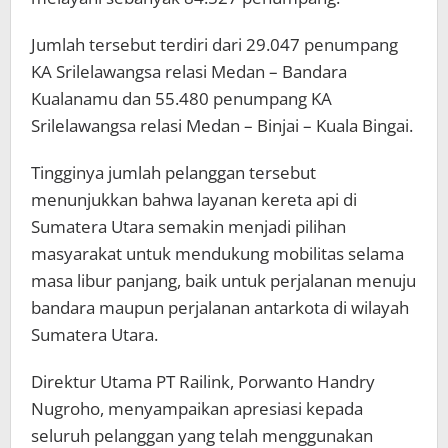
Jumlah tersebut terdiri dari 29.047 penumpang
KA Srilelawangsa relasi Medan – Bandara
Kualanamu dan 55.480 penumpang KA
Srilelawangsa relasi Medan – Binjai – Kuala Bingai.
Tingginya jumlah pelanggan tersebut
menunjukkan bahwa layanan kereta api di
Sumatera Utara semakin menjadi pilihan
masyarakat untuk mendukung mobilitas selama
masa libur panjang, baik untuk perjalanan menuju
bandara maupun perjalanan antarkota di wilayah
Sumatera Utara.
Direktur Utama PT Railink, Porwanto Handry
Nugroho, menyampaikan apresiasi kepada
seluruh pelanggan yang telah menggunakan