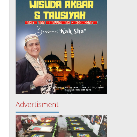
Advertisment