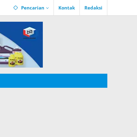
Pencarian
Kontak
Redaksi