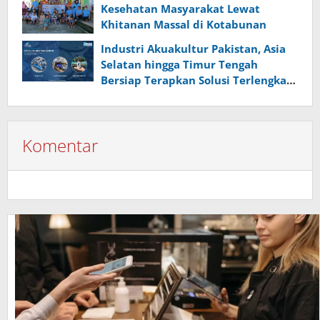
Kesehatan Masyarakat Lewat
Khitanan Massal di Kotabunan
Industri Akuakultur Pakistan, Asia
Selatan hingga Timur Tengah
Bersiap Terapkan Solusi Terlengkap
dari Indonesia
Komentar