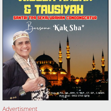
Advertisment