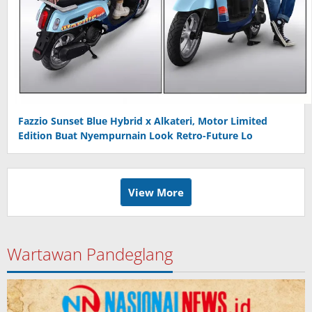
Fazzio Sunset Blue Hybrid x Alkateri, Motor Limited
Edition Buat Nyempurnain Look Retro-Future Lo
View More
Wartawan Pandeglang