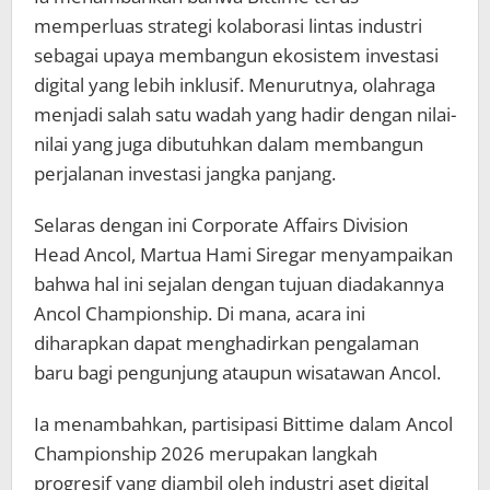
memperluas strategi kolaborasi lintas industri
sebagai upaya membangun ekosistem investasi
digital yang lebih inklusif. Menurutnya, olahraga
menjadi salah satu wadah yang hadir dengan nilai-
nilai yang juga dibutuhkan dalam membangun
perjalanan investasi jangka panjang.
Selaras dengan ini Corporate Affairs Division
Head Ancol, Martua Hami Siregar menyampaikan
bahwa hal ini sejalan dengan tujuan diadakannya
Ancol Championship. Di mana, acara ini
diharapkan dapat menghadirkan pengalaman
baru bagi pengunjung ataupun wisatawan Ancol.
Ia menambahkan, partisipasi Bittime dalam Ancol
Championship 2026 merupakan langkah
progresif yang diambil oleh industri aset digital