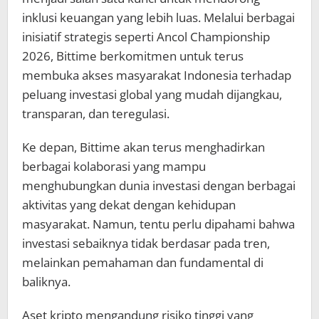
inklusi keuangan yang lebih luas. Melalui berbagai
inisiatif strategis seperti Ancol Championship
2026, Bittime berkomitmen untuk terus
membuka akses masyarakat Indonesia terhadap
peluang investasi global yang mudah dijangkau,
transparan, dan teregulasi.
Ke depan, Bittime akan terus menghadirkan
berbagai kolaborasi yang mampu
menghubungkan dunia investasi dengan berbagai
aktivitas yang dekat dengan kehidupan
masyarakat. Namun, tentu perlu dipahami bahwa
investasi sebaiknya tidak berdasar pada tren,
melainkan pemahaman dan fundamental di
baliknya.
Aset kripto mengandung risiko tinggi yang