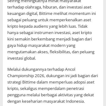
Seiring meningkatnya minat masyarakat
terhadap olahraga, hiburan, dan investasi aset
keuangan digital, Bittime melihat momentum ini
sebagai peluang untuk memperkenalkan aset
kripto kepada audiens yang lebih luas. Tidak
hanya sebagai instrumen investasi, aset kripto
kini semakin berkembang menjadi bagian dari
gaya hidup masyarakat modern yang
mengutamakan akses, fleksibilitas, dan peluang
investasi global.
Melalui dukungannya terhadap Ancol
Championship 2026, dukungan ini jadi bagian dari
strategi Bittime dalam memperluas adopsi aset
kripto, sekaligus memperdalam penetrasi
pengguna melalui berbagai aktivitas yang dekat
dengan keseharian masyarakat Indonesia.