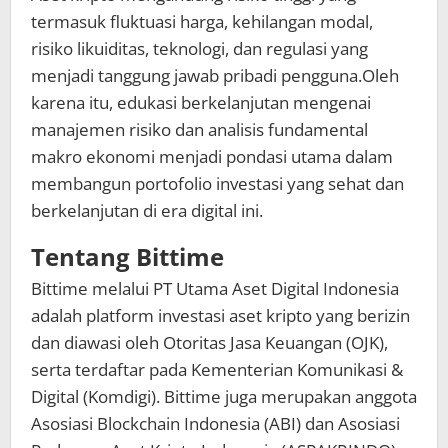
termasuk fluktuasi harga, kehilangan modal,
risiko likuiditas, teknologi, dan regulasi yang
menjadi tanggung jawab pribadi pengguna.Oleh
karena itu, edukasi berkelanjutan mengenai
manajemen risiko dan analisis fundamental
makro ekonomi menjadi pondasi utama dalam
membangun portofolio investasi yang sehat dan
berkelanjutan di era digital ini.
Tentang Bittime
Bittime melalui PT Utama Aset Digital Indonesia
adalah platform investasi aset kripto yang berizin
dan diawasi oleh Otoritas Jasa Keuangan (OJK),
serta terdaftar pada Kementerian Komunikasi &
Digital (Komdigi). Bittime juga merupakan anggota
Asosiasi Blockchain Indonesia (ABI) dan Asosiasi