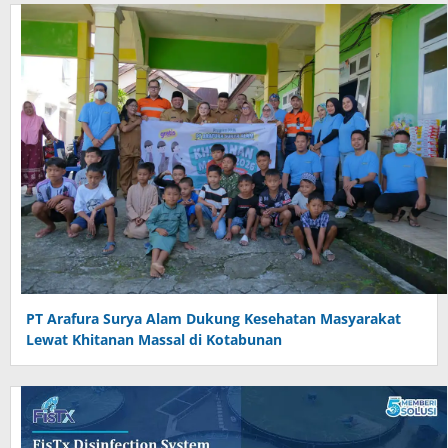
PT Arafura Surya Alam Dukung Kesehatan Masyarakat
Lewat Khitanan Massal di Kotabunan