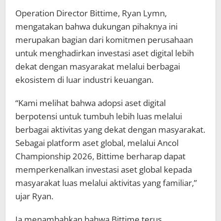
Operation Director Bittime, Ryan Lymn,
mengatakan bahwa dukungan pihaknya ini
merupakan bagian dari komitmen perusahaan
untuk menghadirkan investasi aset digital lebih
dekat dengan masyarakat melalui berbagai
ekosistem di luar industri keuangan.
“Kami melihat bahwa adopsi aset digital
berpotensi untuk tumbuh lebih luas melalui
berbagai aktivitas yang dekat dengan masyarakat.
Sebagai platform aset global, melalui Ancol
Championship 2026, Bittime berharap dapat
memperkenalkan investasi aset global kepada
masyarakat luas melalui aktivitas yang familiar,”
ujar Ryan.
Ia menambahkan bahwa Bittime terus