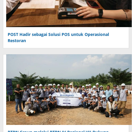
POST Hadir sebagai Solusi POS untuk Operasional
Restoran