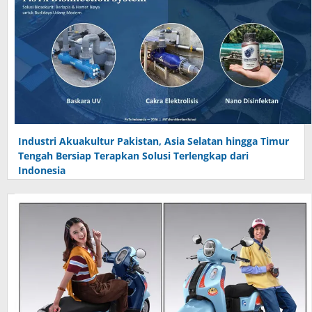
Industri Akuakultur Pakistan, Asia Selatan hingga Timur
Tengah Bersiap Terapkan Solusi Terlengkap dari
Indonesia