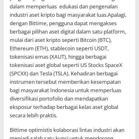
dalam memperluas edukasi dan pengenalan
industri aset kripto bagi masyarakat luas.Apalagi,
dengan Bittime, pengguna dapat mengakses
berbagai pilihan aset digital dalam satu platform,
mulai dari aset kripto seperti Bitcoin (BTC),
Ethereum (ETH), stablecoin seperti USDT,
tokenisasi emas (XAUT), hingga berbagai
tokenisasi aset global seperti US Stocks SpaceX
(SPCXX) dan Tesla (TSLA). Kehadiran berbagai
instrumen tersebut memberikan kesempatan
bagi masyarakat Indonesia untuk memperluas
diversifikasi portofolio dan mendapatkan
eksposur terhadap berbagai kelas aset global
secara lebih praktis.
Bittime optimistis kolaborasi lintas industri akan
menjadi salah satu kunci untuk mendorong