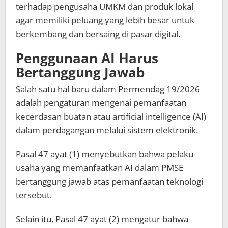
terhadap pengusaha UMKM dan produk lokal
agar memiliki peluang yang lebih besar untuk
berkembang dan bersaing di pasar digital.
Penggunaan AI Harus
Bertanggung Jawab
Salah satu hal baru dalam Permendag 19/2026
adalah pengaturan mengenai pemanfaatan
kecerdasan buatan atau artificial intelligence (AI)
dalam perdagangan melalui sistem elektronik.
Pasal 47 ayat (1) menyebutkan bahwa pelaku
usaha yang memanfaatkan AI dalam PMSE
bertanggung jawab atas pemanfaatan teknologi
tersebut.
Selain itu, Pasal 47 ayat (2) mengatur bahwa