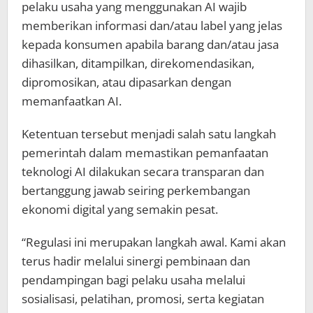
pelaku usaha yang menggunakan AI wajib
memberikan informasi dan/atau label yang jelas
kepada konsumen apabila barang dan/atau jasa
dihasilkan, ditampilkan, direkomendasikan,
dipromosikan, atau dipasarkan dengan
memanfaatkan AI.
Ketentuan tersebut menjadi salah satu langkah
pemerintah dalam memastikan pemanfaatan
teknologi AI dilakukan secara transparan dan
bertanggung jawab seiring perkembangan
ekonomi digital yang semakin pesat.
“Regulasi ini merupakan langkah awal. Kami akan
terus hadir melalui sinergi pembinaan dan
pendampingan bagi pelaku usaha melalui
sosialisasi, pelatihan, promosi, serta kegiatan