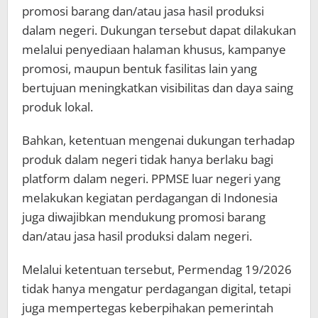
promosi barang dan/atau jasa hasil produksi
dalam negeri. Dukungan tersebut dapat dilakukan
melalui penyediaan halaman khusus, kampanye
promosi, maupun bentuk fasilitas lain yang
bertujuan meningkatkan visibilitas dan daya saing
produk lokal.
Bahkan, ketentuan mengenai dukungan terhadap
produk dalam negeri tidak hanya berlaku bagi
platform dalam negeri. PPMSE luar negeri yang
melakukan kegiatan perdagangan di Indonesia
juga diwajibkan mendukung promosi barang
dan/atau jasa hasil produksi dalam negeri.
Melalui ketentuan tersebut, Permendag 19/2026
tidak hanya mengatur perdagangan digital, tetapi
juga mempertegas keberpihakan pemerintah