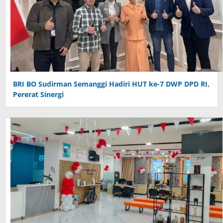
BRI BO Sudirman Semanggi Hadiri HUT ke-7 DWP DPD RI,
Pererat Sinergi