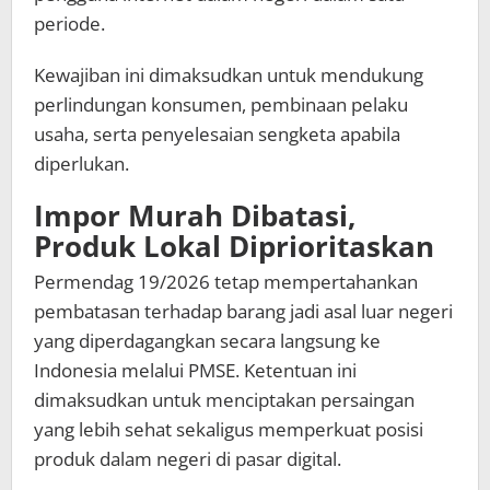
periode.
Kewajiban ini dimaksudkan untuk mendukung
perlindungan konsumen, pembinaan pelaku
usaha, serta penyelesaian sengketa apabila
diperlukan.
Impor Murah Dibatasi,
Produk Lokal Diprioritaskan
Permendag 19/2026 tetap mempertahankan
pembatasan terhadap barang jadi asal luar negeri
yang diperdagangkan secara langsung ke
Indonesia melalui PMSE. Ketentuan ini
dimaksudkan untuk menciptakan persaingan
yang lebih sehat sekaligus memperkuat posisi
produk dalam negeri di pasar digital.