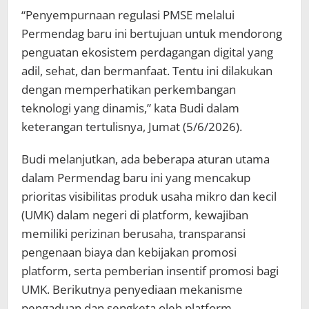
“Penyempurnaan regulasi PMSE melalui
Permendag baru ini bertujuan untuk mendorong
penguatan ekosistem perdagangan digital yang
adil, sehat, dan bermanfaat. Tentu ini dilakukan
dengan memperhatikan perkembangan
teknologi yang dinamis,” kata Budi dalam
keterangan tertulisnya, Jumat (5/6/2026).
Budi melanjutkan, ada beberapa aturan utama
dalam Permendag baru ini yang mencakup
prioritas visibilitas produk usaha mikro dan kecil
(UMK) dalam negeri di platform, kewajiban
memiliki perizinan berusaha, transparansi
pengenaan biaya dan kebijakan promosi
platform, serta pemberian insentif promosi bagi
UMK. Berikutnya penyediaan mekanisme
pengaduan dan sengketa oleh platform,