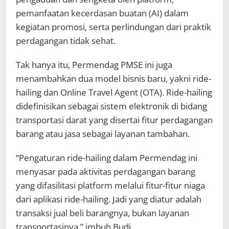
pemanfaatan kecerdasan buatan (AI) dalam
kegiatan promosi, serta perlindungan dari praktik
perdagangan tidak sehat.
Tak hanya itu, Permendag PMSE ini juga
menambahkan dua model bisnis baru, yakni ride-
hailing dan Online Travel Agent (OTA). Ride-hailing
didefinisikan sebagai sistem elektronik di bidang
transportasi darat yang disertai fitur perdagangan
barang atau jasa sebagai layanan tambahan.
“Pengaturan ride-hailing dalam Permendag ini
menyasar pada aktivitas perdagangan barang
yang difasilitasi platform melalui fitur-fitur niaga
dari aplikasi ride-hailing. Jadi yang diatur adalah
transaksi jual beli barangnya, bukan layanan
transportasinya,” imbuh Budi.