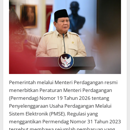
Pengusaha
Digital
Pemerintah melalui Menteri Perdagangan resmi
menerbitkan Peraturan Menteri Perdagangan
(Permendag) Nomor 19 Tahun 2026 tentang
Penyelenggaraan Usaha Perdagangan Melalui
Sistem Elektronik (PMSE). Regulasi yang
menggantikan Permendag Nomor 31 Tahun 2023
tersebut membawa sejumlah pembaruan yang