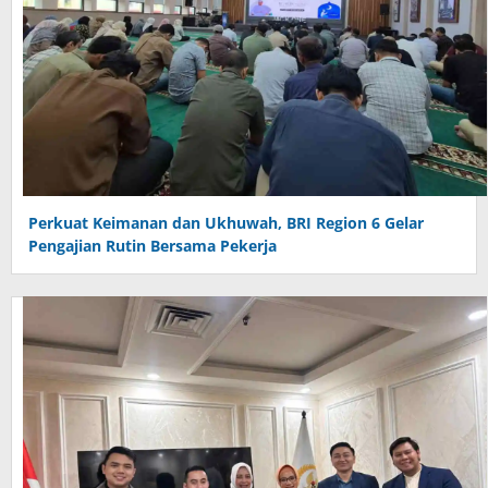
Perkuat Keimanan dan Ukhuwah, BRI Region 6 Gelar
Pengajian Rutin Bersama Pekerja