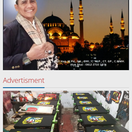
Advertisment