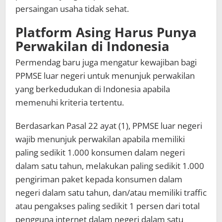
persaingan usaha tidak sehat.
Platform Asing Harus Punya
Perwakilan di Indonesia
Permendag baru juga mengatur kewajiban bagi
PPMSE luar negeri untuk menunjuk perwakilan
yang berkedudukan di Indonesia apabila
memenuhi kriteria tertentu.
Berdasarkan Pasal 22 ayat (1), PPMSE luar negeri
wajib menunjuk perwakilan apabila memiliki
paling sedikit 1.000 konsumen dalam negeri
dalam satu tahun, melakukan paling sedikit 1.000
pengiriman paket kepada konsumen dalam
negeri dalam satu tahun, dan/atau memiliki traffic
atau pengakses paling sedikit 1 persen dari total
pengguna internet dalam negeri dalam satu