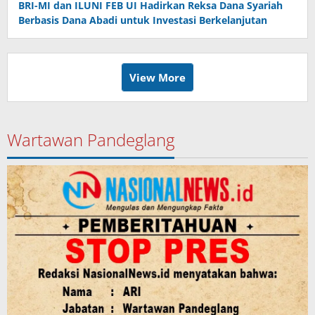
BRI-MI dan ILUNI FEB UI Hadirkan Reksa Dana Syariah
Berbasis Dana Abadi untuk Investasi Berkelanjutan
View More
Wartawan Pandeglang