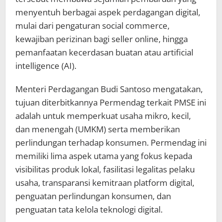
menyentuh berbagai aspek perdagangan digital,
mulai dari pengaturan social commerce,
kewajiban perizinan bagi seller online, hingga
pemanfaatan kecerdasan buatan atau artificial
intelligence (AI).
Menteri Perdagangan Budi Santoso mengatakan,
tujuan diterbitkannya Permendag terkait PMSE ini
adalah untuk memperkuat usaha mikro, kecil,
dan menengah (UMKM) serta memberikan
perlindungan terhadap konsumen. Permendag ini
memiliki lima aspek utama yang fokus kepada
visibilitas produk lokal, fasilitasi legalitas pelaku
usaha, transparansi kemitraan platform digital,
penguatan perlindungan konsumen, dan
penguatan tata kelola teknologi digital.