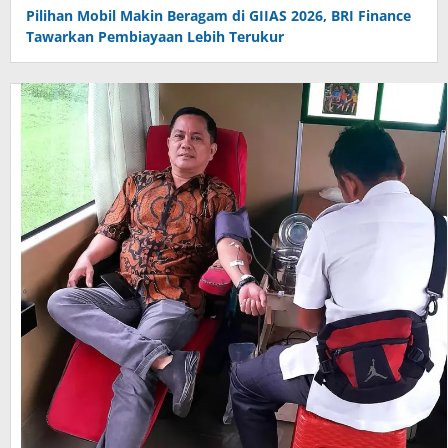
Pilihan Mobil Makin Beragam di GIIAS 2026, BRI Finance
Tawarkan Pembiayaan Lebih Terukur