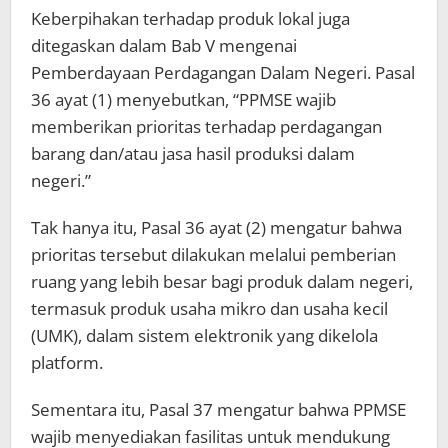
Keberpihakan terhadap produk lokal juga
ditegaskan dalam Bab V mengenai
Pemberdayaan Perdagangan Dalam Negeri. Pasal
36 ayat (1) menyebutkan, “PPMSE wajib
memberikan prioritas terhadap perdagangan
barang dan/atau jasa hasil produksi dalam
negeri.”
Tak hanya itu, Pasal 36 ayat (2) mengatur bahwa
prioritas tersebut dilakukan melalui pemberian
ruang yang lebih besar bagi produk dalam negeri,
termasuk produk usaha mikro dan usaha kecil
(UMK), dalam sistem elektronik yang dikelola
platform.
Sementara itu, Pasal 37 mengatur bahwa PPMSE
wajib menyediakan fasilitas untuk mendukung