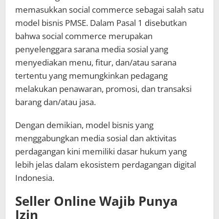
memasukkan social commerce sebagai salah satu
model bisnis PMSE. Dalam Pasal 1 disebutkan
bahwa social commerce merupakan
penyelenggara sarana media sosial yang
menyediakan menu, fitur, dan/atau sarana
tertentu yang memungkinkan pedagang
melakukan penawaran, promosi, dan transaksi
barang dan/atau jasa.
Dengan demikian, model bisnis yang
menggabungkan media sosial dan aktivitas
perdagangan kini memiliki dasar hukum yang
lebih jelas dalam ekosistem perdagangan digital
Indonesia.
Seller Online Wajib Punya
Izin