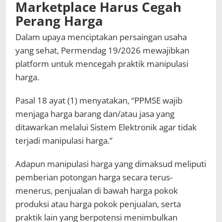
Marketplace Harus Cegah
Perang Harga
Dalam upaya menciptakan persaingan usaha
yang sehat, Permendag 19/2026 mewajibkan
platform untuk mencegah praktik manipulasi
harga.
Pasal 18 ayat (1) menyatakan, “PPMSE wajib
menjaga harga barang dan/atau jasa yang
ditawarkan melalui Sistem Elektronik agar tidak
terjadi manipulasi harga.”
Adapun manipulasi harga yang dimaksud meliputi
pemberian potongan harga secara terus-
menerus, penjualan di bawah harga pokok
produksi atau harga pokok penjualan, serta
praktik lain yang berpotensi menimbulkan