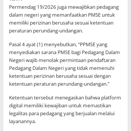
Permendag 19/2026 juga mewajibkan pedagang
dalam negeri yang memanfaatkan PMSE untuk
memiliki perizinan berusaha sesuai ketentuan
peraturan perundang-undangan.
Pasal 4 ayat (1) menyebutkan, “PPMSE yang
menyediakan sarana PMSE bagi Pedagang Dalam
Negeri wajib menolak permintaan pendaftaran
Pedagang Dalam Negeri yang tidak memenuhi
ketentuan perizinan berusaha sesuai dengan
ketentuan peraturan perundang-undangan.”
Ketentuan tersebut menegaskan bahwa platform
digital memiliki kewajiban untuk memastikan
legalitas para pedagang yang berjualan melalui
layanannya.