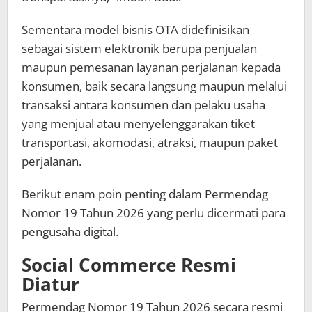
Sementara model bisnis OTA didefinisikan
sebagai sistem elektronik berupa penjualan
maupun pemesanan layanan perjalanan kepada
konsumen, baik secara langsung maupun melalui
transaksi antara konsumen dan pelaku usaha
yang menjual atau menyelenggarakan tiket
transportasi, akomodasi, atraksi, maupun paket
perjalanan.
Berikut enam poin penting dalam Permendag
Nomor 19 Tahun 2026 yang perlu dicermati para
pengusaha digital.
Social Commerce Resmi
Diatur
Permendag Nomor 19 Tahun 2026 secara resmi