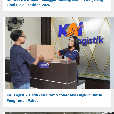
Final Piala Presiden 2026
KAI Logistik Hadirkan Promo “Merdeka Ongkir” untuk
Pengiriman Paket