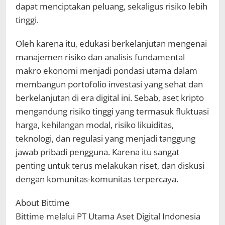
dapat menciptakan peluang, sekaligus risiko lebih
tinggi.
Oleh karena itu, edukasi berkelanjutan mengenai
manajemen risiko dan analisis fundamental
makro ekonomi menjadi pondasi utama dalam
membangun portofolio investasi yang sehat dan
berkelanjutan di era digital ini. Sebab, aset kripto
mengandung risiko tinggi yang termasuk fluktuasi
harga, kehilangan modal, risiko likuiditas,
teknologi, dan regulasi yang menjadi tanggung
jawab pribadi pengguna. Karena itu sangat
penting untuk terus melakukan riset, dan diskusi
dengan komunitas-komunitas terpercaya.
About Bittime
Bittime melalui PT Utama Aset Digital Indonesia