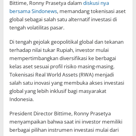
Bittime, Ronny Prasetya dalam
diskusi nya
bersama Sindonews
, memandang tokenisasi aset
global sebagai salah satu alternatif investasi di
tengah volatilitas pasar.
Di tengah gejolak geopolitikal global dan tekanan
terhadap nilai tukar Rupiah, investor mulai
mempertimbangkan diversifikasi ke berbagai
kelas aset sesuai profil risiko masing-masing.
Tokenisasi Real World Assets (RWA) menjadi
salah satu inovasi yang membuka akses investasi
global yang lebih inklusif bagi masyarakat
Indonesia.
President Director Bittime, Ronny Prasetya
menyampaikan bahwa saat ini investor memiliki
berbagai pilihan instrumen investasi mulai dari