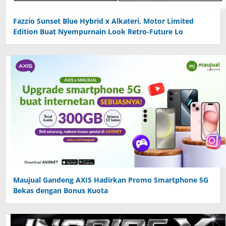
Fazzio Sunset Blue Hybrid x Alkateri, Motor Limited
Edition Buat Nyempurnain Look Retro-Future Lo
Maujual Gandeng AXIS Hadirkan Promo Smartphone 5G
Bekas dengan Bonus Kuota