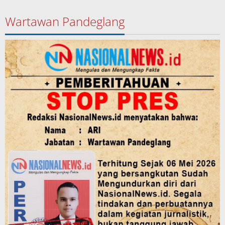
Wartawan Pandeglang