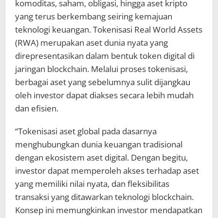
komoditas, saham, obligasi, hingga aset kripto
yang terus berkembang seiring kemajuan
teknologi keuangan. Tokenisasi Real World Assets
(RWA) merupakan aset dunia nyata yang
direpresentasikan dalam bentuk token digital di
jaringan blockchain. Melalui proses tokenisasi,
berbagai aset yang sebelumnya sulit dijangkau
oleh investor dapat diakses secara lebih mudah
dan efisien.
“Tokenisasi aset global pada dasarnya
menghubungkan dunia keuangan tradisional
dengan ekosistem aset digital. Dengan begitu,
investor dapat memperoleh akses terhadap aset
yang memiliki nilai nyata, dan fleksibilitas
transaksi yang ditawarkan teknologi blockchain.
Konsep ini memungkinkan investor mendapatkan