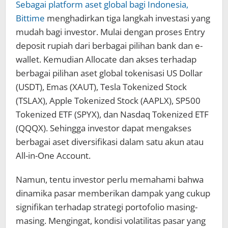
Sebagai platform aset global bagi Indonesia,
Bittime
menghadirkan tiga langkah investasi yang
mudah bagi investor. Mulai dengan proses Entry
deposit rupiah dari berbagai pilihan bank dan e-
wallet. Kemudian Allocate dan akses terhadap
berbagai pilihan aset global tokenisasi US Dollar
(USDT), Emas (XAUT), Tesla Tokenized Stock
(TSLAX), Apple Tokenized Stock (AAPLX), SP500
Tokenized ETF (SPYX), dan Nasdaq Tokenized ETF
(QQQX). Sehingga investor dapat mengakses
berbagai aset diversifikasi dalam satu akun atau
All-in-One Account.
Namun, tentu investor perlu memahami bahwa
dinamika pasar memberikan dampak yang cukup
signifikan terhadap strategi portofolio masing-
masing. Mengingat, kondisi volatilitas pasar yang