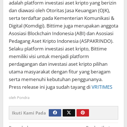
adalah platform investasi aset kripto yang berizin
dan diawasi oleh Otoritas Jasa Keuangan (OJK),
serta terdaftar pada Kementerian Komunikasi &
Digital (Komdigi). Bittime juga merupakan anggota
Asosiasi Blockchain Indonesia (ABI) dan Asosiasi
Pedagang Aset Kripto Indonesia (ASPAKRINDO).
Selaku platform investasi aset kripto, Bittime
memiliki visi untuk menjadi platform
perdagangan dan investasi aset kripto pilihan
utama masyarakat dengan fitur yang beragam
serta memenuhi kebutuhan penggunanya.
Press release ini juga sudah tayang di
VRITIMES
oleh
Pondra
Ikuti Kami Pada