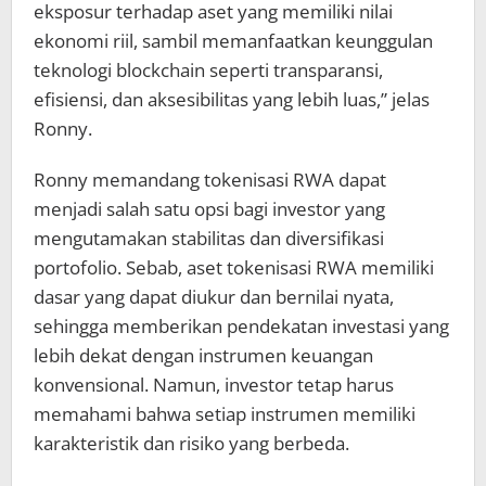
eksposur terhadap aset yang memiliki nilai
ekonomi riil, sambil memanfaatkan keunggulan
teknologi blockchain seperti transparansi,
efisiensi, dan aksesibilitas yang lebih luas,” jelas
Ronny.
Ronny memandang tokenisasi RWA dapat
menjadi salah satu opsi bagi investor yang
mengutamakan stabilitas dan diversifikasi
portofolio. Sebab, aset tokenisasi RWA memiliki
dasar yang dapat diukur dan bernilai nyata,
sehingga memberikan pendekatan investasi yang
lebih dekat dengan instrumen keuangan
konvensional. Namun, investor tetap harus
memahami bahwa setiap instrumen memiliki
karakteristik dan risiko yang berbeda.