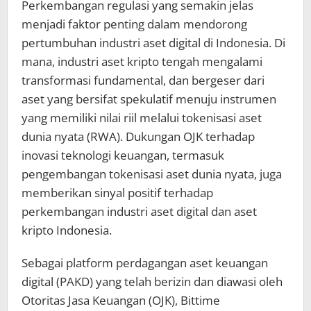
Perkembangan regulasi yang semakin jelas
menjadi faktor penting dalam mendorong
pertumbuhan industri aset digital di Indonesia. Di
mana, industri aset kripto tengah mengalami
transformasi fundamental, dan bergeser dari
aset yang bersifat spekulatif menuju instrumen
yang memiliki nilai riil melalui tokenisasi aset
dunia nyata (RWA). Dukungan OJK terhadap
inovasi teknologi keuangan, termasuk
pengembangan tokenisasi aset dunia nyata, juga
memberikan sinyal positif terhadap
perkembangan industri aset digital dan aset
kripto Indonesia.
Sebagai platform perdagangan aset keuangan
digital (PAKD) yang telah berizin dan diawasi oleh
Otoritas Jasa Keuangan (OJK), Bittime