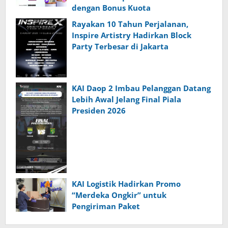
dengan Bonus Kuota
Rayakan 10 Tahun Perjalanan,
Inspire Artistry Hadirkan Block
Party Terbesar di Jakarta
KAI Daop 2 Imbau Pelanggan Datang
Lebih Awal Jelang Final Piala
Presiden 2026
KAI Logistik Hadirkan Promo
“Merdeka Ongkir” untuk
Pengiriman Paket