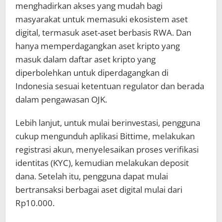
menghadirkan akses yang mudah bagi
masyarakat untuk memasuki ekosistem aset
digital, termasuk aset-aset berbasis RWA. Dan
hanya memperdagangkan aset kripto yang
masuk dalam daftar aset kripto yang
diperbolehkan untuk diperdagangkan di
Indonesia sesuai ketentuan regulator dan berada
dalam pengawasan OJK.
Lebih lanjut, untuk mulai berinvestasi, pengguna
cukup mengunduh aplikasi Bittime, melakukan
registrasi akun, menyelesaikan proses verifikasi
identitas (KYC), kemudian melakukan deposit
dana. Setelah itu, pengguna dapat mulai
bertransaksi berbagai aset digital mulai dari
Rp10.000.