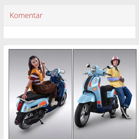
Komentar