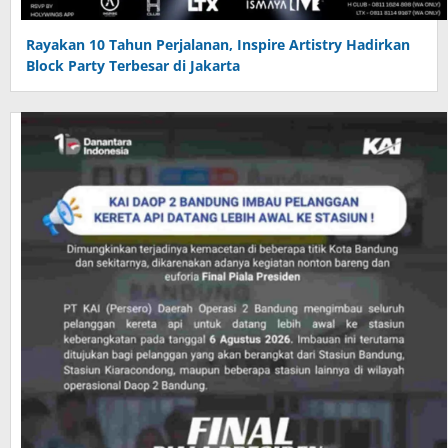
Rayakan 10 Tahun Perjalanan, Inspire Artistry Hadirkan
Block Party Terbesar di Jakarta