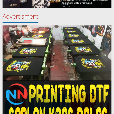
Advertisment