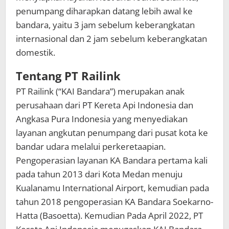
penumpang diharapkan datang lebih awal ke
bandara, yaitu 3 jam sebelum keberangkatan
internasional dan 2 jam sebelum keberangkatan
domestik.
Tentang PT Railink
PT Railink (“KAI Bandara”) merupakan anak
perusahaan dari PT Kereta Api Indonesia dan
Angkasa Pura Indonesia yang menyediakan
layanan angkutan penumpang dari pusat kota ke
bandar udara melalui perkeretaapian.
Pengoperasian layanan KA Bandara pertama kali
pada tahun 2013 dari Kota Medan menuju
Kualanamu International Airport, kemudian pada
tahun 2018 pengoperasian KA Bandara Soekarno-
Hatta (Basoetta). Kemudian Pada April 2022, PT