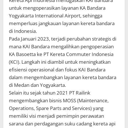
Kereta Api Indonesia menugaskan KAI Bandara
untuk mengoperasikan layanan KA Bandara
Yogyakarta International Airport, sehingga
memperluas jangkauan layanan kereta bandara
di Indonesia.
Pada Januari 2023, terjadi perubahan strategis di
mana KAI Bandara mengalihkan pengoperasian
KA Basoetta ke PT Kereta Commuter Indonesia
(KCI). Langkah ini diambil untuk meningkatkan
efisiensi operasional dan fokus KAI Bandara
dalam mengembangkan layanan kereta bandara
di Medan dan Yogyakarta.
Selain itu sejak tahun 2021 PT Railink
mengembangkan bisnis MOSS (Maintenance,
Operations, Spare Parts and Services) yang
memiliki visi menjadi pemimpin perawatan
sarana dan perdagangan suku cadang kereta api