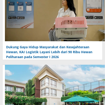
Dukung Gaya Hidup Masyarakat dan Kesejahteraan
Hewan, KAI Logistik Layani Lebih dari 90 Ribu Hewan
Peliharaan pada Semester I 2026