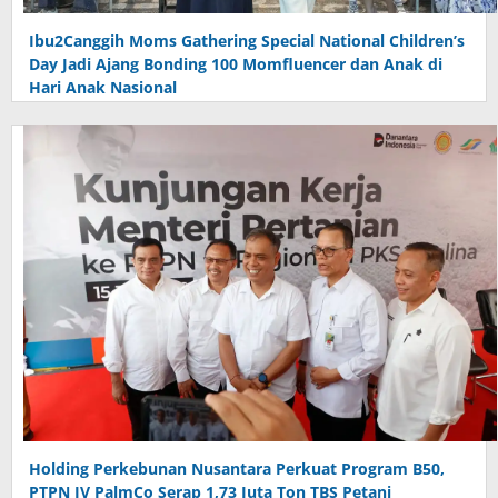
Ibu2Canggih Moms Gathering Special National Children’s
Day Jadi Ajang Bonding 100 Momfluencer dan Anak di
Hari Anak Nasional
Holding Perkebunan Nusantara Perkuat Program B50,
PTPN IV PalmCo Serap 1,73 Juta Ton TBS Petani