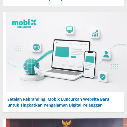
Setelah Rebranding, Mobix Luncurkan Website Baru
untuk Tingkatkan Pengalaman Digital Pelanggan