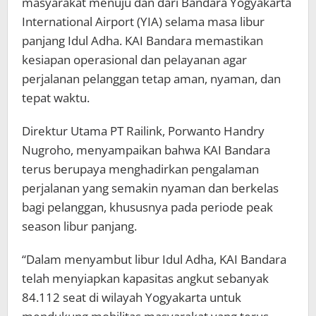
masyarakat menuju dan dari Bandara Yogyakarta
International Airport (YIA) selama masa libur
panjang Idul Adha. KAI Bandara memastikan
kesiapan operasional dan pelayanan agar
perjalanan pelanggan tetap aman, nyaman, dan
tepat waktu.
Direktur Utama PT Railink, Porwanto Handry
Nugroho, menyampaikan bahwa KAI Bandara
terus berupaya menghadirkan pengalaman
perjalanan yang semakin nyaman dan berkelas
bagi pelanggan, khususnya pada periode peak
season libur panjang.
“Dalam menyambut libur Idul Adha, KAI Bandara
telah menyiapkan kapasitas angkut sebanyak
84.112 seat di wilayah Yogyakarta untuk