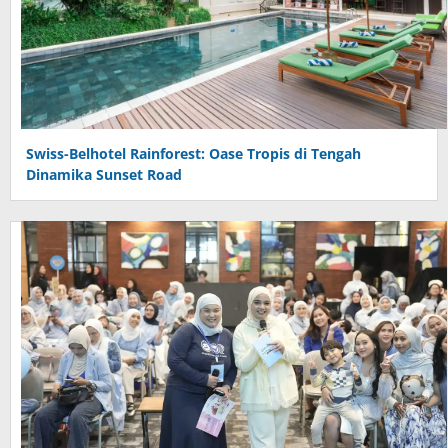
Swiss-Belhotel Rainforest: Oase Tropis di Tengah
Dinamika Sunset Road