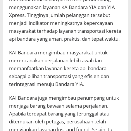
menggunakan layanan KA Bandara YIA dan YIA
Xpress. Tingginya jumlah pelanggan tersebut
menjadi indikator meningkatnya kepercayaan
masyarakat terhadap layanan transportasi kereta
api bandara yang aman, praktis, dan tepat waktu.
KAI Bandara mengimbau masyarakat untuk
merencanakan perjalanan lebih awal dan
memanfaatkan layanan kereta api bandara
sebagai pilihan transportasi yang efisien dan
terintegrasi menuju Bandara YIA.
KAI Bandara juga mengimbau penumpang untuk
menjaga barang bawaan selama perjalanan.
Apabila terdapat barang yang tertinggal atau
ditemukan oleh petugas, perusahaan telah
menyiapkan layanan lost and found. Selain itu,