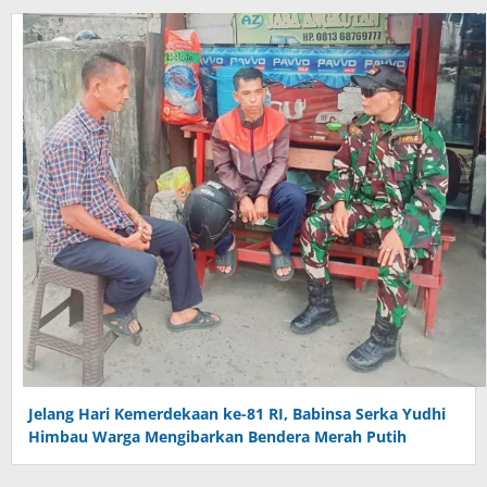
Jelang Hari Kemerdekaan ke-81 RI, Babinsa Serka Yudhi
Himbau Warga Mengibarkan Bendera Merah Putih