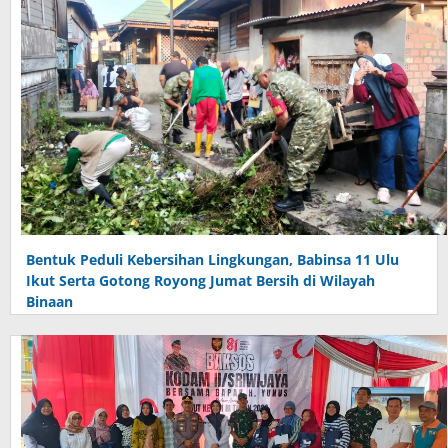
Bentuk Peduli Kebersihan Lingkungan, Babinsa 11 Ulu
Ikut Serta Gotong Royong Jumat Bersih di Wilayah
Binaan