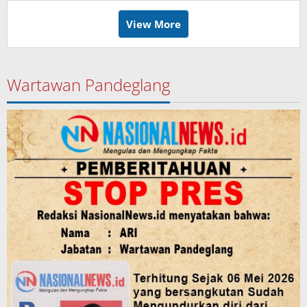
View More
Wartawan Pandeglang