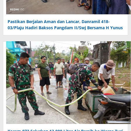
Pastikan Berjalan Aman dan Lancar, Danramil 418-
03/Plaju Hadiri Baksos Pangdam II/Swj Bersama H Yunus