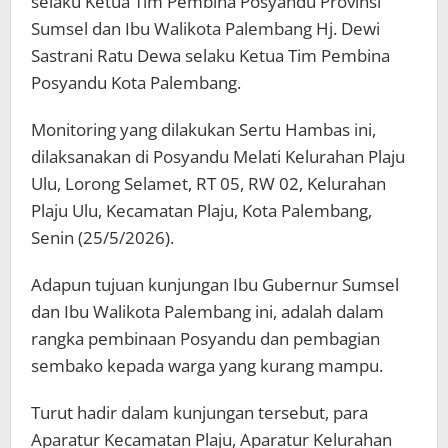
selaku Ketua Tim Pembina Posyandu Provinsi
Sumsel dan Ibu Walikota Palembang Hj. Dewi
Sastrani Ratu Dewa selaku Ketua Tim Pembina
Posyandu Kota Palembang.
Monitoring yang dilakukan Sertu Hambas ini,
dilaksanakan di Posyandu Melati Kelurahan Plaju
Ulu, Lorong Selamet, RT 05, RW 02, Kelurahan
Plaju Ulu, Kecamatan Plaju, Kota Palembang,
Senin (25/5/2026).
Adapun tujuan kunjungan Ibu Gubernur Sumsel
dan Ibu Walikota Palembang ini, adalah dalam
rangka pembinaan Posyandu dan pembagian
sembako kepada warga yang kurang mampu.
Turut hadir dalam kunjungan tersebut, para
Aparatur Kecamatan Plaju, Aparatur Kelurahan