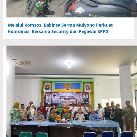
Melalui Komsos, Babinsa Serma Mulyono Perkuat
Koordinasi Bersama Security dan Pegawai SPPG