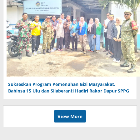
Sukseskan Program Pemenuhan Gizi Masyarakat,
Babinsa 15 Ulu dan Silaberanti Hadiri Rakor Dapur SPPG
View More