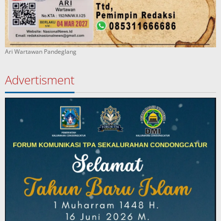
Ari Wartawan Pandeglang
Advertisment