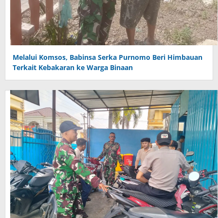
Melalui Komsos, Babinsa Serka Purnomo Beri Himbauan
Terkait Kebakaran ke Warga Binaan