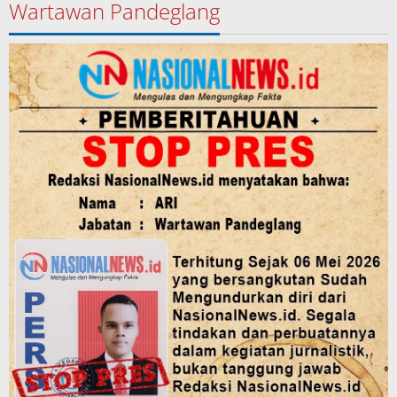
Wartawan Pandeglang