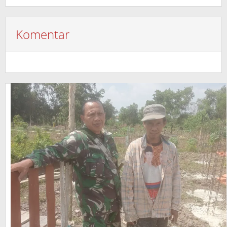
Komentar