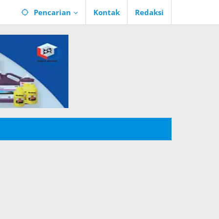
Pencarian
Kontak
Redaksi