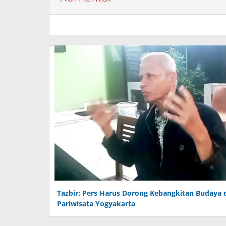
Tazbir: Pers Harus Dorong Kebangkitan Budaya 
Pariwisata Yogyakarta