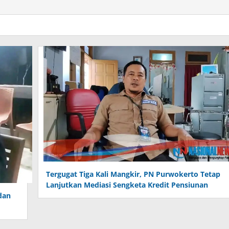
Tergugat Tiga Kali Mangkir, PN Purwokerto Tetap
Lanjutkan Mediasi Sengketa Kredit Pensiunan
dan