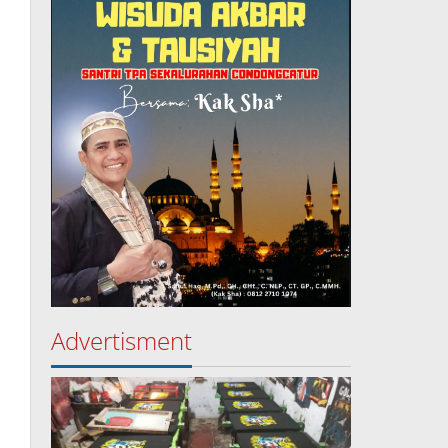
Advertisment