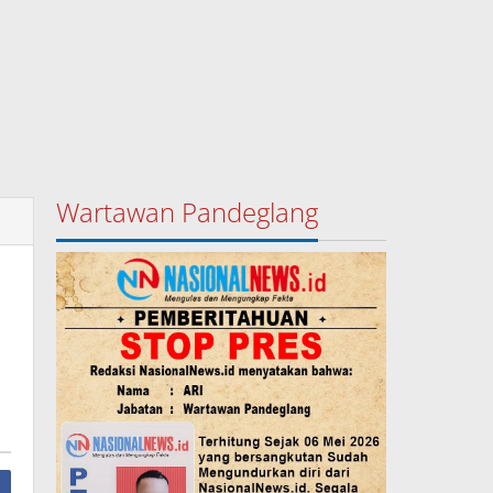
Wartawan Pandeglang