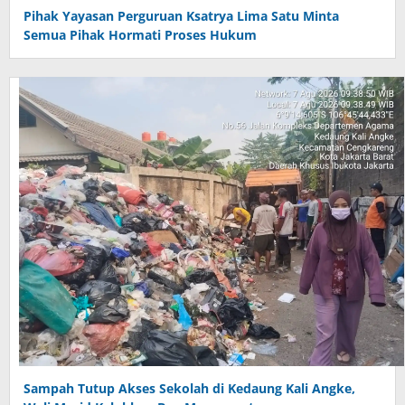
Pihak Yayasan Perguruan Ksatrya Lima Satu Minta
Semua Pihak Hormati Proses Hukum
Sampah Tutup Akses Sekolah di Kedaung Kali Angke,