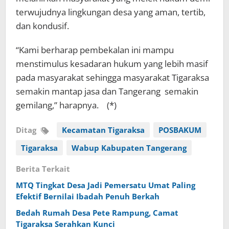
terwujudnya lingkungan desa yang aman, tertib,
dan kondusif.
“Kami berharap pembekalan ini mampu
menstimulus kesadaran hukum yang lebih masif
pada masyarakat sehingga masyarakat Tigaraksa
semakin mantap jasa dan Tangerang semakin
gemilang,” harapnya. (*)
Ditag
Kecamatan Tigaraksa
POSBAKUM
Tigaraksa
Wabup Kabupaten Tangerang
Berita Terkait
MTQ Tingkat Desa Jadi Pemersatu Umat Paling
Efektif Bernilai Ibadah Penuh Berkah
Bedah Rumah Desa Pete Rampung, Camat
Tigaraksa Serahkan Kunci