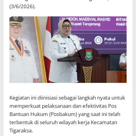
(3/6/2026).
Kegiatan ini diinisiasi sebagai langkah nyata untuk
memperkuat pelaksanaan dan efektivitas Pos
Bantuan Hukum (Posbakum) yang saat ini telah
terbentuk di seluruh wilayah kerja Kecamatan
Tigaraksa.