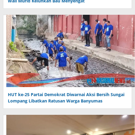
Wali Murid Keluhkan Bau Menyengat
HUT ke-25 Partai Demokrat Diwarnai Aksi Bersih Sungai
Lompang Libatkan Ratusan Warga Banyumas