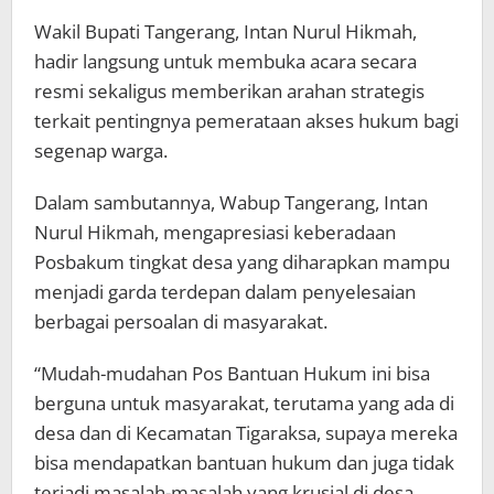
Wakil Bupati Tangerang, Intan Nurul Hikmah,
hadir langsung untuk membuka acara secara
resmi sekaligus memberikan arahan strategis
terkait pentingnya pemerataan akses hukum bagi
segenap warga.
Dalam sambutannya, Wabup Tangerang, Intan
Nurul Hikmah, mengapresiasi keberadaan
Posbakum tingkat desa yang diharapkan mampu
menjadi garda terdepan dalam penyelesaian
berbagai persoalan di masyarakat.
“Mudah-mudahan Pos Bantuan Hukum ini bisa
berguna untuk masyarakat, terutama yang ada di
desa dan di Kecamatan Tigaraksa, supaya mereka
bisa mendapatkan bantuan hukum dan juga tidak
terjadi masalah-masalah yang krusial di desa