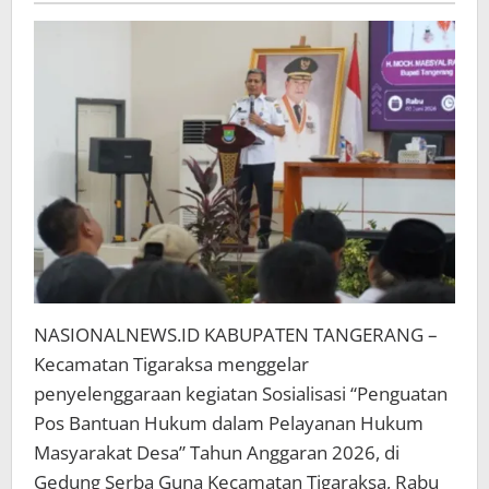
NASIONALNEWS.ID KABUPATEN TANGERANG –
Kecamatan Tigaraksa menggelar
penyelenggaraan kegiatan Sosialisasi “Penguatan
Pos Bantuan Hukum dalam Pelayanan Hukum
Masyarakat Desa” Tahun Anggaran 2026, di
Gedung Serba Guna Kecamatan Tigaraksa, Rabu