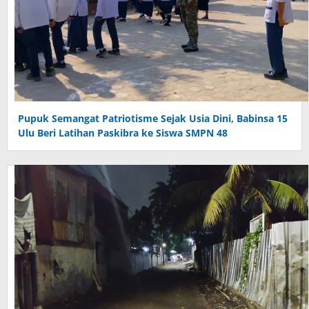
Pupuk Semangat Patriotisme Sejak Usia Dini, Babinsa 15
Ulu Beri Latihan Paskibra ke Siswa SMPN 48