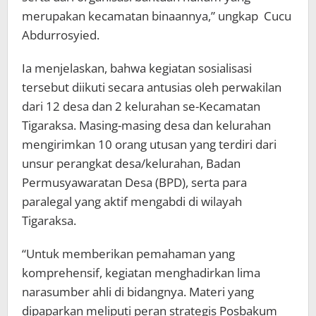
merupakan kecamatan binaannya,” ungkap Cucu
Abdurrosyied.
Ia menjelaskan, bahwa kegiatan sosialisasi
tersebut diikuti secara antusias oleh perwakilan
dari 12 desa dan 2 kelurahan se-Kecamatan
Tigaraksa. Masing-masing desa dan kelurahan
mengirimkan 10 orang utusan yang terdiri dari
unsur perangkat desa/kelurahan, Badan
Permusyawaratan Desa (BPD), serta para
paralegal yang aktif mengabdi di wilayah
Tigaraksa.
“Untuk memberikan pemahaman yang
komprehensif, kegiatan menghadirkan lima
narasumber ahli di bidangnya. Materi yang
dipaparkan meliputi peran strategis Posbakum