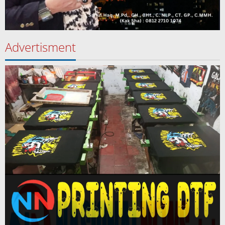
Advertisment