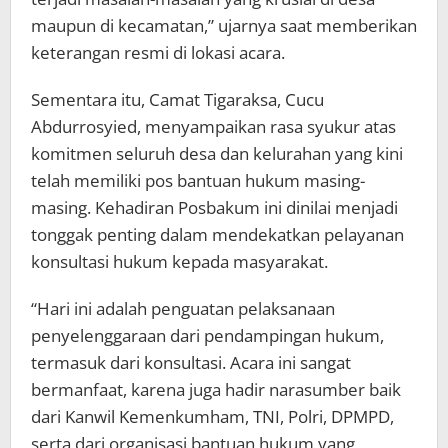
maupun di kecamatan,” ujarnya saat memberikan
keterangan resmi di lokasi acara.
Sementara itu, Camat Tigaraksa, Cucu
Abdurrosyied, menyampaikan rasa syukur atas
komitmen seluruh desa dan kelurahan yang kini
telah memiliki pos bantuan hukum masing-
masing. Kehadiran Posbakum ini dinilai menjadi
tonggak penting dalam mendekatkan pelayanan
konsultasi hukum kepada masyarakat.
“Hari ini adalah penguatan pelaksanaan
penyelenggaraan dari pendampingan hukum,
termasuk dari konsultasi. Acara ini sangat
bermanfaat, karena juga hadir narasumber baik
dari Kanwil Kemenkumham, TNI, Polri, DPMPD,
serta dari organisasi bantuan hukum yang