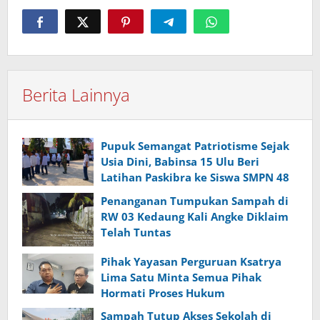
Berita Lainnya
Pupuk Semangat Patriotisme Sejak
Usia Dini, Babinsa 15 Ulu Beri
Latihan Paskibra ke Siswa SMPN 48
Penanganan Tumpukan Sampah di
RW 03 Kedaung Kali Angke Diklaim
Telah Tuntas
Pihak Yayasan Perguruan Ksatrya
Lima Satu Minta Semua Pihak
Hormati Proses Hukum
Sampah Tutup Akses Sekolah di