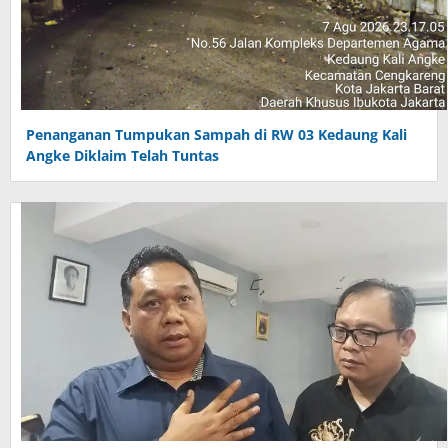
Penanganan Tumpukan Sampah di RW 03 Kedaung Kali
Angke Diklaim Telah Tuntas