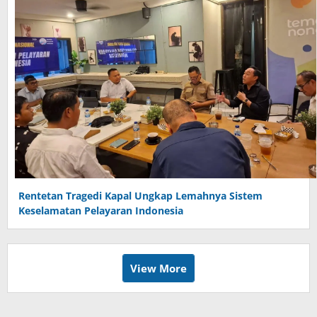
Rentetan Tragedi Kapal Ungkap Lemahnya Sistem
Keselamatan Pelayaran Indonesia
View More