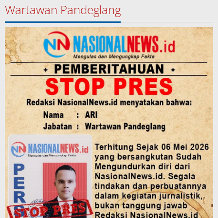
Wartawan Pandeglang