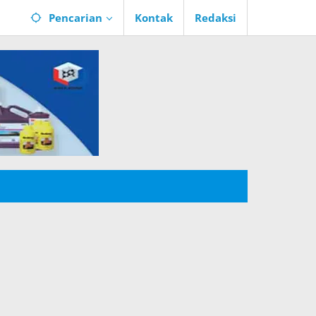
Pencarian
Kontak
Redaksi