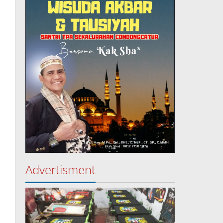
Advertisment