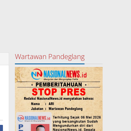
Wartawan Pandeglang