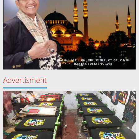
Advertisment