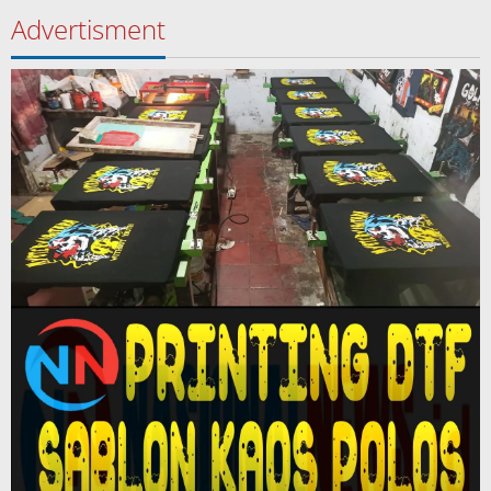
Advertisment