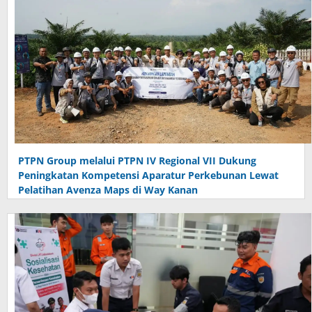
PTPN Group melalui PTPN IV Regional VII Dukung
Peningkatan Kompetensi Aparatur Perkebunan Lewat
Pelatihan Avenza Maps di Way Kanan