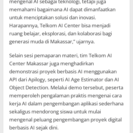
mengenal AI sebagai teknologi, tetapi juga
memahami bagaimana AI dapat dimanfaatkan
untuk menciptakan solusi dan inovasi.
Harapannya, Telkom AI Center bisa menjadi
ruang belajar, eksplorasi, dan kolaborasi bagi
generasi muda di Makassar,” ujarnya.
Selain sesi pemaparan materi, tim Telkom AI
Center Makassar juga menghadirkan
demonstrasi proyek berbasis AI menggunakan
API dari Apilogy, seperti AI Age Estimator dan AI
Object Detection. Melalui demo tersebut, peserta
memperoleh pengalaman praktis mengenai cara
kerja AI dalam pengembangan aplikasi sederhana
sekaligus mendorong siswa untuk mulai
mengenal peluang pengembangan proyek digital
berbasis AI sejak dini.