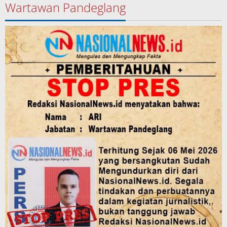
Wartawan Pandeglang