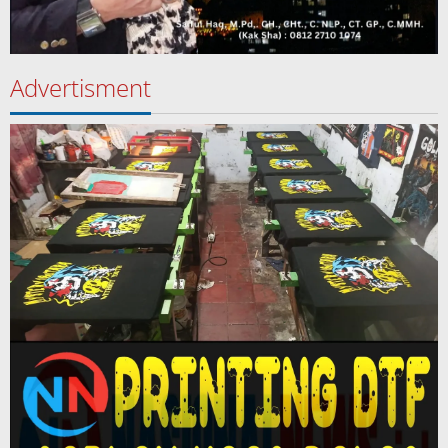
Advertisment