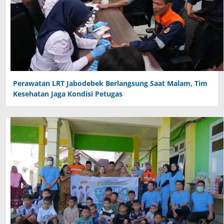
Perawatan LRT Jabodebek Berlangsung Saat Malam, Tim
Kesehatan Jaga Kondisi Petugas