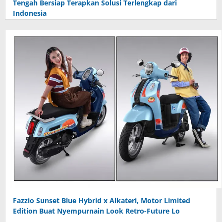
Tengah Bersiap Terapkan Solusi Terlengkap dari
Indonesia
Fazzio Sunset Blue Hybrid x Alkateri, Motor Limited
Edition Buat Nyempurnain Look Retro-Future Lo