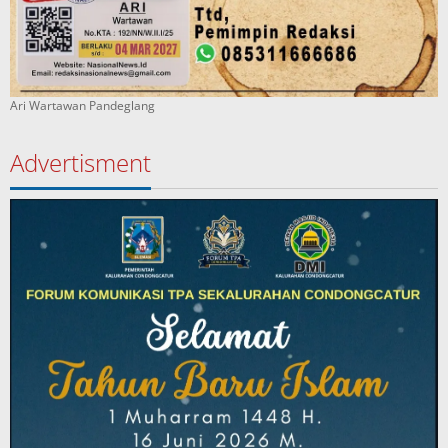
Ari Wartawan Pandeglang
Advertisment