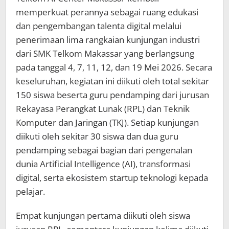
memperkuat perannya sebagai ruang edukasi
dan pengembangan talenta digital melalui
penerimaan lima rangkaian kunjungan industri
dari SMK Telkom Makassar yang berlangsung
pada tanggal 4, 7, 11, 12, dan 19 Mei 2026. Secara
keseluruhan, kegiatan ini diikuti oleh total sekitar
150 siswa beserta guru pendamping dari jurusan
Rekayasa Perangkat Lunak (RPL) dan Teknik
Komputer dan Jaringan (TKJ). Setiap kunjungan
diikuti oleh sekitar 30 siswa dan dua guru
pendamping sebagai bagian dari pengenalan
dunia Artificial Intelligence (AI), transformasi
digital, serta ekosistem startup teknologi kepada
pelajar.
Empat kunjungan pertama diikuti oleh siswa