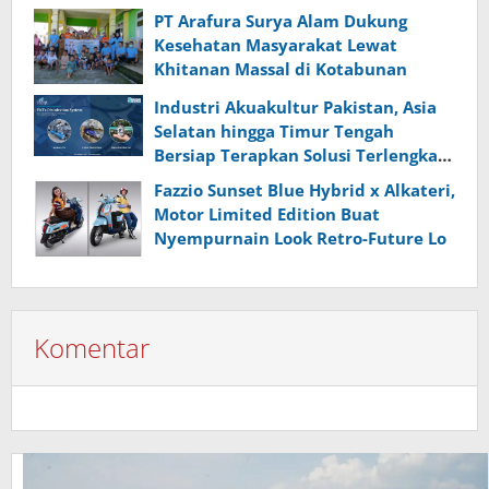
PT Arafura Surya Alam Dukung
Kesehatan Masyarakat Lewat
Khitanan Massal di Kotabunan
Industri Akuakultur Pakistan, Asia
Selatan hingga Timur Tengah
Bersiap Terapkan Solusi Terlengkap
dari Indonesia
Fazzio Sunset Blue Hybrid x Alkateri,
Motor Limited Edition Buat
Nyempurnain Look Retro-Future Lo
Komentar