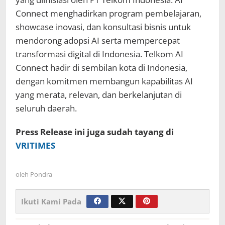
Connect menghadirkan program pembelajaran,
showcase inovasi, dan konsultasi bisnis untuk
mendorong adopsi AI serta mempercepat
transformasi digital di Indonesia. Telkom AI
Connect hadir di sembilan kota di Indonesia,
dengan komitmen membangun kapabilitas AI
yang merata, relevan, dan berkelanjutan di
seluruh daerah.
Press Release ini juga sudah tayang di
VRITIMES
oleh
Pondra
Ikuti Kami Pada