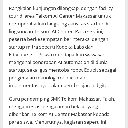
Rangkaian kunjungan dilengkapi dengan facility
tour di area Telkom AI Center Makassar untuk
memperlihatkan langsung aktivitas startup di
lingkungan Telkom AI Center. Pada sesi ini,
peserta berkesempatan berinteraksi dengan
startup mitra seperti Kodeka Labs dan
Educourse.id. Siswa mendapatkan wawasan
mengenai penerapan AI automation di dunia
startup, sekaligus mencoba robot Edubit sebagai
pengenalan teknologi robotics dan
implementasinya dalam pembelajaran digital.
Guru pendamping SMK Telkom Makassar, Fakih,
mengapresiasi pengalaman belajar yang
diberikan Telkom AI Center Makassar kepada
para siswa. Menurutnya, kegiatan seperti ini