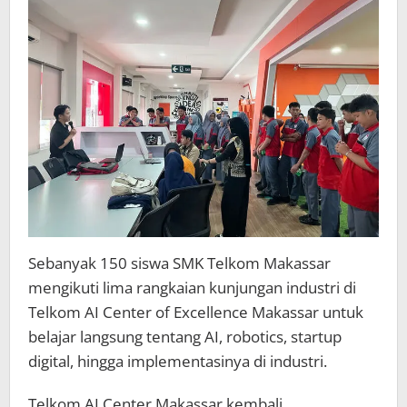
Sebanyak 150 siswa SMK Telkom Makassar
mengikuti lima rangkaian kunjungan industri di
Telkom AI Center of Excellence Makassar untuk
belajar langsung tentang AI, robotics, startup
digital, hingga implementasinya di industri.
Telkom AI Center Makassar kembali