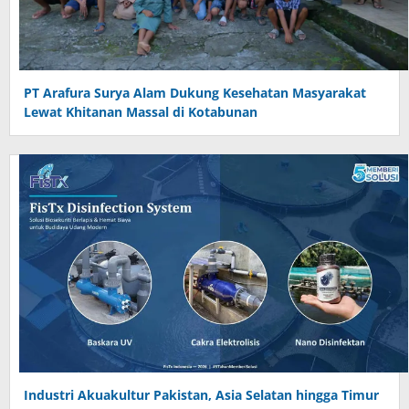
PT Arafura Surya Alam Dukung Kesehatan Masyarakat
Lewat Khitanan Massal di Kotabunan
Industri Akuakultur Pakistan, Asia Selatan hingga Timur