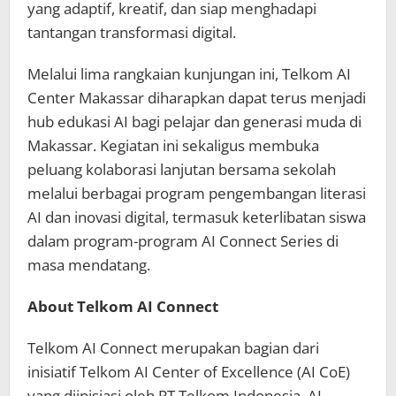
yang adaptif, kreatif, dan siap menghadapi
tantangan transformasi digital.
Melalui lima rangkaian kunjungan ini, Telkom AI
Center Makassar diharapkan dapat terus menjadi
hub edukasi AI bagi pelajar dan generasi muda di
Makassar. Kegiatan ini sekaligus membuka
peluang kolaborasi lanjutan bersama sekolah
melalui berbagai program pengembangan literasi
AI dan inovasi digital, termasuk keterlibatan siswa
dalam program-program AI Connect Series di
masa mendatang.
About Telkom AI Connect
Telkom AI Connect merupakan bagian dari
inisiatif Telkom AI Center of Excellence (AI CoE)
yang diinisiasi oleh PT Telkom Indonesia. AI