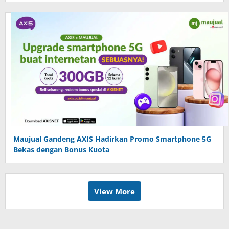
Maujual Gandeng AXIS Hadirkan Promo Smartphone 5G
Bekas dengan Bonus Kuota
View More