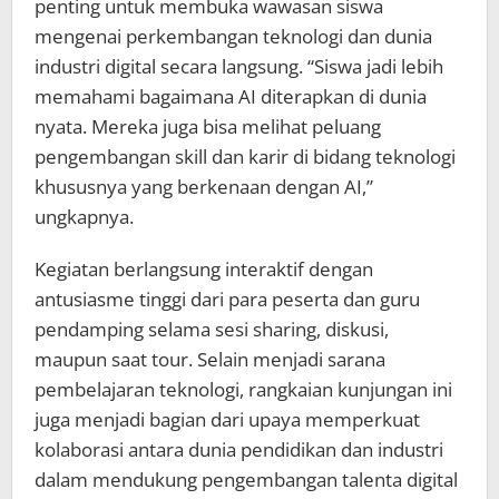
penting untuk membuka wawasan siswa
mengenai perkembangan teknologi dan dunia
industri digital secara langsung. “Siswa jadi lebih
memahami bagaimana AI diterapkan di dunia
nyata. Mereka juga bisa melihat peluang
pengembangan skill dan karir di bidang teknologi
khususnya yang berkenaan dengan AI,”
ungkapnya.
Kegiatan berlangsung interaktif dengan
antusiasme tinggi dari para peserta dan guru
pendamping selama sesi sharing, diskusi,
maupun saat tour. Selain menjadi sarana
pembelajaran teknologi, rangkaian kunjungan ini
juga menjadi bagian dari upaya memperkuat
kolaborasi antara dunia pendidikan dan industri
dalam mendukung pengembangan talenta digital