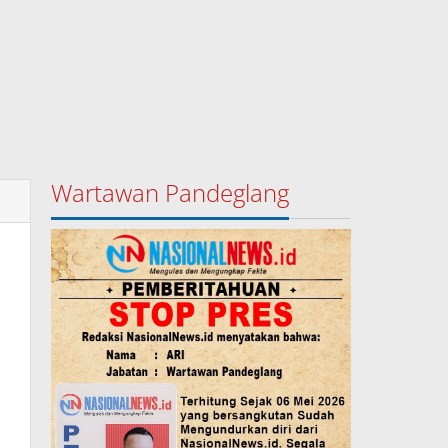
Wartawan Pandeglang