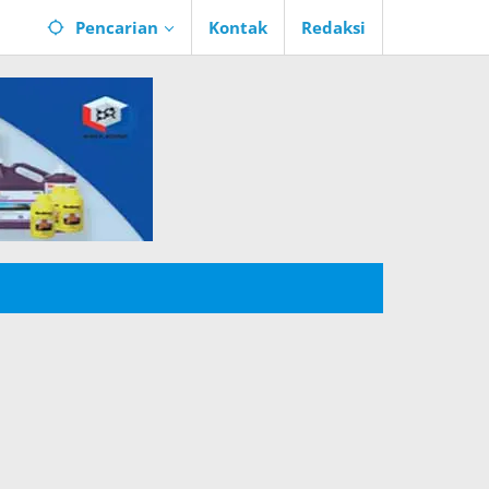
Pencarian
Kontak
Redaksi