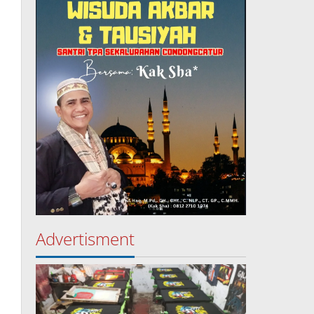
Advertisment