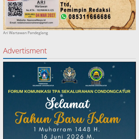
Ari Wartawan Pandeglang
Advertisment