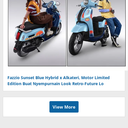
Fazzio Sunset Blue Hybrid x Alkateri, Motor Limited
Edition Buat Nyempurnain Look Retro-Future Lo
View More