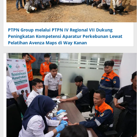
PTPN Group melalui PTPN IV Regional VII Dukung
Peningkatan Kompetensi Aparatur Perkebunan Lewat
Pelatihan Avenza Maps di Way Kanan