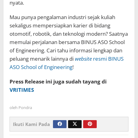
nyata.
Mau punya pengalaman industri sejak kuliah
sekaligus mempersiapkan karier di bidang
otomotif, robotik, dan teknologi modern? Saatnya
memulai perjalanan bersama BINUS ASO School
of Engineering. Cari tahu informasi lengkap dan
peluang menarik lainnya di
website
resmi BINUS
ASO School of Engineering
!
Press Release ini juga sudah tayang di
VRITIMES
oleh
Pondra
Ikuti Kami Pada