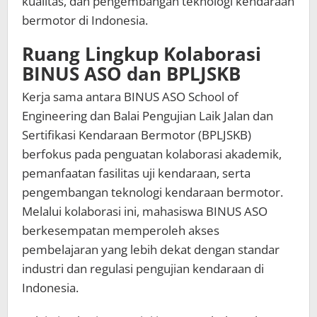
kualitas, dan pengembangan teknologi kendaraan
bermotor di Indonesia.
Ruang Lingkup Kolaborasi
BINUS ASO dan BPLJSKB
Kerja sama antara BINUS ASO School of
Engineering dan Balai Pengujian Laik Jalan dan
Sertifikasi Kendaraan Bermotor (BPLJSKB)
berfokus pada penguatan kolaborasi akademik,
pemanfaatan fasilitas uji kendaraan, serta
pengembangan teknologi kendaraan bermotor.
Melalui kolaborasi ini, mahasiswa BINUS ASO
berkesempatan memperoleh akses
pembelajaran yang lebih dekat dengan standar
industri dan regulasi pengujian kendaraan di
Indonesia.