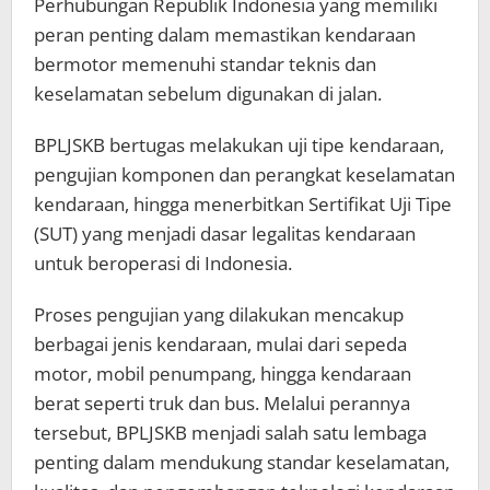
Perhubungan Republik Indonesia yang memiliki
peran penting dalam memastikan kendaraan
bermotor memenuhi standar teknis dan
keselamatan sebelum digunakan di jalan.
BPLJSKB bertugas melakukan uji tipe kendaraan,
pengujian komponen dan perangkat keselamatan
kendaraan, hingga menerbitkan Sertifikat Uji Tipe
(SUT) yang menjadi dasar legalitas kendaraan
untuk beroperasi di Indonesia.
Proses pengujian yang dilakukan mencakup
berbagai jenis kendaraan, mulai dari sepeda
motor, mobil penumpang, hingga kendaraan
berat seperti truk dan bus. Melalui perannya
tersebut, BPLJSKB menjadi salah satu lembaga
penting dalam mendukung standar keselamatan,