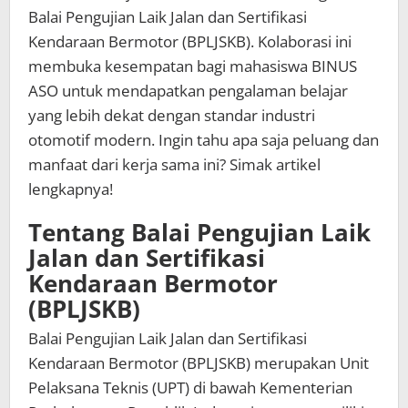
Balai Pengujian Laik Jalan dan Sertifikasi
Kendaraan Bermotor (BPLJSKB). Kolaborasi ini
membuka kesempatan bagi mahasiswa BINUS
ASO untuk mendapatkan pengalaman belajar
yang lebih dekat dengan standar industri
otomotif modern. Ingin tahu apa saja peluang dan
manfaat dari kerja sama ini? Simak artikel
lengkapnya!
Tentang Balai Pengujian Laik
Jalan dan Sertifikasi
Kendaraan Bermotor
(BPLJSKB)
Balai Pengujian Laik Jalan dan Sertifikasi
Kendaraan Bermotor (BPLJSKB) merupakan Unit
Pelaksana Teknis (UPT) di bawah Kementerian