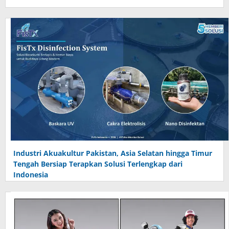
Industri Akuakultur Pakistan, Asia Selatan hingga Timur
Tengah Bersiap Terapkan Solusi Terlengkap dari
Indonesia