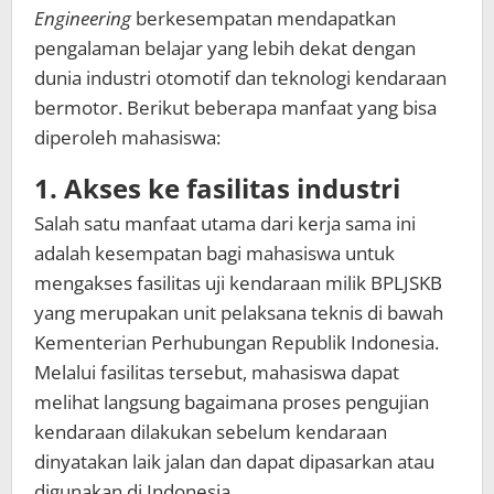
Engineering
berkesempatan mendapatkan
pengalaman belajar yang lebih dekat dengan
dunia industri otomotif dan teknologi kendaraan
bermotor. Berikut beberapa manfaat yang bisa
diperoleh mahasiswa:
1. Akses ke fasilitas industri
Salah satu manfaat utama dari kerja sama ini
adalah kesempatan bagi mahasiswa untuk
mengakses fasilitas uji kendaraan milik BPLJSKB
yang merupakan unit pelaksana teknis di bawah
Kementerian Perhubungan Republik Indonesia.
Melalui fasilitas tersebut, mahasiswa dapat
melihat langsung bagaimana proses pengujian
kendaraan dilakukan sebelum kendaraan
dinyatakan laik jalan dan dapat dipasarkan atau
digunakan di Indonesia.