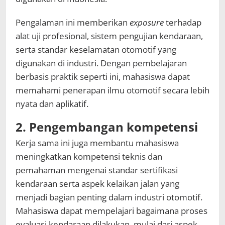
Pengalaman ini memberikan
exposure
terhadap
alat uji profesional, sistem pengujian kendaraan,
serta standar keselamatan otomotif yang
digunakan di industri. Dengan pembelajaran
berbasis praktik seperti ini, mahasiswa dapat
memahami penerapan ilmu otomotif secara lebih
nyata dan aplikatif.
2. Pengembangan kompetensi
Kerja sama ini juga membantu mahasiswa
meningkatkan kompetensi teknis dan
pemahaman mengenai standar sertifikasi
kendaraan serta aspek kelaikan jalan yang
menjadi bagian penting dalam industri otomotif.
Mahasiswa dapat mempelajari bagaimana proses
evaluasi kendaraan dilakukan, mulai dari aspek