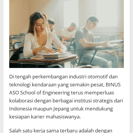
Di tengah perkembangan industri otomotif dan
teknologi kendaraan yang semakin pesat, BINUS
ASO School of Engineering terus memperluas
kolaborasi dengan berbagai institusi strategis dari
Indonesia maupun Jepang untuk mendukung
kesiapan karier mahasiswanya.
Salah satu kerja sama terbaru adalah dengan