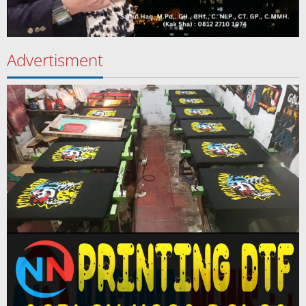
Advertisment