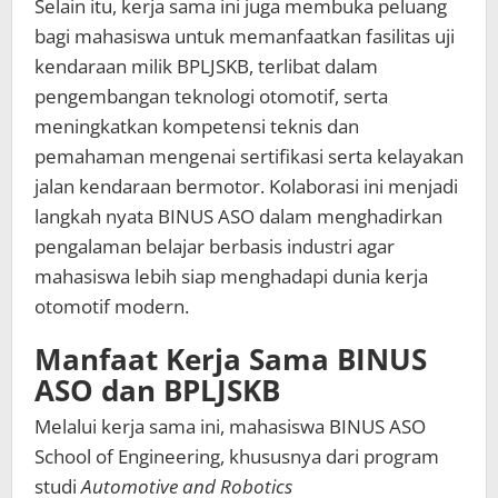
Selain itu, kerja sama ini juga membuka peluang
bagi mahasiswa untuk memanfaatkan fasilitas uji
kendaraan milik BPLJSKB, terlibat dalam
pengembangan teknologi otomotif, serta
meningkatkan kompetensi teknis dan
pemahaman mengenai sertifikasi serta kelayakan
jalan kendaraan bermotor. Kolaborasi ini menjadi
langkah nyata BINUS ASO dalam menghadirkan
pengalaman belajar berbasis industri agar
mahasiswa lebih siap menghadapi dunia kerja
otomotif modern.
Manfaat Kerja Sama BINUS
ASO dan BPLJSKB
Melalui kerja sama ini, mahasiswa BINUS ASO
School of Engineering, khususnya dari program
studi
Automotive and Robotics