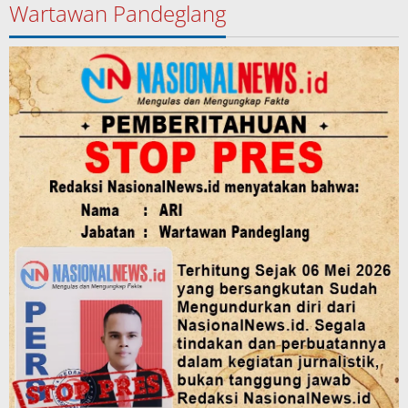
Wartawan Pandeglang