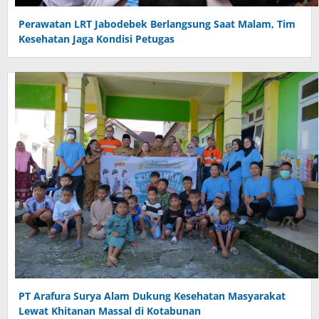
Perawatan LRT Jabodebek Berlangsung Saat Malam, Tim
Kesehatan Jaga Kondisi Petugas
PT Arafura Surya Alam Dukung Kesehatan Masyarakat
Lewat Khitanan Massal di Kotabunan