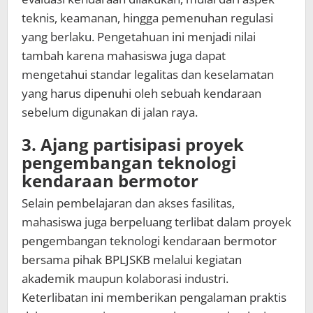
teknis, keamanan, hingga pemenuhan regulasi
yang berlaku. Pengetahuan ini menjadi nilai
tambah karena mahasiswa juga dapat
mengetahui standar legalitas dan keselamatan
yang harus dipenuhi oleh sebuah kendaraan
sebelum digunakan di jalan raya.
3. Ajang partisipasi proyek
pengembangan teknologi
kendaraan bermotor
Selain pembelajaran dan akses fasilitas,
mahasiswa juga berpeluang terlibat dalam proyek
pengembangan teknologi kendaraan bermotor
bersama pihak BPLJSKB melalui kegiatan
akademik maupun kolaborasi industri.
Keterlibatan ini memberikan pengalaman praktis