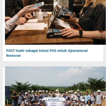
POST Hadir sebagai Solusi POS untuk Operasional
Restoran