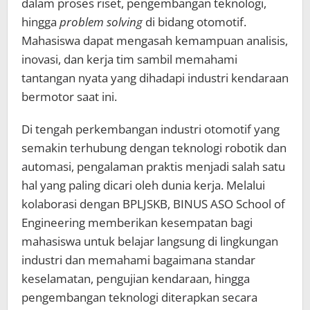
dalam proses riset, pengembangan teknologi,
hingga
problem solving
di bidang otomotif.
Mahasiswa dapat mengasah kemampuan analisis,
inovasi, dan kerja tim sambil memahami
tantangan nyata yang dihadapi industri kendaraan
bermotor saat ini.
Di tengah perkembangan industri otomotif yang
semakin terhubung dengan teknologi robotik dan
automasi, pengalaman praktis menjadi salah satu
hal yang paling dicari oleh dunia kerja. Melalui
kolaborasi dengan BPLJSKB, BINUS ASO School of
Engineering memberikan kesempatan bagi
mahasiswa untuk belajar langsung di lingkungan
industri dan memahami bagaimana standar
keselamatan, pengujian kendaraan, hingga
pengembangan teknologi diterapkan secara