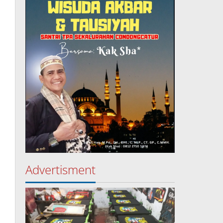
Advertisment