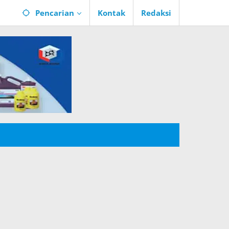
Pencarian
Kontak
Redaksi