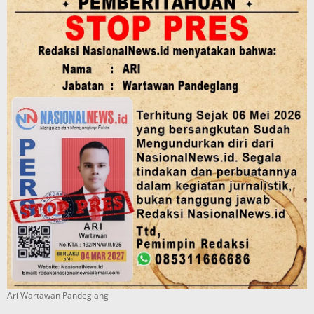
Ari Wartawan Pandeglang