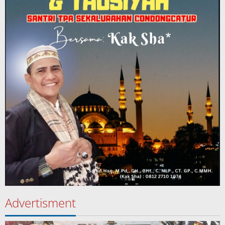
Advertisment