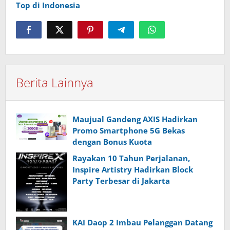
Top di Indonesia
Berita Lainnya
Maujual Gandeng AXIS Hadirkan
Promo Smartphone 5G Bekas
dengan Bonus Kuota
Rayakan 10 Tahun Perjalanan,
Inspire Artistry Hadirkan Block
Party Terbesar di Jakarta
KAI Daop 2 Imbau Pelanggan Datang