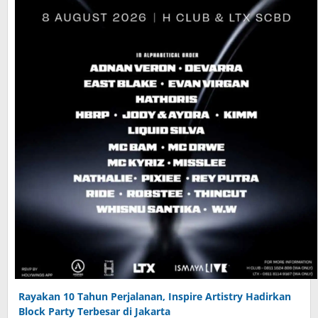
Rayakan 10 Tahun Perjalanan, Inspire Artistry Hadirkan
Block Party Terbesar di Jakarta