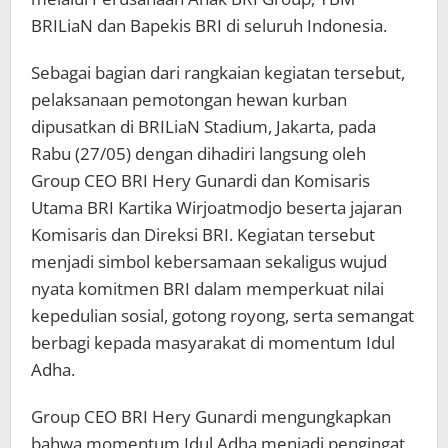
BRILiaN dan Bapekis BRI di seluruh Indonesia.
Sebagai bagian dari rangkaian kegiatan tersebut,
pelaksanaan pemotongan hewan kurban
dipusatkan di BRILiaN Stadium, Jakarta, pada
Rabu (27/05) dengan dihadiri langsung oleh
Group CEO BRI Hery Gunardi dan Komisaris
Utama BRI Kartika Wirjoatmodjo beserta jajaran
Komisaris dan Direksi BRI. Kegiatan tersebut
menjadi simbol kebersamaan sekaligus wujud
nyata komitmen BRI dalam memperkuat nilai
kepedulian sosial, gotong royong, serta semangat
berbagi kepada masyarakat di momentum Idul
Adha.
Group CEO BRI Hery Gunardi mengungkapkan
bahwa momentum Idul Adha menjadi pengingat