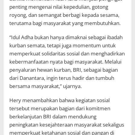
penting mengenai nilai kepedulian, gotong
royong, dan semangat berbagi kepada sesama,
terutama bagi masyarakat yang membutuhkan.
“Idul Adha bukan hanya dimaknai sebagai ibadah
kurban semata, tetapi juga momentum untuk
memperkuat solidaritas sosial dan menghadirkan
kebermanfaatan nyata bagi masyarakat. Melalui
penyaluran hewan kurban, BRI, sebagai bagian
dari Danantara, ingin terus hadir dan tumbuh
bersama masyarakat,” ujarnya.
Hery menambahkan bahwa kegiatan sosial
tersebut merupakan bagian dari komitmen
berkelanjutan BRI dalam mendukung
peningkatan kesejahteraan masyarakat sekaligus
memperkuat ketahanan sosial dan pangan di