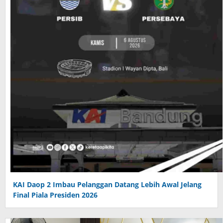
KAI Daop 2 Imbau Pelanggan Datang Lebih Awal Jelang
Final Piala Presiden 2026