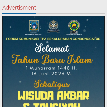
Advertisment