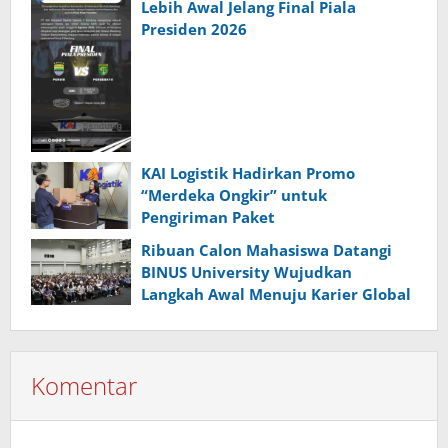
Lebih Awal Jelang Final Piala
Presiden 2026
KAI Logistik Hadirkan Promo
“Merdeka Ongkir” untuk
Pengiriman Paket
Ribuan Calon Mahasiswa Datangi
BINUS University Wujudkan
Langkah Awal Menuju Karier Global
Komentar