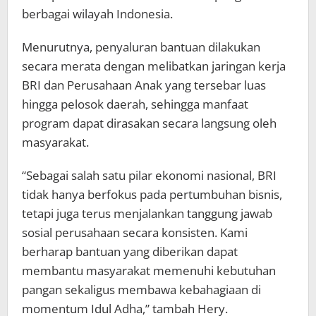
berbagai wilayah Indonesia.
Menurutnya, penyaluran bantuan dilakukan
secara merata dengan melibatkan jaringan kerja
BRI dan Perusahaan Anak yang tersebar luas
hingga pelosok daerah, sehingga manfaat
program dapat dirasakan secara langsung oleh
masyarakat.
“Sebagai salah satu pilar ekonomi nasional, BRI
tidak hanya berfokus pada pertumbuhan bisnis,
tetapi juga terus menjalankan tanggung jawab
sosial perusahaan secara konsisten. Kami
berharap bantuan yang diberikan dapat
membantu masyarakat memenuhi kebutuhan
pangan sekaligus membawa kebahagiaan di
momentum Idul Adha,” tambah Hery.