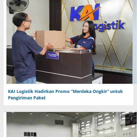
KAI Logistik Hadirkan Promo “Merdeka Ongkir” untuk
Pengiriman Paket