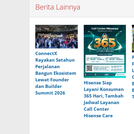
Berita Lainnya
ConnectX
Rayakan Setahun
Perjalanan
Bangun Ekosistem
Lewat Founder
Hisense Siap
dan Builder
Layani Konsumen
Summit 2026
365 Hari, Tambah
Jadwal Layanan
Call Center
Hisense Care