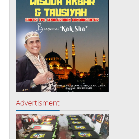
Advertisment