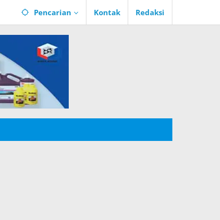
Pencarian
Kontak
Redaksi