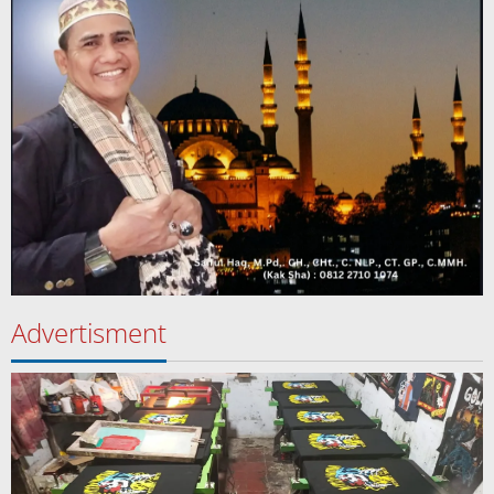
Advertisment