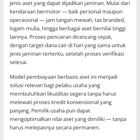
jenis aset yang dapat dijadikan jaminan. Mulai dari
kendaraan bermotor — baik personal maupun
operasional — jam tangan mewah, tas branded,
logam mulia, hingga berbagai aset bernilai tinggi
lainnya. Proses pencairan dirancang cepat,
dengan target dana cair di hari yang sama untuk
jenis jaminan tertentu, setelah proses verifikasi
selesai.
Model pembiayaan berbasis aset ini menjadi
solusi relevan bagi pelaku usaha yang
membutuhkan likuiditas segera tanpa harus
melewati proses kredit konvensional yang
panjang. Pemilik usaha pun dapat
mengoptimalkan nilai aset yang dimiliki — tanpa
harus melepasnya secara permanen.