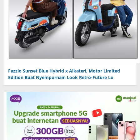
Fazzio Sunset Blue Hybrid x Alkateri, Motor Limited
Edition Buat Nyempurnain Look Retro-Future Lo