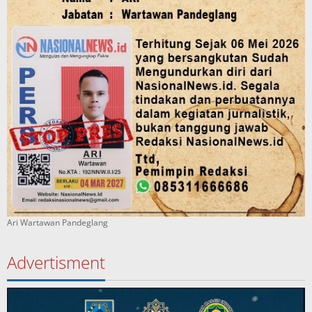
Ari Wartawan Pandeglang
Advertisment