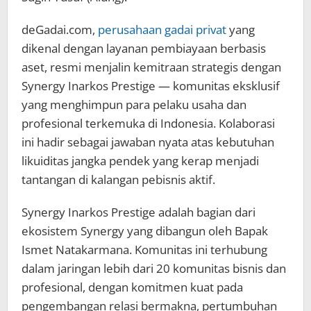
deGadai.com,
perusahaan gadai privat
yang
dikenal dengan layanan pembiayaan berbasis
aset, resmi menjalin kemitraan strategis dengan
Synergy Inarkos Prestige — komunitas eksklusif
yang menghimpun para pelaku usaha dan
profesional terkemuka di Indonesia. Kolaborasi
ini hadir sebagai jawaban nyata atas kebutuhan
likuiditas jangka pendek yang kerap menjadi
tantangan di kalangan pebisnis aktif.
Synergy Inarkos Prestige adalah bagian dari
ekosistem Synergy yang dibangun oleh Bapak
Ismet Natakarmana. Komunitas ini terhubung
dalam jaringan lebih dari 20 komunitas bisnis dan
profesional, dengan komitmen kuat pada
pengembangan relasi bermakna, pertumbuhan