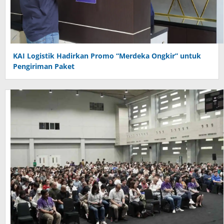
KAI Logistik Hadirkan Promo “Merdeka Ongkir” untuk
Pengiriman Paket