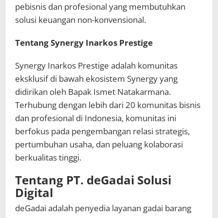
pebisnis dan profesional yang membutuhkan
solusi keuangan non-konvensional.
Tentang Synergy Inarkos Prestige
Synergy Inarkos Prestige adalah komunitas
eksklusif di bawah ekosistem Synergy yang
didirikan oleh Bapak Ismet Natakarmana.
Terhubung dengan lebih dari 20 komunitas bisnis
dan profesional di Indonesia, komunitas ini
berfokus pada pengembangan relasi strategis,
pertumbuhan usaha, dan peluang kolaborasi
berkualitas tinggi.
Tentang PT. deGadai Solusi
Digital
deGadai adalah penyedia layanan gadai barang