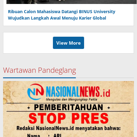
Ribuan Calon Mahasiswa Datangi BINUS University
Wujudkan Langkah Awal Menuju Karier Global
View More
Wartawan Pandeglang