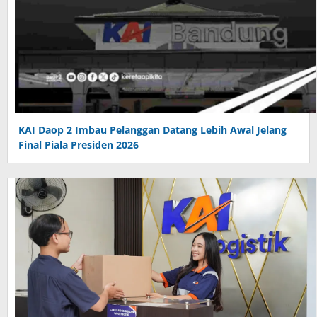
KAI Daop 2 Imbau Pelanggan Datang Lebih Awal Jelang
Final Piala Presiden 2026