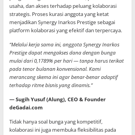
usaha, dan akses terhadap peluang kolaborasi
strategis. Proses kurasi anggota yang ketat
menjadikan Synergy Inarkos Prestige sebagai
platform kolaborasi yang efektif dan terpercaya.
“Melalui kerja sama ini, anggota Synergy Inarkos
Prestige dapat mengakses dana dengan bunga
mulai dari 0,1789% per hari — tanpa harus terikat
pada tenor bulanan konvensional. Kami
merancang skema ini agar benar-benar adaptif
terhadap ritme bisnis yang dinamis.”
— Sugih Yusuf (Alung), CEO & Founder
deGadai.com
Tidak hanya soal bunga yang kompetitif,
kolaborasi ini juga membuka fleksibilitas pada