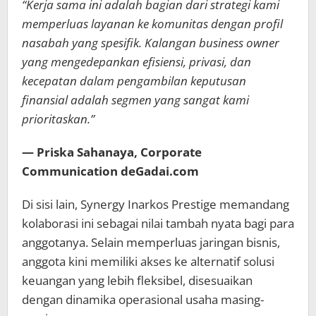
“Kerja sama ini adalah bagian dari strategi kami
memperluas layanan ke komunitas dengan profil
nasabah yang spesifik. Kalangan business owner
yang mengedepankan efisiensi, privasi, dan
kecepatan dalam pengambilan keputusan
finansial adalah segmen yang sangat kami
prioritaskan.”
— Priska Sahanaya, Corporate
Communication deGadai.com
Di sisi lain, Synergy Inarkos Prestige memandang
kolaborasi ini sebagai nilai tambah nyata bagi para
anggotanya. Selain memperluas jaringan bisnis,
anggota kini memiliki akses ke alternatif solusi
keuangan yang lebih fleksibel, disesuaikan
dengan dinamika operasional usaha masing-