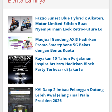
Berita Lainnya
Fazzio Sunset Blue Hybrid x Alkateri,
Motor Limited Edition Buat
Nyempurnain Look Retro-Future Lo
Maujual Gandeng AXIS Hadirkan
Promo Smartphone 5G Bekas
dengan Bonus Kuota
Rayakan 10 Tahun Perjalanan,
Inspire Artistry Hadirkan Block
Party Terbesar di Jakarta
KAI Daop 2 Imbau Pelanggan Datang
Lebih Awal Jelang Final Piala
Presiden 2026