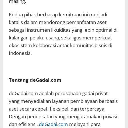
masing.
Kedua pihak berharap kemitraan ini menjadi
katalis dalam mendorong pemanfaatan aset
sebagai instrumen likuiditas yang lebih optimal di
kalangan pelaku usaha, sekaligus memperkuat
ekosistem kolaborasi antar komunitas bisnis di
Indonesia.
Tentang deGadai.com
deGadai.com adalah perusahaan gadai privat
yang menyediakan layanan pembiayaan berbasis
aset secara cepat, fleksibel, dan terpercaya.
Dengan pendekatan yang mengutamakan privasi
dan efisiensi,
deGadai.com
melayani para