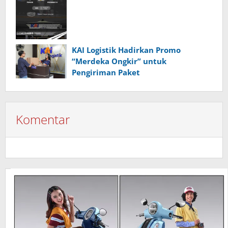
KAI Logistik Hadirkan Promo
“Merdeka Ongkir” untuk
Pengiriman Paket
Komentar