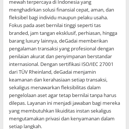
mewah terpercaya di Indonesia yang
menghadirkan solusi finansial cepat, aman, dan
fleksibel bagi individu maupun pelaku usaha.
Fokus pada aset bernilai tinggi seperti tas
branded, jam tangan eksklusif, perhiasan, hingga
barang luxury lainnya, deGadai memberikan
pengalaman transaksi yang profesional dengan
penilaian akurat dan penyimpanan berstandar
internasional. Dengan sertifikasi ISO/IEC 27001
dari TÜV Rheinland, deGadai menjamin
keamanan dan kerahasiaan setiap transaksi,
sekaligus menawarkan fleksibilitas dalam
pengelolaan aset agar tetap bernilai tanpa harus
dilepas. Layanan ini menjadi jawaban bagi mereka
yang membutuhkan likuiditas instan sekaligus
mengutamakan privasi dan kenyamanan dalam
setiap langkah.