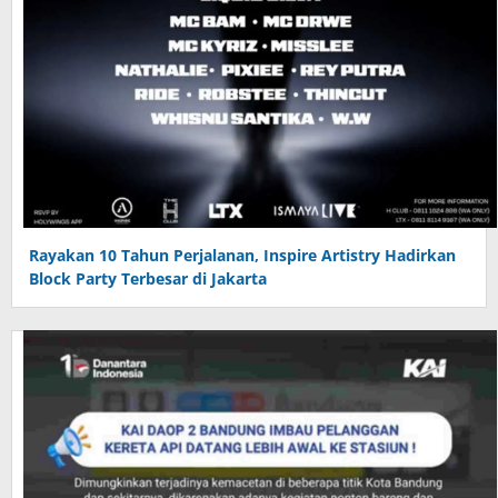
Rayakan 10 Tahun Perjalanan, Inspire Artistry Hadirkan
Block Party Terbesar di Jakarta