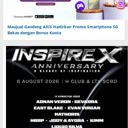
Maujual Gandeng AXIS Hadirkan Promo Smartphone 5G
Bekas dengan Bonus Kuota