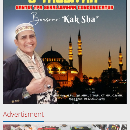
Advertisment