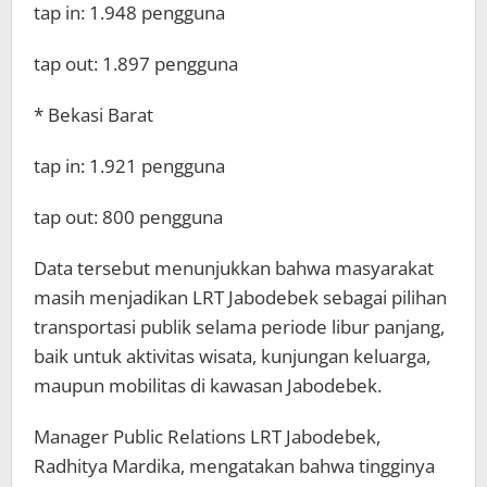
tap in: 1.948 pengguna
tap out: 1.897 pengguna
* Bekasi Barat
tap in: 1.921 pengguna
tap out: 800 pengguna
Data tersebut menunjukkan bahwa masyarakat
masih menjadikan LRT Jabodebek sebagai pilihan
transportasi publik selama periode libur panjang,
baik untuk aktivitas wisata, kunjungan keluarga,
maupun mobilitas di kawasan Jabodebek.
Manager Public Relations LRT Jabodebek,
Radhitya Mardika, mengatakan bahwa tingginya