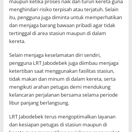
maupun ketika proses naik dan turun kereta guna
menghindari risiko terpisah atau terjatuh. Selain
itu, pengguna juga diminta untuk memperhatikan
dan menjaga barang bawaan pribadi agar tidak
tertinggal di area stasiun maupun di dalam
kereta.
Selain menjaga keselamatan diri sendiri,
pengguna LRT Jabodebek juga diimbau menjaga
ketertiban saat menggunakan fasilitas stasiun,
tidak makan dan minum di dalam kereta, serta
mengikuti arahan petugas demi mendukung
kelancaran perjalanan bersama selama periode
libur panjang berlangsung.
LRT Jabodebek terus mengoptimalkan layanan
dan kesiapan petugas di stasiun maupun di