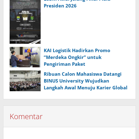
Presiden 2026
KAI Logistik Hadirkan Promo
“Merdeka Ongkir” untuk
Pengiriman Paket
Ribuan Calon Mahasiswa Datangi
BINUS University Wujudkan
Langkah Awal Menuju Karier Global
Komentar