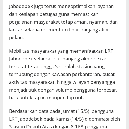
Jabodebek juga terus mengoptimalkan layanan
dan kesiapan petugas guna memastikan
perjalanan masyarakat tetap aman, nyaman, dan
lancar selama momentum libur panjang akhir
pekan.
Mobilitas masyarakat yang memanfaatkan LRT
Jabodebek selama libur panjang akhir pekan
tercatat tetap tinggi. Sejumlah stasiun yang
terhubung dengan kawasan perkantoran, pusat
aktivitas masyarakat, hingga wilayah penyangga
menjadi titik dengan volume pengguna terbesar,
baik untuk tap in maupun tap out.
Berdasarkan data pada Jumat (15/5), pengguna
LRT Jabodebek pada Kamis (14/5) didominasi oleh
Stasiun Dukuh Atas dengan 8.168 pengguna