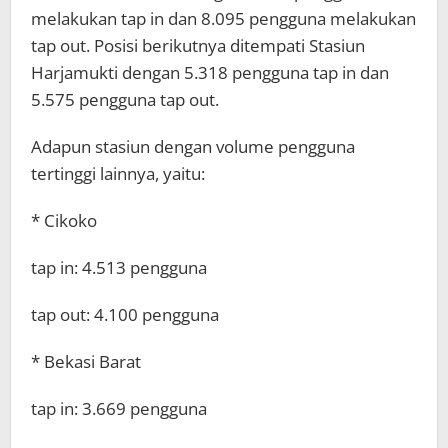
melakukan tap in dan 8.095 pengguna melakukan
tap out. Posisi berikutnya ditempati Stasiun
Harjamukti dengan 5.318 pengguna tap in dan
5.575 pengguna tap out.
Adapun stasiun dengan volume pengguna
tertinggi lainnya, yaitu:
* Cikoko
tap in: 4.513 pengguna
tap out: 4.100 pengguna
* Bekasi Barat
tap in: 3.669 pengguna