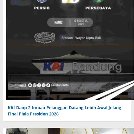
KAI Daop 2 Imbau Pelanggan Datang Lebih Awal Jelang
Final Piala Presiden 2026