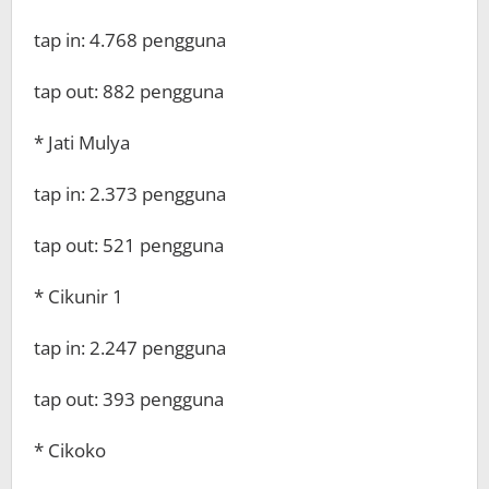
tap in: 4.768 pengguna
tap out: 882 pengguna
* Jati Mulya
tap in: 2.373 pengguna
tap out: 521 pengguna
* Cikunir 1
tap in: 2.247 pengguna
tap out: 393 pengguna
* Cikoko