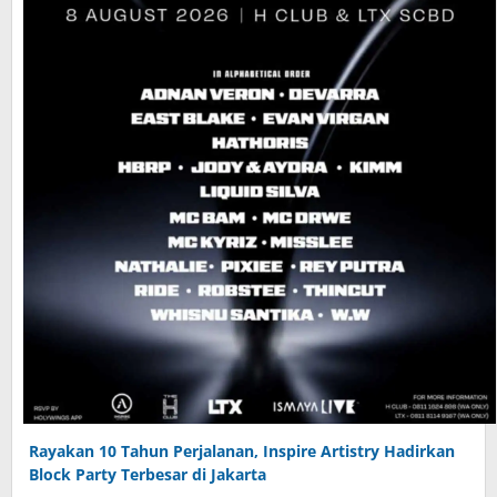
Rayakan 10 Tahun Perjalanan, Inspire Artistry Hadirkan
Block Party Terbesar di Jakarta