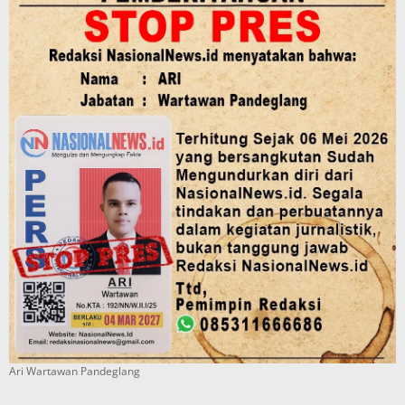
Ari Wartawan Pandeglang