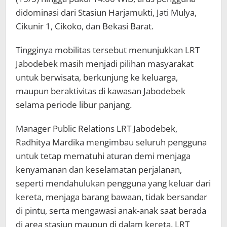
didominasi dari Stasiun Harjamukti, Jati Mulya,
Cikunir 1, Cikoko, dan Bekasi Barat.
Tingginya mobilitas tersebut menunjukkan LRT
Jabodebek masih menjadi pilihan masyarakat
untuk berwisata, berkunjung ke keluarga,
maupun beraktivitas di kawasan Jabodebek
selama periode libur panjang.
Manager Public Relations LRT Jabodebek,
Radhitya Mardika mengimbau seluruh pengguna
untuk tetap mematuhi aturan demi menjaga
kenyamanan dan keselamatan perjalanan,
seperti mendahulukan pengguna yang keluar dari
kereta, menjaga barang bawaan, tidak bersandar
di pintu, serta mengawasi anak-anak saat berada
di area stasiun maupun di dalam kereta. LRT