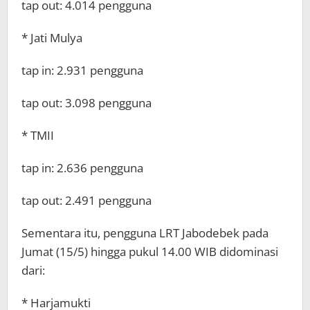
tap out: 4.014 pengguna
* Jati Mulya
tap in: 2.931 pengguna
tap out: 3.098 pengguna
* TMII
tap in: 2.636 pengguna
tap out: 2.491 pengguna
Sementara itu, pengguna LRT Jabodebek pada
Jumat (15/5) hingga pukul 14.00 WIB didominasi
dari:
* Harjamukti