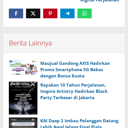
Berita Lainnya
Maujual Gandeng AXIS Hadirkan
Promo Smartphone 5G Bekas
dengan Bonus Kuota
Rayakan 10 Tahun Perjalanan,
Inspire Artistry Hadirkan Block
Party Terbesar di Jakarta
KAI Daop 2 Imbau Pelanggan Datang
Lebih Awal Jelang Final Piala