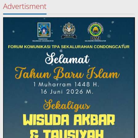
Advertisment