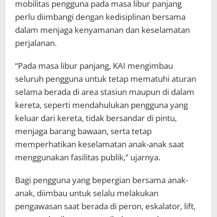
mobilitas pengguna pada masa libur panjang
perlu diimbangi dengan kedisiplinan bersama
dalam menjaga kenyamanan dan keselamatan
perjalanan.
“Pada masa libur panjang, KAI mengimbau
seluruh pengguna untuk tetap mematuhi aturan
selama berada di area stasiun maupun di dalam
kereta, seperti mendahulukan pengguna yang
keluar dari kereta, tidak bersandar di pintu,
menjaga barang bawaan, serta tetap
memperhatikan keselamatan anak-anak saat
menggunakan fasilitas publik,” ujarnya.
Bagi pengguna yang bepergian bersama anak-
anak, diimbau untuk selalu melakukan
pengawasan saat berada di peron, eskalator, lift,