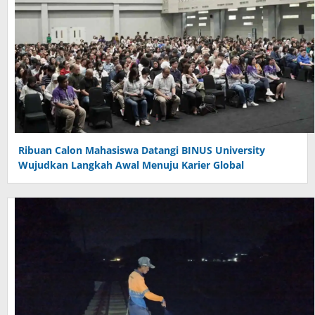
Ribuan Calon Mahasiswa Datangi BINUS University
Wujudkan Langkah Awal Menuju Karier Global