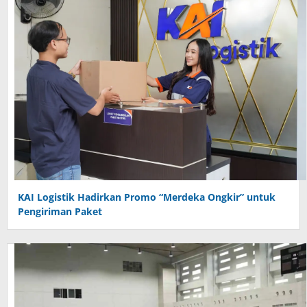
KAI Logistik Hadirkan Promo “Merdeka Ongkir” untuk
Pengiriman Paket