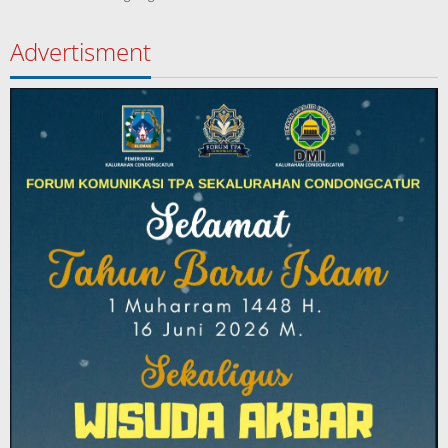
Advertisment