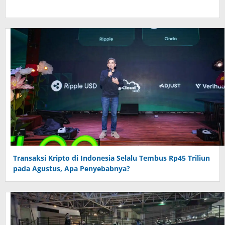
Transaksi Kripto di Indonesia Selalu Tembus Rp45 Triliun
pada Agustus, Apa Penyebabnya?