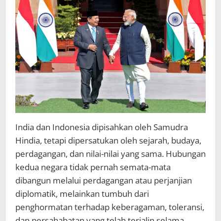
India dan Indonesia dipisahkan oleh Samudra
Hindia, tetapi dipersatukan oleh sejarah, budaya,
perdagangan, dan nilai-nilai yang sama. Hubungan
kedua negara tidak pernah semata-mata
dibangun melalui perdagangan atau perjanjian
diplomatik, melainkan tumbuh dari
penghormatan terhadap keberagaman, toleransi,
dan persahabatan yang telah terjalin selama