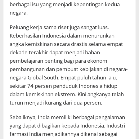
berbagai isu yang menjadi kepentingan kedua
negara.
Peluang kerja sama riset juga sangat luas.
Keberhasilan Indonesia dalam menurunkan
angka kemiskinan secara drastis selama empat
dekade terakhir dapat menjadi bahan
pembelajaran penting bagi para ekonom
pembangunan dan pembuat kebijakan di negara-
negara Global South. Empat puluh tahun lalu,
sekitar 74 persen penduduk Indonesia hidup
dalam kemiskinan ekstrem. Kini angkanya telah
turun menjadi kurang dari dua persen.
Sebaliknya, India memiliki berbagai pengalaman
yang dapat dibagikan kepada Indonesia. Industri
farmasi India menjadikannya dikenal sebagai