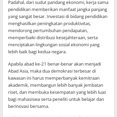
Padahal, dari sudut pandang ekonomi, kerja sama
pendidikan memberikan manfaat jangka panjang
yang sangat besar. Investasi di bidang pendidikan
menghasilkan peningkatan produktivitas,
mendorong pertumbuhan pendapatan,
memperbaiki distribusi kesejahteraan, serta
menciptakan lingkungan sosial ekonomi yang
lebih baik bagi kedua negara.
Apabila abad ke-21 benar-benar akan menjadi
Abad Asia, maka dua demokrasi terbesar di
kawasan ini harus memperbanyak kemitraan
akademik, membangun lebih banyak jembatan
riset, dan membuka kesempatan yang lebih luas
bagi mahasiswa serta peneliti untuk belajar dan
berinovasi bersama.