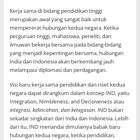
Kerja sama di bidang pendidikan tinggi
merupakan awal yang sangat baik untuk
mempererat hubungan kedua negara. Ketika
perguruan tinggi, mahasiswa, peneliti, dan
ilmuwan bekerja bersama pada bidang-bidang
yang menjadi kepentingan bersama, hubungan
India dan Indonesia akan berkembang jauh
melampaui diplomasi dan perdagangan.
Visi baru kerja sama pendidikan dan riset kedua
negara dapat dirangkum dalam konsep IND, yaitu
Integration, Nimbleness, and Decisiveness atau
integrasi, kelincahan, dan ketegasan
. IND bukan
sekadar singkatan dari India dan Indonesia. Lebih
dari itu, IND menandai dimulainya babak baru
hubungan kedua negara, ketika pendidikan,