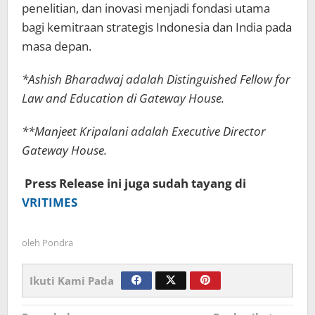
penelitian, dan inovasi menjadi fondasi utama
bagi kemitraan strategis Indonesia dan India pada
masa depan.
*Ashish Bharadwaj adalah Distinguished Fellow for
Law and Education di Gateway House.
**Manjeet Kripalani adalah Executive Director
Gateway House.
Press Release ini juga sudah tayang di
VRITIMES
oleh
Pondra
Ikuti Kami Pada