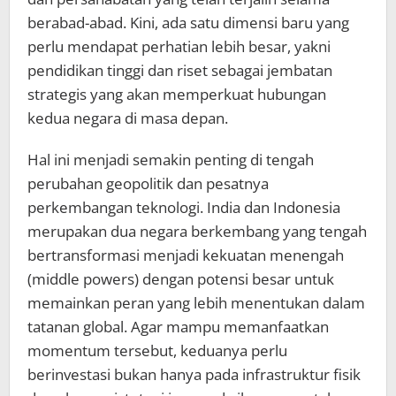
berabad-abad. Kini, ada satu dimensi baru yang
perlu mendapat perhatian lebih besar, yakni
pendidikan tinggi dan riset sebagai jembatan
strategis yang akan memperkuat hubungan
kedua negara di masa depan.
Hal ini menjadi semakin penting di tengah
perubahan geopolitik dan pesatnya
perkembangan teknologi. India dan Indonesia
merupakan dua negara berkembang yang tengah
bertransformasi menjadi kekuatan menengah
(middle powers) dengan potensi besar untuk
memainkan peran yang lebih menentukan dalam
tatanan global. Agar mampu memanfaatkan
momentum tersebut, keduanya perlu
berinvestasi bukan hanya pada infrastruktur fisik