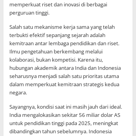
memperkuat riset dan inovasi di berbagai
perguruan tinggi.
Salah satu mekanisme kerja sama yang telah
terbukti efektif sepanjang sejarah adalah
kemitraan antar lembaga pendidikan dan riset.
Ilmu pengetahuan berkembang melalui
kolaborasi, bukan kompetisi. Karena itu,
hubungan akademik antara India dan Indonesia
seharusnya menjadi salah satu prioritas utama
dalam memperkuat kemitraan strategis kedua
negara.
Sayangnya, kondisi saat ini masih jauh dari ideal.
India mengalokasikan sekitar 56 miliar dolar AS
untuk pendidikan tinggi pada 2025, meningkat
dibandingkan tahun sebelumnya. Indonesia