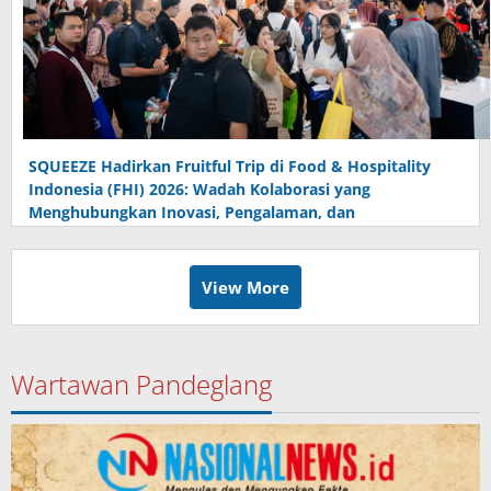
SQUEEZE Hadirkan Fruitful Trip di Food & Hospitality
Indonesia (FHI) 2026: Wadah Kolaborasi yang
Menghubungkan Inovasi, Pengalaman, dan
Pertumbuhan Bersama
View More
Wartawan Pandeglang