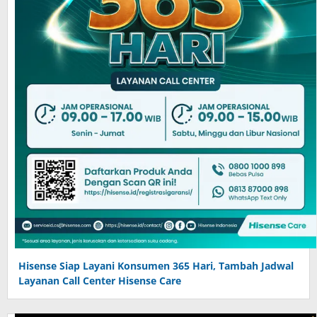
Hisense Siap Layani Konsumen 365 Hari, Tambah Jadwal
Layanan Call Center Hisense Care