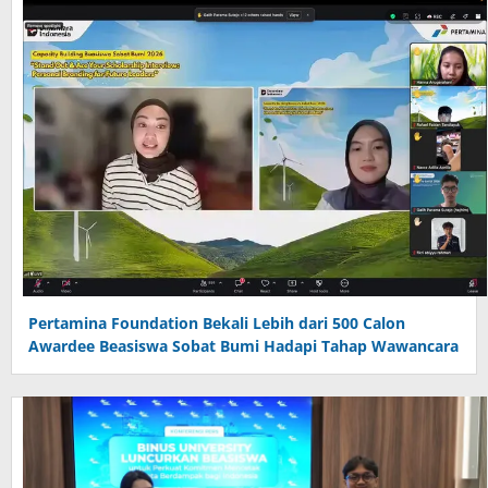
Pertamina Foundation Bekali Lebih dari 500 Calon
Awardee Beasiswa Sobat Bumi Hadapi Tahap Wawancara