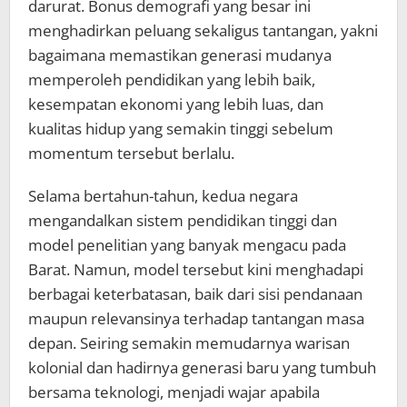
darurat. Bonus demografi yang besar ini
menghadirkan peluang sekaligus tantangan, yakni
bagaimana memastikan generasi mudanya
memperoleh pendidikan yang lebih baik,
kesempatan ekonomi yang lebih luas, dan
kualitas hidup yang semakin tinggi sebelum
momentum tersebut berlalu.
Selama bertahun-tahun, kedua negara
mengandalkan sistem pendidikan tinggi dan
model penelitian yang banyak mengacu pada
Barat. Namun, model tersebut kini menghadapi
berbagai keterbatasan, baik dari sisi pendanaan
maupun relevansinya terhadap tantangan masa
depan. Seiring semakin memudarnya warisan
kolonial dan hadirnya generasi baru yang tumbuh
bersama teknologi, menjadi wajar apabila