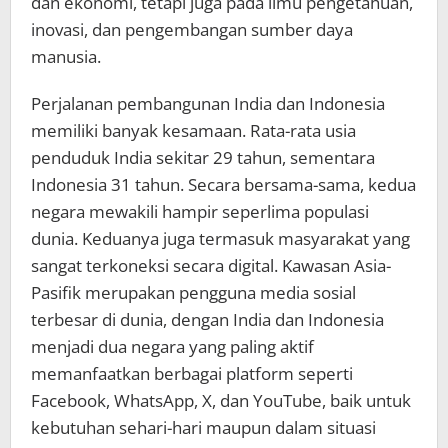
dan ekonomi, tetapi juga pada ilmu pengetahuan,
inovasi, dan pengembangan sumber daya
manusia.
Perjalanan pembangunan India dan Indonesia
memiliki banyak kesamaan. Rata-rata usia
penduduk India sekitar 29 tahun, sementara
Indonesia 31 tahun. Secara bersama-sama, kedua
negara mewakili hampir seperlima populasi
dunia. Keduanya juga termasuk masyarakat yang
sangat terkoneksi secara digital. Kawasan Asia-
Pasifik merupakan pengguna media sosial
terbesar di dunia, dengan India dan Indonesia
menjadi dua negara yang paling aktif
memanfaatkan berbagai platform seperti
Facebook, WhatsApp, X, dan YouTube, baik untuk
kebutuhan sehari-hari maupun dalam situasi