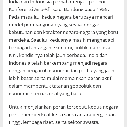
India dan Indonesia pernah menjadi pelopor
Konferensi Asia-Afrika di Bandung pada 1955.
Pada masa itu, kedua negara berupaya mencari
model pembangunan yang sesuai dengan
kebutuhan dan karakter negara-negara yang baru
merdeka. Saat itu, keduanya masih menghadapi
berbagai tantangan ekonomi, politik, dan sosial.
Kini, kondisinya telah jauh berbeda. India dan
Indonesia telah berkembang menjadi negara
dengan pengaruh ekonomi dan politik yang jauh
lebih besar serta mulai memainkan peran aktif
dalam membentuk tatanan geopolitik dan
ekonomi internasional yang baru.
Untuk menjalankan peran tersebut, kedua negara
perlu memperkuat kerja sama antara perguruan
tinggi, lembaga riset, serta sektor swasta.