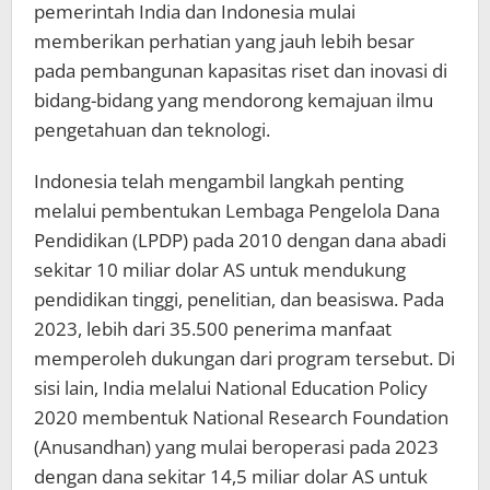
pemerintah India dan Indonesia mulai
memberikan perhatian yang jauh lebih besar
pada pembangunan kapasitas riset dan inovasi di
bidang-bidang yang mendorong kemajuan ilmu
pengetahuan dan teknologi.
Indonesia telah mengambil langkah penting
melalui pembentukan Lembaga Pengelola Dana
Pendidikan (LPDP) pada 2010 dengan dana abadi
sekitar 10 miliar dolar AS untuk mendukung
pendidikan tinggi, penelitian, dan beasiswa. Pada
2023, lebih dari 35.500 penerima manfaat
memperoleh dukungan dari program tersebut. Di
sisi lain, India melalui National Education Policy
2020 membentuk National Research Foundation
(Anusandhan) yang mulai beroperasi pada 2023
dengan dana sekitar 14,5 miliar dolar AS untuk