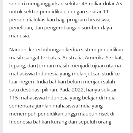
sendiri menganggarkan sekitar 43 miliar dolar AS
untuk sektor pendidikan, dengan sekitar 11
persen dialokasikan bagi program beasiswa,
penelitian, dan pengembangan sumber daya
manusia.
Namun, keterhubungan kedua sistem pendidikan
masih sangat terbatas. Australia, Amerika Serikat,
Jepang, dan Jerman masih menjadi tujuan utama
mahasiswa Indonesia yang melanjutkan studi ke
luar negeri. India bahkan belum menjadi salah
satu destinasi pilihan. Pada 2022, hanya sekitar
115 mahasiswa Indonesia yang belajar di India,
sementara jumlah mahasiswa India yang
menempuh pendidikan tinggi maupun riset di
Indonesia bahkan kurang dari sepuluh orang.