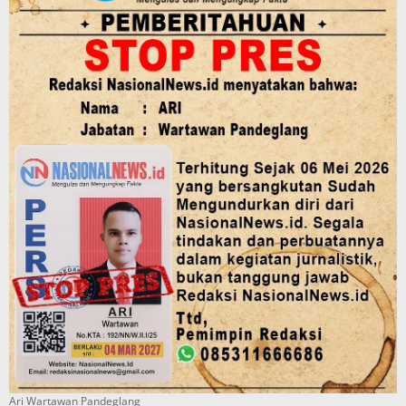
Ari Wartawan Pandeglang