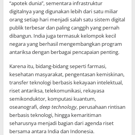
“apotek dunia”, sementara infrastruktur
digitalnya yang digunakan lebih dari satu miliar
orang setiap hari menjadi salah satu sistem digital
publik terbesar dan paling canggih yang pernah
dibangun. India juga termasuk kelompok kecil
negara yang berhasil mengembangkan program
antariksa dengan berbagai pencapaian penting.
Karena itu, bidang-bidang seperti farmasi,
kesehatan masyarakat, pengentasan kemiskinan,
transfer teknologi berbasis kekayaan intelektual,
riset antariksa, telekomunikasi, rekayasa
semikonduktor, komputasi kuantum,
oseanografi,
deep technology
, perusahaan rintisan
berbasis teknologi, hingga kemaritiman
seharusnya menjadi bagian dari agenda riset
bersama antara India dan Indonesia.