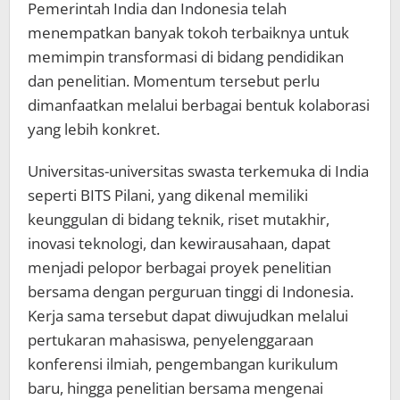
Pemerintah India dan Indonesia telah
menempatkan banyak tokoh terbaiknya untuk
memimpin transformasi di bidang pendidikan
dan penelitian. Momentum tersebut perlu
dimanfaatkan melalui berbagai bentuk kolaborasi
yang lebih konkret.
Universitas-universitas swasta terkemuka di India
seperti BITS Pilani, yang dikenal memiliki
keunggulan di bidang teknik, riset mutakhir,
inovasi teknologi, dan kewirausahaan, dapat
menjadi pelopor berbagai proyek penelitian
bersama dengan perguruan tinggi di Indonesia.
Kerja sama tersebut dapat diwujudkan melalui
pertukaran mahasiswa, penyelenggaraan
konferensi ilmiah, pengembangan kurikulum
baru, hingga penelitian bersama mengenai