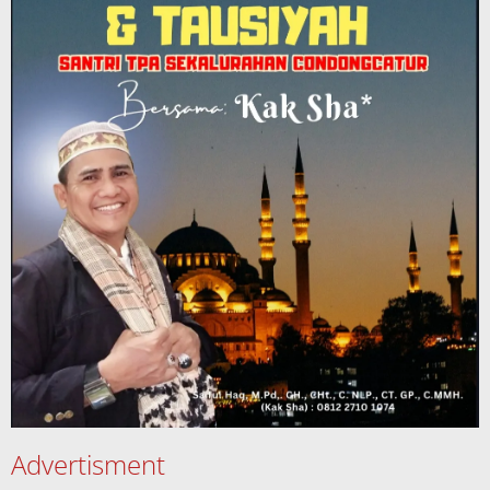
Advertisment