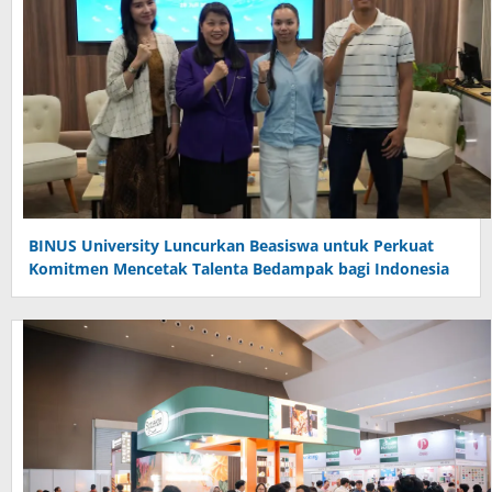
BINUS University Luncurkan Beasiswa untuk Perkuat
Komitmen Mencetak Talenta Bedampak bagi Indonesia