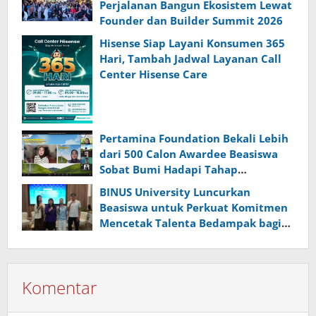
Perjalanan Bangun Ekosistem Lewat
Founder dan Builder Summit 2026
Hisense Siap Layani Konsumen 365
Hari, Tambah Jadwal Layanan Call
Center Hisense Care
Pertamina Foundation Bekali Lebih
dari 500 Calon Awardee Beasiswa
Sobat Bumi Hadapi Tahap
Wawancara
BINUS University Luncurkan
Beasiswa untuk Perkuat Komitmen
Mencetak Talenta Bedampak bagi
Indonesia
Komentar