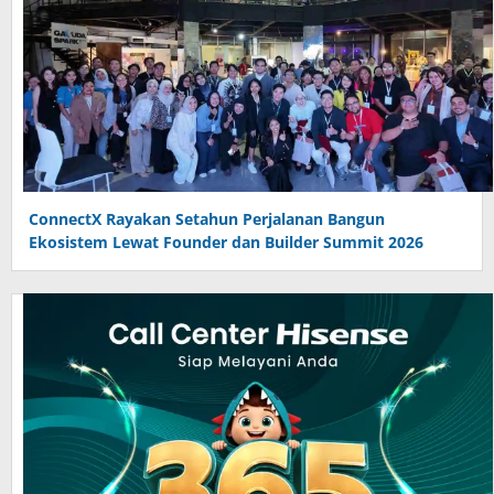
ConnectX Rayakan Setahun Perjalanan Bangun
Ekosistem Lewat Founder dan Builder Summit 2026