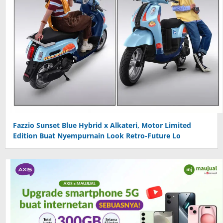
Fazzio Sunset Blue Hybrid x Alkateri, Motor Limited
Edition Buat Nyempurnain Look Retro-Future Lo