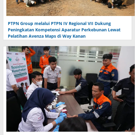
PTPN Group melalui PTPN IV Regional VII Dukung
Peningkatan Kompetensi Aparatur Perkebunan Lewat
Pelatihan Avenza Maps di Way Kanan