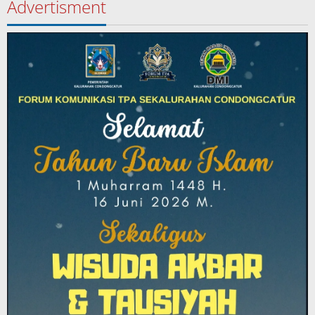
Advertisment