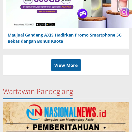
Maujual Gandeng AXIS Hadirkan Promo Smartphone 5G
Bekas dengan Bonus Kuota
View More
Wartawan Pandeglang