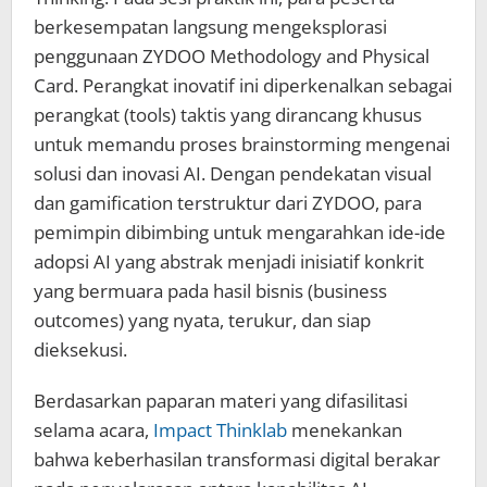
berkesempatan langsung mengeksplorasi
penggunaan ZYDOO Methodology and Physical
Card. Perangkat inovatif ini diperkenalkan sebagai
perangkat (tools) taktis yang dirancang khusus
untuk memandu proses brainstorming mengenai
solusi dan inovasi AI. Dengan pendekatan visual
dan gamification terstruktur dari ZYDOO, para
pemimpin dibimbing untuk mengarahkan ide-ide
adopsi AI yang abstrak menjadi inisiatif konkrit
yang bermuara pada hasil bisnis (business
outcomes) yang nyata, terukur, dan siap
dieksekusi.
Berdasarkan paparan materi yang difasilitasi
selama acara,
Impact Thinklab
menekankan
bahwa keberhasilan transformasi digital berakar