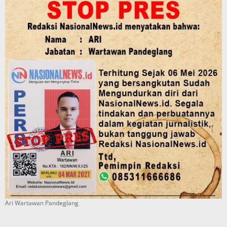
Ari Wartawan Pandeglang