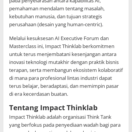
pada penyelarasan antara kapabilitas AI,
pemahaman mendalam tentang masalah,
kebutuhan manusia, dan tujuan strategis
perusahaan (desain yang human-centric).
Melalui kesuksesan AI Executive Forum dan
Masterclass ini, Impact Thinklab berkomitmen
untuk terus menjembatani kesenjangan antara
inovasi teknologi mutakhir dengan praktik bisnis
terapan, serta membangun ekosistem kolaboratif
di mana para profesional lintas industri dapat
terus belajar, beradaptasi, dan memimpin pasar
di era kecerdasan buatan.
Tentang Impact Thinklab
Impact Thinklab adalah organisasi Think Tank
yang berfokus pada penyediaan wadah bagi para