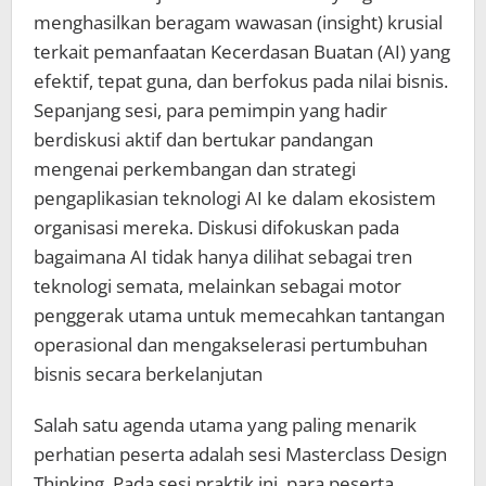
menghasilkan beragam wawasan (insight) krusial
terkait pemanfaatan Kecerdasan Buatan (AI) yang
efektif, tepat guna, dan berfokus pada nilai bisnis.
Sepanjang sesi, para pemimpin yang hadir
berdiskusi aktif dan bertukar pandangan
mengenai perkembangan dan strategi
pengaplikasian teknologi AI ke dalam ekosistem
organisasi mereka. Diskusi difokuskan pada
bagaimana AI tidak hanya dilihat sebagai tren
teknologi semata, melainkan sebagai motor
penggerak utama untuk memecahkan tantangan
operasional dan mengakselerasi pertumbuhan
bisnis secara berkelanjutan
Salah satu agenda utama yang paling menarik
perhatian peserta adalah sesi Masterclass Design
Thinking. Pada sesi praktik ini, para peserta