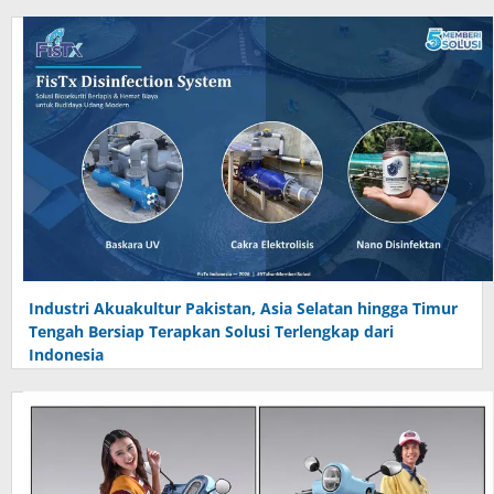
Industri Akuakultur Pakistan, Asia Selatan hingga Timur
Tengah Bersiap Terapkan Solusi Terlengkap dari
Indonesia