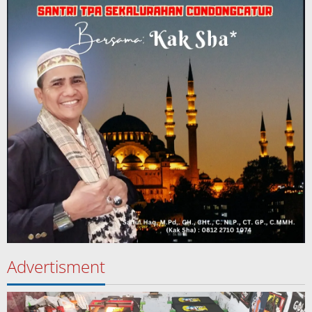
Advertisment