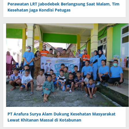
Perawatan LRT Jabodebek Berlangsung Saat Malam, Tim
Kesehatan Jaga Kondisi Petugas
PT Arafura Surya Alam Dukung Kesehatan Masyarakat
Lewat Khitanan Massal di Kotabunan