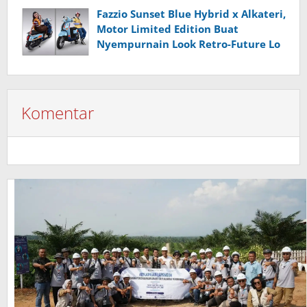
dari Indonesia
Fazzio Sunset Blue Hybrid x Alkateri,
Motor Limited Edition Buat
Nyempurnain Look Retro-Future Lo
Komentar