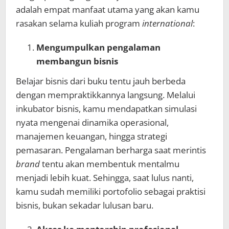
adalah empat manfaat utama yang akan kamu
rasakan selama kuliah program
international
:
Mengumpulkan pengalaman
membangun bisnis
Belajar bisnis dari buku tentu jauh berbeda
dengan mempraktikkannya langsung. Melalui
inkubator bisnis, kamu mendapatkan simulasi
nyata mengenai dinamika operasional,
manajemen keuangan, hingga strategi
pemasaran. Pengalaman berharga saat merintis
brand
tentu akan membentuk mentalmu
menjadi lebih kuat. Sehingga, saat lulus nanti,
kamu sudah memiliki portofolio sebagai praktisi
bisnis, bukan sekadar lulusan baru.