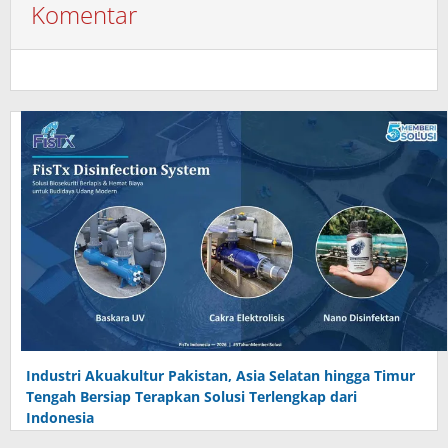
Komentar
Industri Akuakultur Pakistan, Asia Selatan hingga Timur
Tengah Bersiap Terapkan Solusi Terlengkap dari
Indonesia