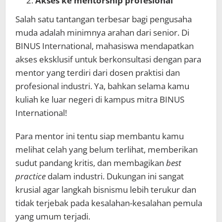
Akses ke mentorship profesional
Salah satu tantangan terbesar bagi pengusaha
muda adalah minimnya arahan dari senior. Di
BINUS International, mahasiswa mendapatkan
akses eksklusif untuk berkonsultasi dengan para
mentor yang terdiri dari dosen praktisi dan
profesional industri. Ya, bahkan selama kamu
kuliah ke luar negeri di kampus mitra BINUS
International!
Para mentor ini tentu siap membantu kamu
melihat celah yang belum terlihat, memberikan
sudut pandang kritis, dan membagikan
best
practice
dalam industri. Dukungan ini sangat
krusial agar langkah bisnismu lebih terukur dan
tidak terjebak pada kesalahan-kesalahan pemula
yang umum terjadi.