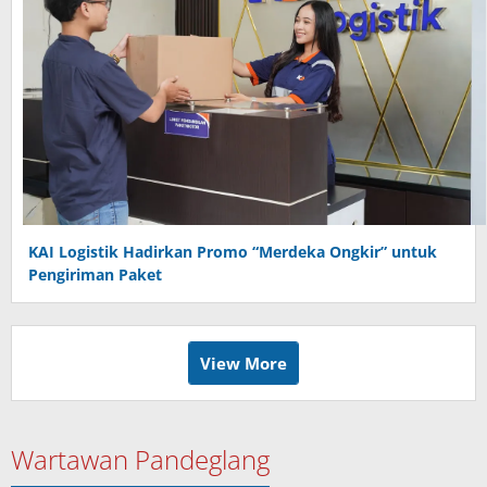
KAI Logistik Hadirkan Promo “Merdeka Ongkir” untuk
Pengiriman Paket
View More
Wartawan Pandeglang