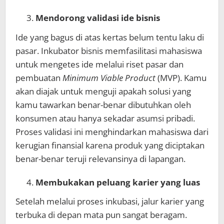
Mendorong validasi ide bisnis
Ide yang bagus di atas kertas belum tentu laku di
pasar. Inkubator bisnis memfasilitasi mahasiswa
untuk mengetes ide melalui riset pasar dan
pembuatan
Minimum Viable Product
(MVP). Kamu
akan diajak untuk menguji apakah solusi yang
kamu tawarkan benar-benar dibutuhkan oleh
konsumen atau hanya sekadar asumsi pribadi.
Proses validasi ini menghindarkan mahasiswa dari
kerugian finansial karena produk yang diciptakan
benar-benar teruji relevansinya di lapangan.
Membukakan peluang karier yang luas
Setelah melalui proses inkubasi, jalur karier yang
terbuka di depan mata pun sangat beragam.