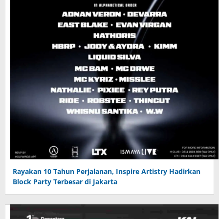
Rayakan 10 Tahun Perjalanan, Inspire Artistry Hadirkan
Block Party Terbesar di Jakarta