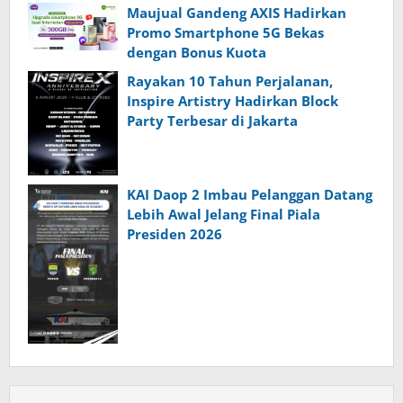
Maujual Gandeng AXIS Hadirkan
Promo Smartphone 5G Bekas
dengan Bonus Kuota
Rayakan 10 Tahun Perjalanan,
Inspire Artistry Hadirkan Block
Party Terbesar di Jakarta
KAI Daop 2 Imbau Pelanggan Datang
Lebih Awal Jelang Final Piala
Presiden 2026