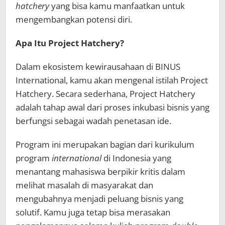
hatchery
yang bisa kamu manfaatkan untuk
mengembangkan potensi diri.
Apa Itu Project Hatchery?
Dalam ekosistem kewirausahaan di BINUS
International, kamu akan mengenal istilah Project
Hatchery. Secara sederhana, Project Hatchery
adalah tahap awal dari proses inkubasi bisnis yang
berfungsi sebagai wadah penetasan ide.
Program ini merupakan bagian dari kurikulum
program
international
di Indonesia yang
menantang mahasiswa berpikir kritis dalam
melihat masalah di masyarakat dan
mengubahnya menjadi peluang bisnis yang
solutif. Kamu juga tetap bisa merasakan