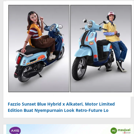
Fazzio Sunset Blue Hybrid x Alkateri, Motor Limited
Edition Buat Nyempurnain Look Retro-Future Lo