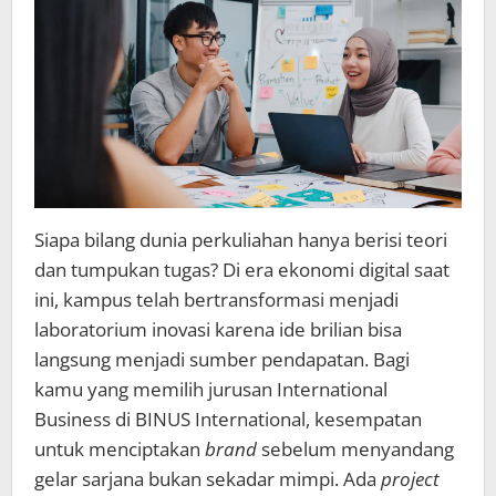
Siapa bilang dunia perkuliahan hanya berisi teori
dan tumpukan tugas? Di era ekonomi digital saat
ini, kampus telah bertransformasi menjadi
laboratorium inovasi karena ide brilian bisa
langsung menjadi sumber pendapatan. Bagi
kamu yang memilih jurusan International
Business di BINUS International, kesempatan
untuk menciptakan
brand
sebelum menyandang
gelar sarjana bukan sekadar mimpi. Ada
project