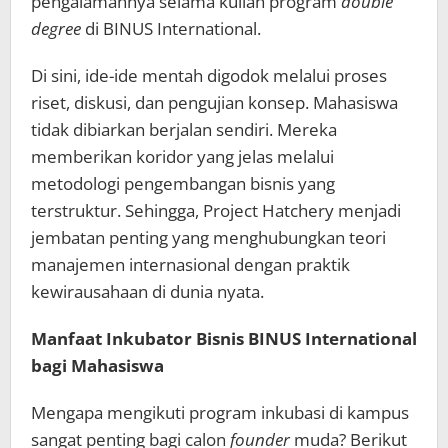
pengalamannya selama kuliah program
double
degree
di BINUS International.
Di sini, ide-ide mentah digodok melalui proses
riset, diskusi, dan pengujian konsep. Mahasiswa
tidak dibiarkan berjalan sendiri. Mereka
memberikan koridor yang jelas melalui
metodologi pengembangan bisnis yang
terstruktur. Sehingga, Project Hatchery menjadi
jembatan penting yang menghubungkan teori
manajemen internasional dengan praktik
kewirausahaan di dunia nyata.
Manfaat Inkubator Bisnis BINUS International
bagi Mahasiswa
Mengapa mengikuti program inkubasi di kampus
sangat penting bagi calon
founder
muda? Berikut