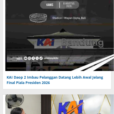
KAI Daop 2 Imbau Pelanggan Datang Lebih Awal Jelang
Final Piala Presiden 2026