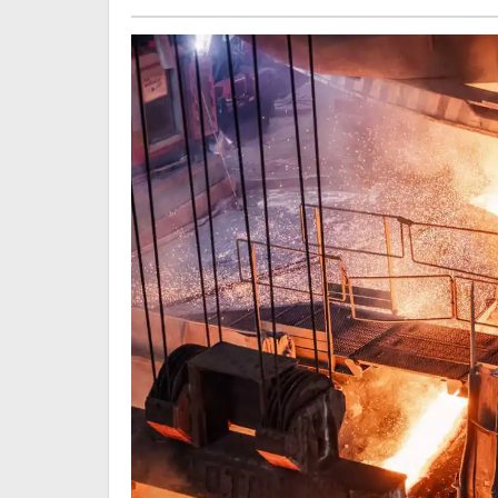
Utama