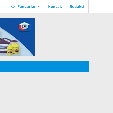
Pencarian
Kontak
Redaksi