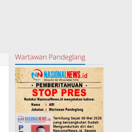
Wartawan Pandeglang