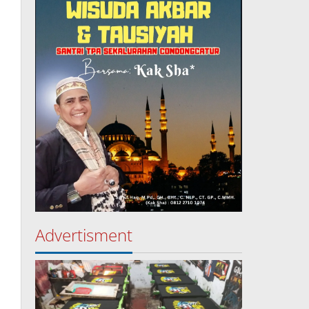
Advertisment