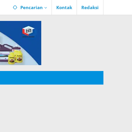
Pencarian
Kontak
Redaksi