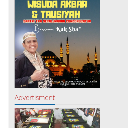
Advertisment