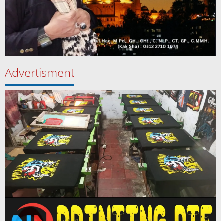
Advertisment