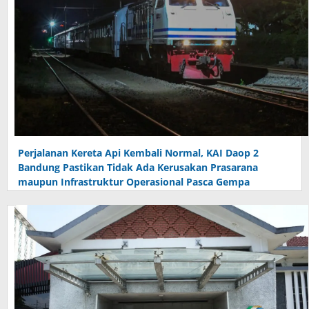
Perjalanan Kereta Api Kembali Normal, KAI Daop 2
Bandung Pastikan Tidak Ada Kerusakan Prasarana
maupun Infrastruktur Operasional Pasca Gempa
Pangandaran