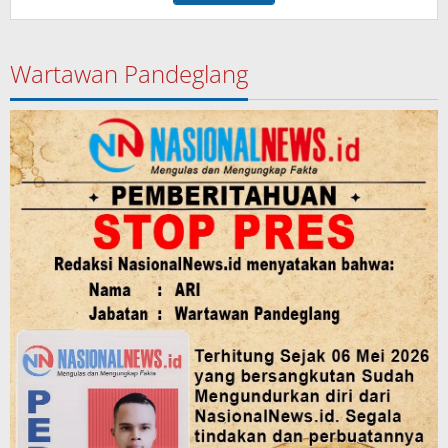
Wartawan Pandeglang