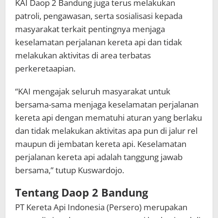
KAI Daop 2 Bandung juga terus melakukan
patroli, pengawasan, serta sosialisasi kepada
masyarakat terkait pentingnya menjaga
keselamatan perjalanan kereta api dan tidak
melakukan aktivitas di area terbatas
perkeretaapian.
“KAI mengajak seluruh masyarakat untuk
bersama-sama menjaga keselamatan perjalanan
kereta api dengan mematuhi aturan yang berlaku
dan tidak melakukan aktivitas apa pun di jalur rel
maupun di jembatan kereta api. Keselamatan
perjalanan kereta api adalah tanggung jawab
bersama,” tutup Kuswardojo.
Tentang Daop 2 Bandung
PT Kereta Api Indonesia (Persero) merupakan