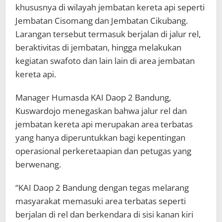
khususnya di wilayah jembatan kereta api seperti
Jembatan Cisomang dan Jembatan Cikubang.
Larangan tersebut termasuk berjalan di jalur rel,
beraktivitas di jembatan, hingga melakukan
kegiatan swafoto dan lain lain di area jembatan
kereta api.
Manager Humasda KAI Daop 2 Bandung,
Kuswardojo menegaskan bahwa jalur rel dan
jembatan kereta api merupakan area terbatas
yang hanya diperuntukkan bagi kepentingan
operasional perkeretaapian dan petugas yang
berwenang.
“KAI Daop 2 Bandung dengan tegas melarang
masyarakat memasuki area terbatas seperti
berjalan di rel dan berkendara di sisi kanan kiri