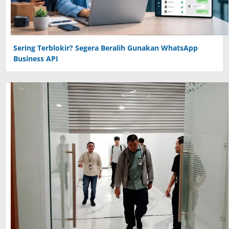
Sering Terblokir? Segera Beralih Gunakan WhatsApp
Business API