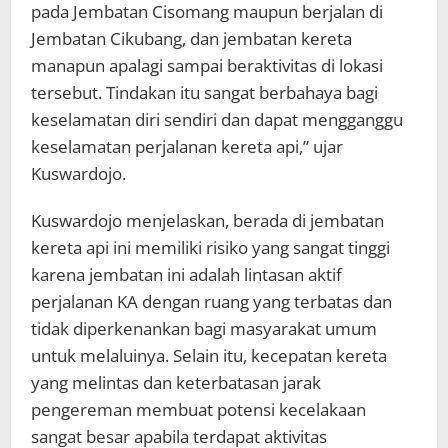
pada Jembatan Cisomang maupun berjalan di
Jembatan Cikubang, dan jembatan kereta
manapun apalagi sampai beraktivitas di lokasi
tersebut. Tindakan itu sangat berbahaya bagi
keselamatan diri sendiri dan dapat mengganggu
keselamatan perjalanan kereta api,” ujar
Kuswardojo.
Kuswardojo menjelaskan, berada di jembatan
kereta api ini memiliki risiko yang sangat tinggi
karena jembatan ini adalah lintasan aktif
perjalanan KA dengan ruang yang terbatas dan
tidak diperkenankan bagi masyarakat umum
untuk melaluinya. Selain itu, kecepatan kereta
yang melintas dan keterbatasan jarak
pengereman membuat potensi kecelakaan
sangat besar apabila terdapat aktivitas