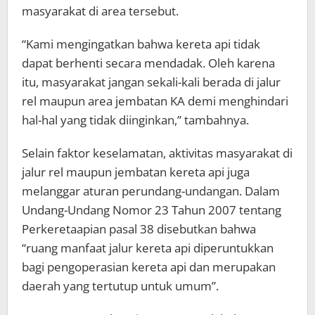
masyarakat di area tersebut.
“Kami mengingatkan bahwa kereta api tidak
dapat berhenti secara mendadak. Oleh karena
itu, masyarakat jangan sekali-kali berada di jalur
rel maupun area jembatan KA demi menghindari
hal-hal yang tidak diinginkan,” tambahnya.
Selain faktor keselamatan, aktivitas masyarakat di
jalur rel maupun jembatan kereta api juga
melanggar aturan perundang-undangan. Dalam
Undang-Undang Nomor 23 Tahun 2007 tentang
Perkeretaapian pasal 38 disebutkan bahwa
“ruang manfaat jalur kereta api diperuntukkan
bagi pengoperasian kereta api dan merupakan
daerah yang tertutup untuk umum”.