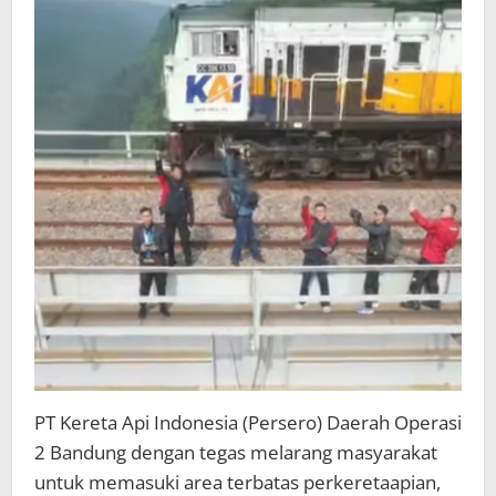
Demi
Keselamatan
PT Kereta Api Indonesia (Persero) Daerah Operasi
2 Bandung dengan tegas melarang masyarakat
untuk memasuki area terbatas perkeretaapian,