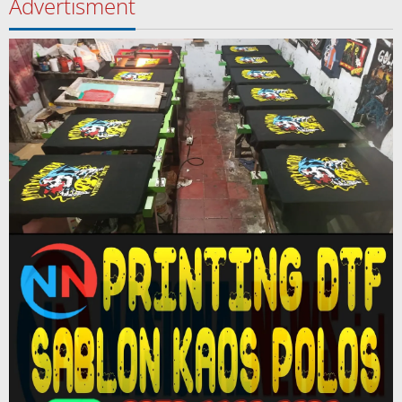
Advertisment