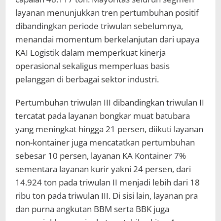
layanan menunjukkan tren pertumbuhan positif
dibandingkan periode triwulan sebelumnya,
menandai momentum berkelanjutan dari upaya
KAI Logistik dalam memperkuat kinerja
operasional sekaligus memperluas basis
pelanggan di berbagai sektor industri.
Pertumbuhan triwulan III dibandingkan triwulan II
tercatat pada layanan bongkar muat batubara
yang meningkat hingga 21 persen, diikuti layanan
non-kontainer juga mencatatkan pertumbuhan
sebesar 10 persen, layanan KA Kontainer 7%
sementara layanan kurir yakni 24 persen, dari
14.924 ton pada triwulan II menjadi lebih dari 18
ribu ton pada triwulan III. Di sisi lain, layanan pra
dan purna angkutan BBM serta BBK juga