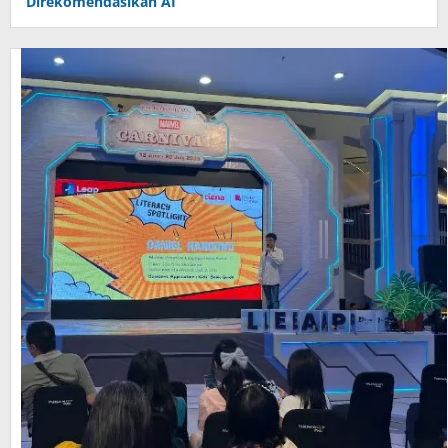
Direkomendasikan AI