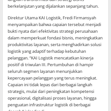
berkelanjutan yang dijalankan sepanjang tahun.
Direktur Utama KAI Logistik, Fredi Firmansyah
menyampaikan bahwa capaian tersebut menjadi
bukti nyata dari efektivitas strategi perusahaan
dalam memperkuat fondasi bisnis, meningkatkan
produktivitas layanan, serta menghadirkan solusi
logistik yang adaptif terhadap kebutuhan
pelanggan. “KAI Logistik mencatatkan kinerja
positif di triwulan III. Pertumbuhan di hampir
seluruh segmen layanan menunjukkan
kepercayaan pelanggan yang terus meningkat.
Capaian ini tidak lepas dari berbagai langkah
strategis, mulai dari peningkatan kompetensi
operasional, digitalisasi proses layanan, hingga
penguatan infrastruktur logistik di berbagai