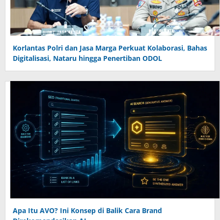
Korlantas Polri dan Jasa Marga Perkuat Kolaborasi, Bahas
Digitalisasi, Nataru hingga Penertiban ODOL
Apa Itu AVO? Ini Konsep di Balik Cara Brand