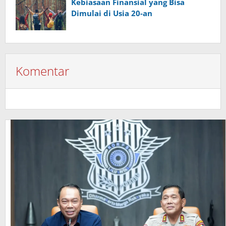
Kebiasaan Finansial yang Bisa
Dimulai di Usia 20-an
Komentar