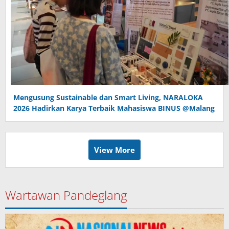
Mengusung Sustainable dan Smart Living, NARALOKA
2026 Hadirkan Karya Terbaik Mahasiswa BINUS @Malang
View More
Wartawan Pandeglang