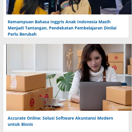
Kemampuan Bahasa Inggris Anak Indonesia Masih
Menjadi Tantangan, Pendekatan Pembelajaran Dinilai
Perlu Berubah
Accurate Online: Solusi Software Akuntansi Modern
untuk Bisnis