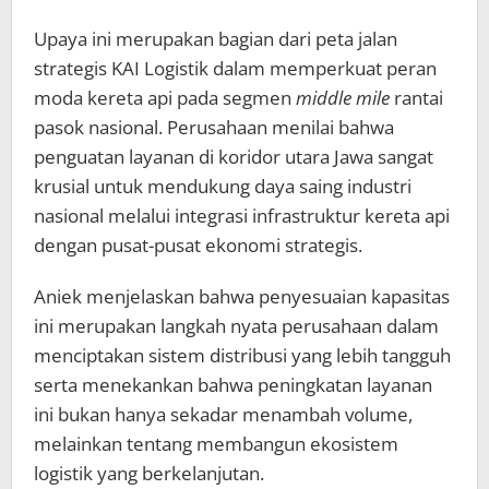
Upaya ini merupakan bagian dari peta jalan
strategis KAI Logistik dalam memperkuat peran
moda kereta api pada segmen
middle mile
rantai
pasok nasional. Perusahaan menilai bahwa
penguatan layanan di koridor utara Jawa sangat
krusial untuk mendukung daya saing industri
nasional melalui integrasi infrastruktur kereta api
dengan pusat-pusat ekonomi strategis.
Aniek menjelaskan bahwa penyesuaian kapasitas
ini merupakan langkah nyata perusahaan dalam
menciptakan sistem distribusi yang lebih tangguh
serta menekankan bahwa peningkatan layanan
ini bukan hanya sekadar menambah volume,
melainkan tentang membangun ekosistem
logistik yang berkelanjutan.