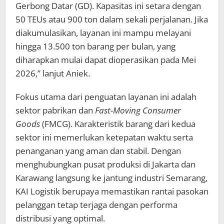
Gerbong Datar (GD). Kapasitas ini setara dengan
50 TEUs atau 900 ton dalam sekali perjalanan. Jika
diakumulasikan, layanan ini mampu melayani
hingga 13.500 ton barang per bulan, yang
diharapkan mulai dapat dioperasikan pada Mei
2026,” lanjut Aniek.
Fokus utama dari penguatan layanan ini adalah
sektor pabrikan dan
Fast-Moving Consumer
Goods
(FMCG). Karakteristik barang dari kedua
sektor ini memerlukan ketepatan waktu serta
penanganan yang aman dan stabil. Dengan
menghubungkan pusat produksi di Jakarta dan
Karawang langsung ke jantung industri Semarang,
KAI Logistik berupaya memastikan rantai pasokan
pelanggan tetap terjaga dengan performa
distribusi yang optimal.