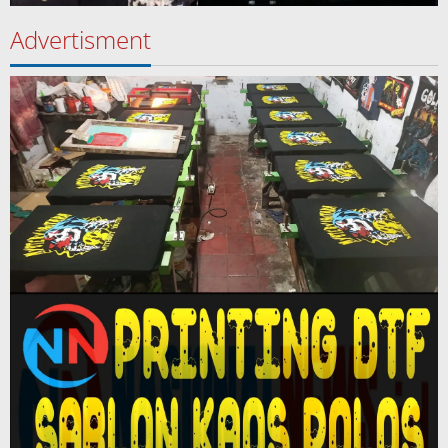
Advertisment