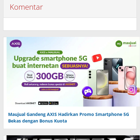
Komentar
Maujual Gandeng AXIS Hadirkan Promo Smartphone 5G
Bekas dengan Bonus Kuota