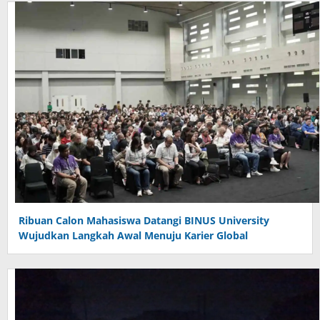
Ribuan Calon Mahasiswa Datangi BINUS University
Wujudkan Langkah Awal Menuju Karier Global