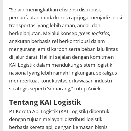
“Selain meningkatkan efisiensi distribusi,
pemanfaatan moda kereta api juga menjadi solusi
transportasi yang lebih aman, andal, dan
berkelanjutan. Melalui konsep
green logistics
,
angkutan berbasis rel berkontribusi dalam
mengurangi emisi karbon serta beban lalu lintas
di jalur darat. Hal ini sejalan dengan komitmen
KAI Logistik dalam mendukung sistem logistik
nasional yang lebih ramah lingkungan, sekaligus
memperkuat konektivitas di kawasan industri
strategis seperti Semarang,” tutup Aniek.
Tentang KAI Logistik
PT Kereta Api Logistik (KAI Logistik) dibentuk
dengan tujuan melayani distribusi logistik
berbasis kereta api, dengan kemasan bisnis