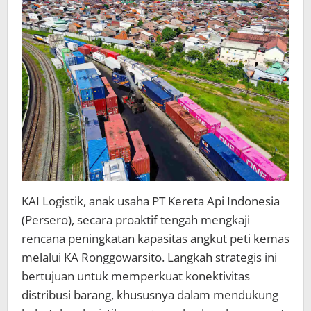
KAI Logistik, anak usaha PT Kereta Api Indonesia
(Persero), secara proaktif tengah mengkaji
rencana peningkatan kapasitas angkut peti kemas
melalui KA Ronggowarsito. Langkah strategis ini
bertujuan untuk memperkuat konektivitas
distribusi barang, khususnya dalam mendukung