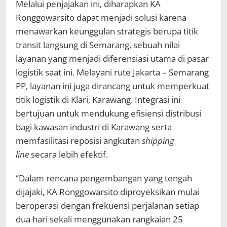
Melalui penjajakan ini, diharapkan KA
Ronggowarsito dapat menjadi solusi karena
menawarkan keunggulan strategis berupa titik
transit langsung di Semarang, sebuah nilai
layanan yang menjadi diferensiasi utama di pasar
logistik saat ini. Melayani rute Jakarta – Semarang
PP, layanan ini juga dirancang untuk memperkuat
titik logistik di Klari, Karawang. Integrasi ini
bertujuan untuk mendukung efisiensi distribusi
bagi kawasan industri di Karawang serta
memfasilitasi reposisi angkutan
shipping
line
secara lebih efektif.
“Dalam rencana pengembangan yang tengah
dijajaki, KA Ronggowarsito diproyeksikan mulai
beroperasi dengan frekuensi perjalanan setiap
dua hari sekali menggunakan rangkaian 25