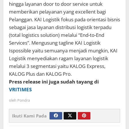
hingga layanan door to door service untuk
memberikan pelayanan yang excellent bagi
Pelanggan. KAI Logistik fokus pada orientasi bisnis
sebagai jasa layanan distribusi logistik terpadu
(total logistics solution) melalui “End-to-End
Services”. Mengusung tagline KAI Logistik
Ispossible yaitu semuanya menjadi mungkin, KAI
Logistik menyediakan ragam layanan logistik
melalui 3 segmentasi yaitu KALOG Express,
KALOG Plus dan KALOG Pro.
Press release ini juga sudah tayang di
VRITIMES
oleh
Pondra
Ikuti Kami Pada