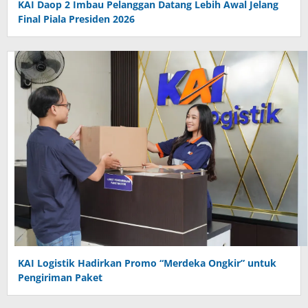
KAI Daop 2 Imbau Pelanggan Datang Lebih Awal Jelang
Final Piala Presiden 2026
KAI Logistik Hadirkan Promo “Merdeka Ongkir” untuk
Pengiriman Paket