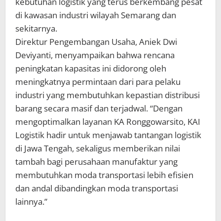
kebutuhan logistik yang terus berkembang pesat
di kawasan industri wilayah Semarang dan
sekitarnya.
Direktur Pengembangan Usaha, Aniek Dwi
Deviyanti, menyampaikan bahwa rencana
peningkatan kapasitas ini didorong oleh
meningkatnya permintaan dari para pelaku
industri yang membutuhkan kepastian distribusi
barang secara masif dan terjadwal. “Dengan
mengoptimalkan layanan KA Ronggowarsito, KAI
Logistik hadir untuk menjawab tantangan logistik
di Jawa Tengah, sekaligus memberikan nilai
tambah bagi perusahaan manufaktur yang
membutuhkan moda transportasi lebih efisien
dan andal dibandingkan moda transportasi
lainnya.”