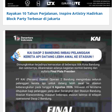
Rayakan 10 Tahun Perjalanan, Inspire Artistry Hadirkan
Block Party Terbesar di Jakarta