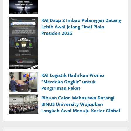
KAI Daop 2 Imbau Pelanggan Datang
Lebih Awal Jelang Final Piala
Presiden 2026
KAI Logistik Hadirkan Promo
“Merdeka Ongkir” untuk
Pengiriman Paket
Ribuan Calon Mahasiswa Datangi
BINUS University Wujudkan
Langkah Awal Menuju Karier Global