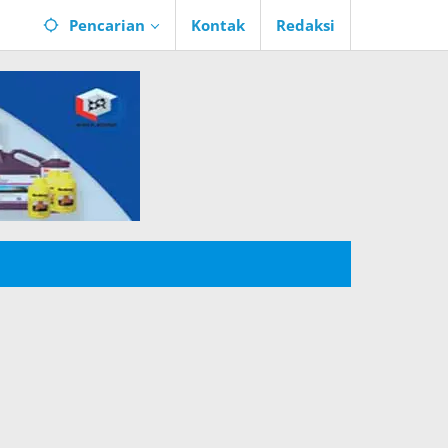
Pencarian
Kontak
Redaksi