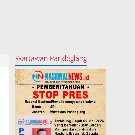
Wartawan Pandeglang