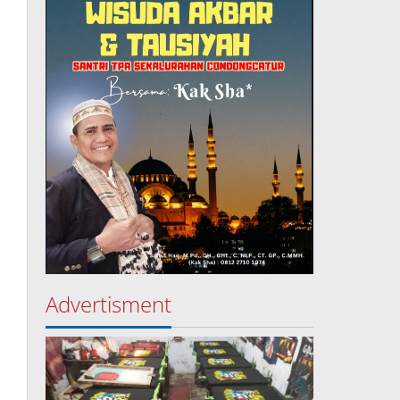
Advertisment