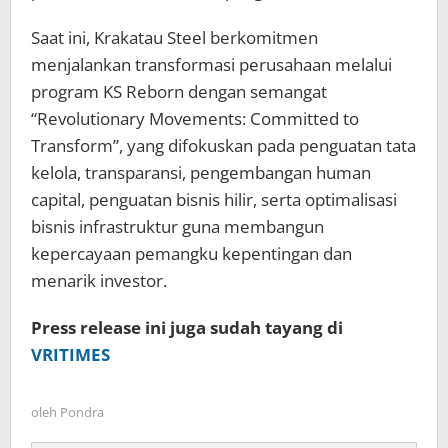
Saat ini, Krakatau Steel berkomitmen
menjalankan transformasi perusahaan melalui
program KS Reborn dengan semangat
“Revolutionary Movements: Committed to
Transform”, yang difokuskan pada penguatan tata
kelola, transparansi, pengembangan human
capital, penguatan bisnis hilir, serta optimalisasi
bisnis infrastruktur guna membangun
kepercayaan pemangku kepentingan dan
menarik investor.
Press release ini juga sudah tayang di
VRITIMES
oleh
Pondra