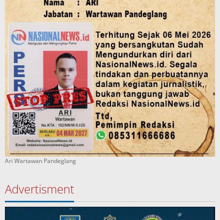
Ari Wartawan Pandeglang
Advertisment