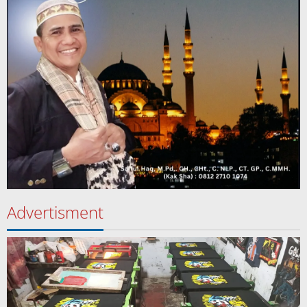
Advertisment