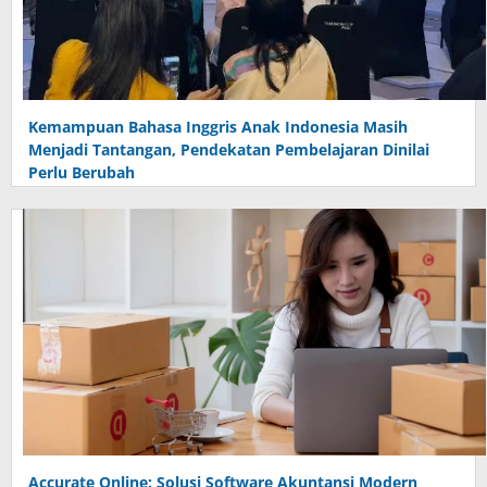
Kemampuan Bahasa Inggris Anak Indonesia Masih
Menjadi Tantangan, Pendekatan Pembelajaran Dinilai
Perlu Berubah
Accurate Online: Solusi Software Akuntansi Modern