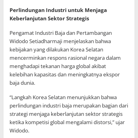
Perlindungan Industri untuk Menjaga
Keberlanjutan Sektor Strategis
Pengamat Industri Baja dan Pertambangan
Widodo Setiadharmaji menjelaskan bahwa
kebijakan yang dilakukan Korea Selatan
mencerminkan respons rasional negara dalam
menghadapi tekanan harga global akibat
kelebihan kapasitas dan meningkatnya ekspor
baja dunia.
“Langkah Korea Selatan menunjukkan bahwa
perlindungan industri baja merupakan bagian dari
strategi menjaga keberlanjutan sektor strategis
ketika kompetisi global mengalami distorsi,” ujar
Widodo.