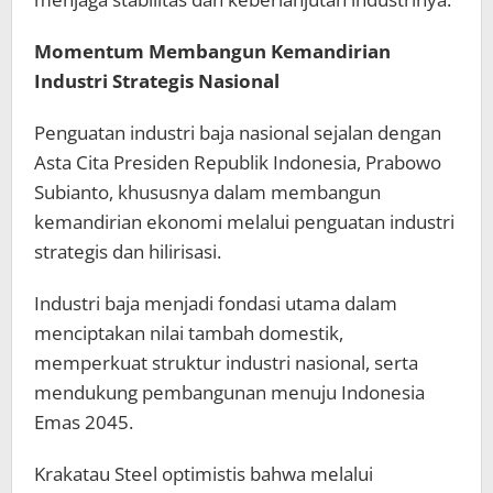
Momentum Membangun Kemandirian
Industri Strategis Nasional
Penguatan industri baja nasional sejalan dengan
Asta Cita Presiden Republik Indonesia, Prabowo
Subianto, khususnya dalam membangun
kemandirian ekonomi melalui penguatan industri
strategis dan hilirisasi.
Industri baja menjadi fondasi utama dalam
menciptakan nilai tambah domestik,
memperkuat struktur industri nasional, serta
mendukung pembangunan menuju Indonesia
Emas 2045.
Krakatau Steel optimistis bahwa melalui