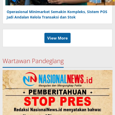
Operasional Minimarket Semakin Kompleks, Sistem POS
Jadi Andalan Kelola Transaksi dan Stok
View More
Wartawan Pandeglang