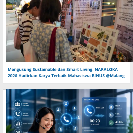
Mengusung Sustainable dan Smart Living, NARALOKA
2026 Hadirkan Karya Terbaik Mahasiswa BINUS @Malang