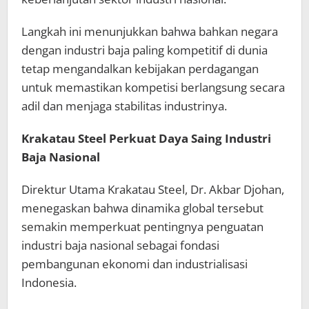
Langkah ini menunjukkan bahwa bahkan negara
dengan industri baja paling kompetitif di dunia
tetap mengandalkan kebijakan perdagangan
untuk memastikan kompetisi berlangsung secara
adil dan menjaga stabilitas industrinya.
Krakatau Steel Perkuat Daya Saing Industri
Baja Nasional
Direktur Utama Krakatau Steel, Dr. Akbar Djohan,
menegaskan bahwa dinamika global tersebut
semakin memperkuat pentingnya penguatan
industri baja nasional sebagai fondasi
pembangunan ekonomi dan industrialisasi
Indonesia.