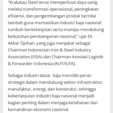
“Krakatau Steel terus memperkuat daya saing
melalui transformasi operasional, peningkatan
efisiensi, dan pengembangan produk bernilai
tambah guna memastikan industri baja nasional
tumbuh berkelanjutan serta mampu mendukung
kebutuhan pembangunan nasional,” ujar Dr.
Akbar Djohan, yang juga menjabat sebagai
Chairman Indonesian Iron & Steel Industry
Association (IISIA) dan Chairman Asosiasi Logistik
& Forwarder Indonesia (ALFI/ILFA).
Sebagai industri dasar, baja memiliki peran
strategis dalam mendukung sektor infrastruktur,
manufaktur, energi, dan konstruksi, sehingga
keberlanjutan industri baja nasional menjadi
bagian penting dalam menjaga ketahanan dan
kemandirian ekonomi nasional.