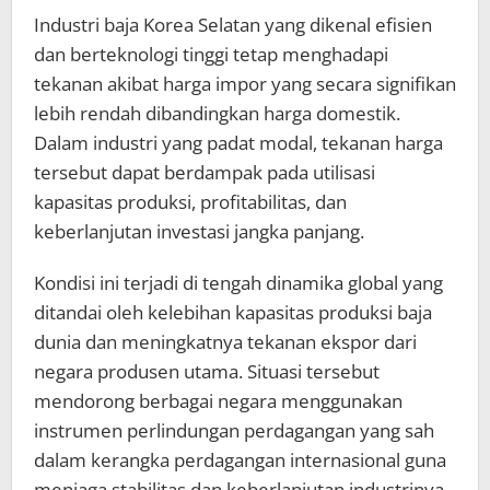
Industri baja Korea Selatan yang dikenal efisien
dan berteknologi tinggi tetap menghadapi
tekanan akibat harga impor yang secara signifikan
lebih rendah dibandingkan harga domestik.
Dalam industri yang padat modal, tekanan harga
tersebut dapat berdampak pada utilisasi
kapasitas produksi, profitabilitas, dan
keberlanjutan investasi jangka panjang.
Kondisi ini terjadi di tengah dinamika global yang
ditandai oleh kelebihan kapasitas produksi baja
dunia dan meningkatnya tekanan ekspor dari
negara produsen utama. Situasi tersebut
mendorong berbagai negara menggunakan
instrumen perlindungan perdagangan yang sah
dalam kerangka perdagangan internasional guna
menjaga stabilitas dan keberlanjutan industrinya.