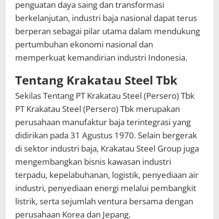
penguatan daya saing dan transformasi
berkelanjutan, industri baja nasional dapat terus
berperan sebagai pilar utama dalam mendukung
pertumbuhan ekonomi nasional dan
memperkuat kemandirian industri Indonesia.
Tentang Krakatau Steel Tbk
Sekilas Tentang PT Krakatau Steel (Persero) Tbk
PT Krakatau Steel (Persero) Tbk merupakan
perusahaan manufaktur baja terintegrasi yang
didirikan pada 31 Agustus 1970. Selain bergerak
di sektor industri baja, Krakatau Steel Group juga
mengembangkan bisnis kawasan industri
terpadu, kepelabuhanan, logistik, penyediaan air
industri, penyediaan energi melalui pembangkit
listrik, serta sejumlah ventura bersama dengan
perusahaan Korea dan Jepang.