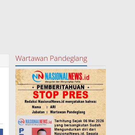
Wartawan Pandeglang