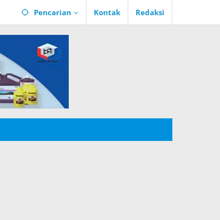
Pencarian
Kontak
Redaksi