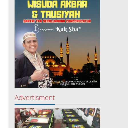
Advertisment