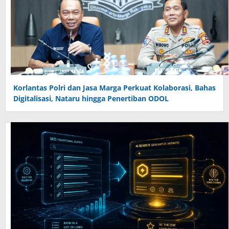
Korlantas Polri dan Jasa Marga Perkuat Kolaborasi, Bahas
Digitalisasi, Nataru hingga Penertiban ODOL