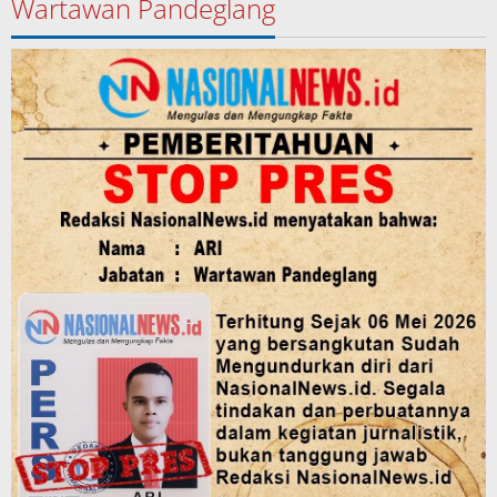
Wartawan Pandeglang