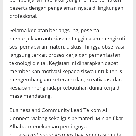
peserta dengan pengalaman nyata di lingkungan
profesional.
Selama kegiatan berlangsung, peserta
menunjukkan antusiasme tinggi dalam mengikuti
sesi pemaparan materi, diskusi, hingga observasi
langsung terkait proses kerja dan pemanfaatan
teknologi digital. Kegiatan ini diharapkan dapat
memberikan motivasi kepada siswa untuk terus
mengembangkan keterampilan, kreativitas, dan
kesiapan menghadapi kebutuhan dunia kerja di
masa mendatang.
Business and Community Lead Telkom AI
Connect Malang sekaligus pemateri, M Ziaelfikar
Albaba, menekankan pentingnya
budaya
continuous learning
bagi generasi muda,