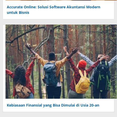
Accurate Online: Solusi Software Akuntansi Modern
untuk Bisnis
Kebiasaan Finansial yang Bisa Dimulai di Usia 20-an