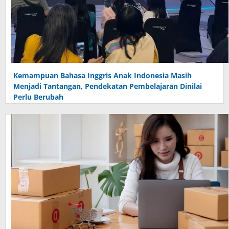
Kemampuan Bahasa Inggris Anak Indonesia Masih
Menjadi Tantangan, Pendekatan Pembelajaran Dinilai
Perlu Berubah