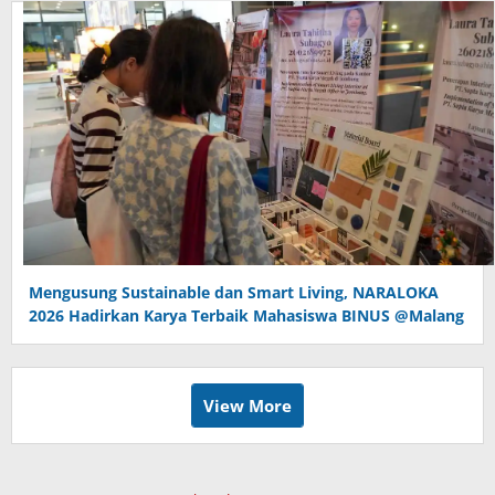
Mengusung Sustainable dan Smart Living, NARALOKA
2026 Hadirkan Karya Terbaik Mahasiswa BINUS @Malang
View More