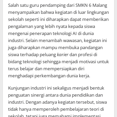
Salah satu guru pendamping dari SMKN 6 Malang
menyampaikan bahwa kegiatan di luar lingkungan
sekolah seperti ini diharapkan dapat memberikan
pengalaman yang lebih nyata kepada siswa
mengenai penerapan teknologi AI di dunia
industri. Selain menambah wawasan, kegiatan ini
juga diharapkan mampu membuka pandangan
siswa terhadap peluang
karier
dan profesi di
bidang teknologi sehingga menjadi motivasi untuk
terus belajar dan mempersiapkan diri
menghadapi perkembangan dunia kerja.
Kunjungan industri ini sekaligus menjadi bentuk
penguatan sinergi antara dunia pendidikan dan
industri. Dengan adanya kegiatan tersebut, siswa
tidak hanya memperoleh pembelajaran teori di
sekolah, tetapi juga memahami implementasi