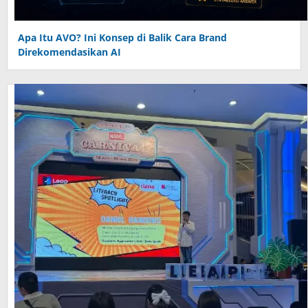
Apa Itu AVO? Ini Konsep di Balik Cara Brand
Direkomendasikan AI