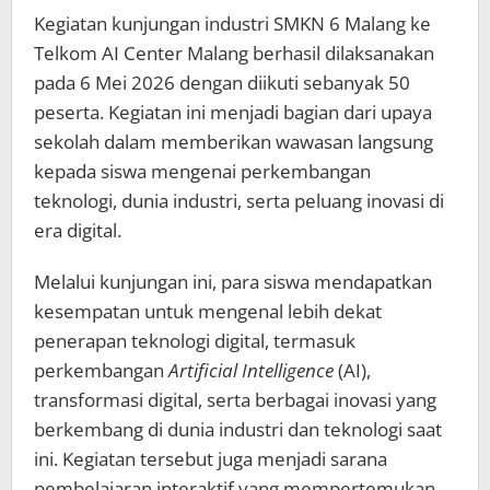
Kegiatan kunjungan industri SMKN 6 Malang ke
Telkom AI Center Malang berhasil dilaksanakan
pada 6 Mei 2026 dengan diikuti sebanyak 50
peserta. Kegiatan ini menjadi bagian dari upaya
sekolah dalam memberikan wawasan langsung
kepada siswa mengenai perkembangan
teknologi, dunia industri, serta peluang inovasi di
era digital.
Melalui kunjungan ini, para siswa mendapatkan
kesempatan untuk mengenal lebih dekat
penerapan teknologi digital, termasuk
perkembangan
Artificial Intelligence
(AI),
transformasi digital, serta berbagai inovasi yang
berkembang di dunia industri dan teknologi saat
ini. Kegiatan tersebut juga menjadi sarana
pembelajaran interaktif yang mempertemukan