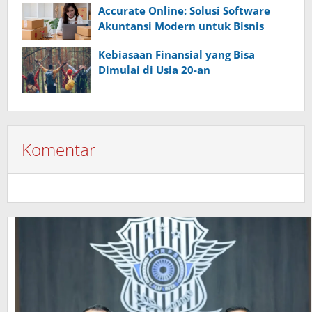
Accurate Online: Solusi Software
Akuntansi Modern untuk Bisnis
Kebiasaan Finansial yang Bisa
Dimulai di Usia 20-an
Komentar