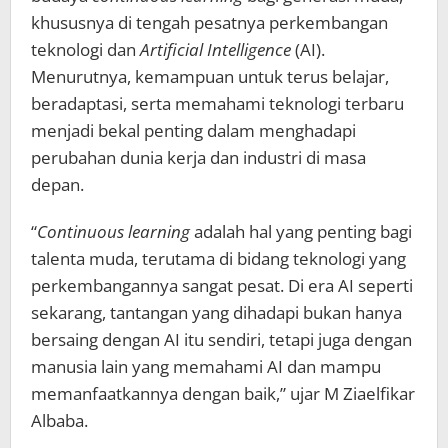
khususnya di tengah pesatnya perkembangan
teknologi dan
Artificial Intelligence
(AI).
Menurutnya, kemampuan untuk terus belajar,
beradaptasi, serta memahami teknologi terbaru
menjadi bekal penting dalam menghadapi
perubahan dunia kerja dan industri di masa
depan.
“
Continuous learning
adalah hal yang penting bagi
talenta muda, terutama di bidang teknologi yang
perkembangannya sangat pesat. Di era AI seperti
sekarang, tantangan yang dihadapi bukan hanya
bersaing dengan AI itu sendiri, tetapi juga dengan
manusia lain yang memahami AI dan mampu
memanfaatkannya dengan baik,” ujar M Ziaelfikar
Albaba.