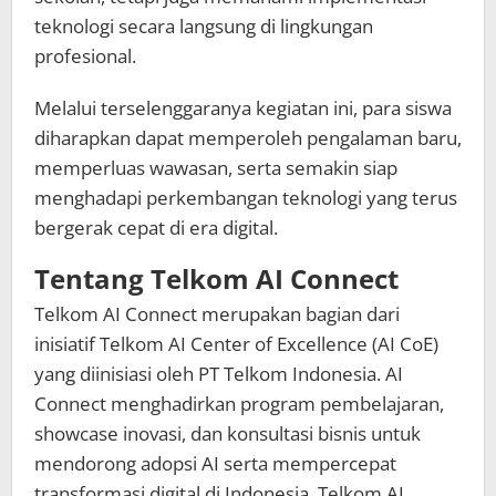
teknologi secara langsung di lingkungan
profesional.
Melalui terselenggaranya kegiatan ini, para siswa
diharapkan dapat memperoleh pengalaman baru,
memperluas wawasan, serta semakin siap
menghadapi perkembangan teknologi yang terus
bergerak cepat di era digital.
Tentang Telkom AI Connect
Telkom AI Connect merupakan bagian dari
inisiatif Telkom AI Center of Excellence (AI CoE)
yang diinisiasi oleh PT Telkom Indonesia. AI
Connect menghadirkan program pembelajaran,
showcase inovasi, dan konsultasi bisnis untuk
mendorong adopsi AI serta mempercepat
transformasi digital di Indonesia. Telkom AI