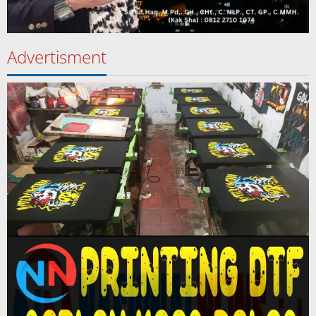
Advertisment