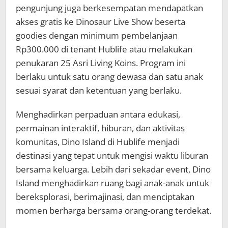
pengunjung juga berkesempatan mendapatkan
akses gratis ke Dinosaur Live Show beserta
goodies dengan minimum pembelanjaan
Rp300.000 di tenant Hublife atau melakukan
penukaran 25 Asri Living Koins. Program ini
berlaku untuk satu orang dewasa dan satu anak
sesuai syarat dan ketentuan yang berlaku.
Menghadirkan perpaduan antara edukasi,
permainan interaktif, hiburan, dan aktivitas
komunitas, Dino Island di Hublife menjadi
destinasi yang tepat untuk mengisi waktu liburan
bersama keluarga. Lebih dari sekadar event, Dino
Island menghadirkan ruang bagi anak-anak untuk
bereksplorasi, berimajinasi, dan menciptakan
momen berharga bersama orang-orang terdekat.