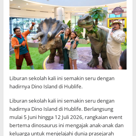
Liburan sekolah kali ini semakin seru dengan
hadirnya Dino Island di Hublife.
Liburan sekolah kali ini semakin seru dengan
hadirnya Dino Island di Hublife. Berlangsung
mulai 5 Juni hingga 12 Juli 2026, rangkaian event
bertema dinosaurus ini mengajak anak-anak dan
keluarga untuk menjelajahi dunia prasejarah