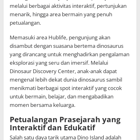
melalui berbagai aktivitas interaktif, pertunjukan
menarik, hingga area bermain yang penuh
petualangan.
Memasuki area Hublife, pengunjung akan
disambut dengan suasana bertema dinosaurus
yang dirancang untuk menghadirkan pengalaman
eksplorasi yang seru dan imersif. Melalui
Dinosaur Discovery Center, anak-anak dapat
mengenal lebih dekat dunia dinosaurus sambil
menikmati berbagai spot interaktif yang cocok
untuk bermain, belajar, dan mengabadikan
momen bersama keluarga.
Petualangan Prasejarah yang
Interaktif dan Edukatif
Salah satu daya tarik utama Dino Island adalah