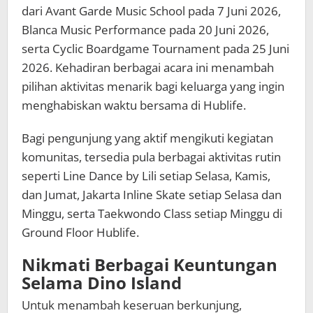
dari Avant Garde Music School pada 7 Juni 2026,
Blanca Music Performance pada 20 Juni 2026,
serta Cyclic Boardgame Tournament pada 25 Juni
2026. Kehadiran berbagai acara ini menambah
pilihan aktivitas menarik bagi keluarga yang ingin
menghabiskan waktu bersama di Hublife.
Bagi pengunjung yang aktif mengikuti kegiatan
komunitas, tersedia pula berbagai aktivitas rutin
seperti Line Dance by Lili setiap Selasa, Kamis,
dan Jumat, Jakarta Inline Skate setiap Selasa dan
Minggu, serta Taekwondo Class setiap Minggu di
Ground Floor Hublife.
Nikmati Berbagai Keuntungan
Selama Dino Island
Untuk menambah keseruan berkunjung,