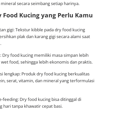
n mineral secara seimbang setiap harinya.
 Food Kucing yang Perlu Kamu
an gigi: Tekstur kibble pada dry food kucing
hkan plak dan karang gigi secara alami saat
.
: Dry food kucing memiliki masa simpan lebih
wet food, sehingga lebih ekonomis dan praktis.
si lengkap: Produk dry food kucing berkualitas
, serat, vitamin, dan mineral yang terformulasi
-feeding: Dry food kucing bisa ditinggal di
hari tanpa khawatir cepat basi.