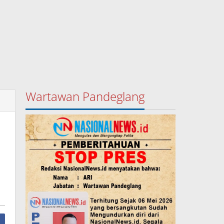
Wartawan Pandeglang