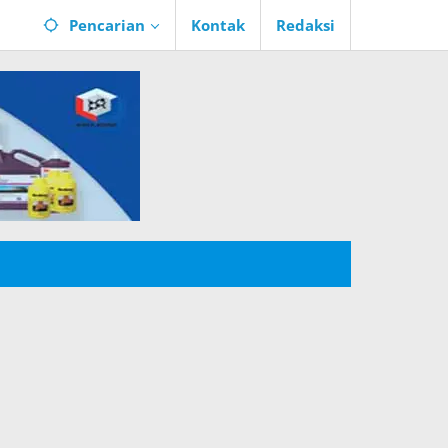
Pencarian
Kontak
Redaksi