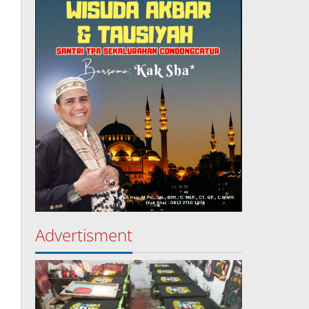
Advertisment