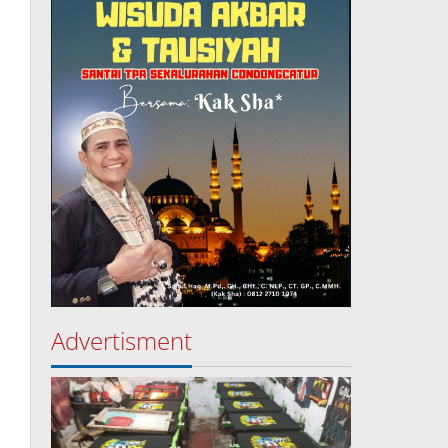
Advertisment