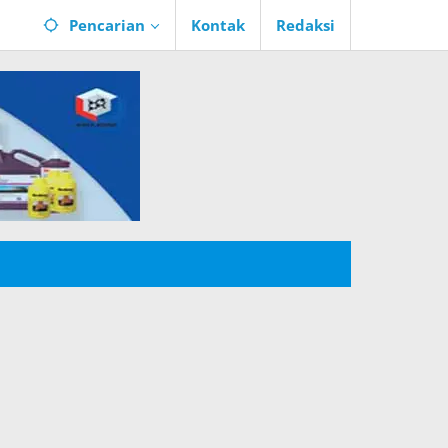
Pencarian
Kontak
Redaksi