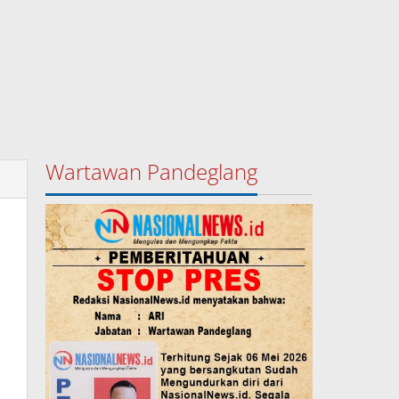
Wartawan Pandeglang