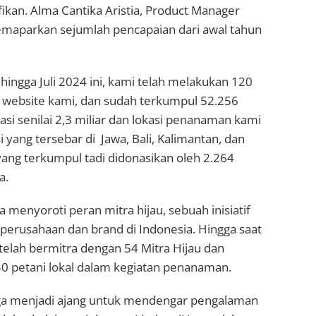
ikan. Alma Cantika Aristia, Product Manager
maparkan sejumlah pencapaian dari awal tahun
 hingga Juli 2024 ini, kami telah melakukan 120
website kami, dan sudah terkumpul 52.256
i senilai 2,3 miliar dan lokasi penanaman kami
asi yang tersebar di Jawa, Bali, Kalimantan, dan
ang terkumpul tadi didonasikan oleh 2.264
a.
ga menyoroti peran mitra hijau, sebuah inisiatif
perusahaan dan brand di Indonesia. Hingga saat
 telah bermitra dengan 54 Mitra Hijau dan
 petani lokal dalam kegiatan penanaman.
ga menjadi ajang untuk mendengar pengalaman