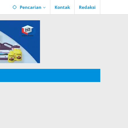
Pencarian
Kontak
Redaksi