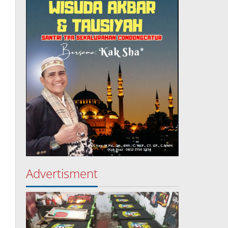
Advertisment