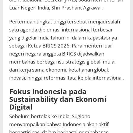
Luar Negeri India, Shri Prashant Agrawal.
Pertemuan tingkat tinggi tersebut menjadi salah
satu agenda diplomasi internasional terbesar
yang digelar India tahun ini dalam kapasitasnya
sebagai Ketua BRICS 2026. Para menteri luar
negeri negara anggota BRICS dijadwalkan
membahas berbagai isu strategis global, mulai
dari kerja sama ekonomi, ketahanan global,
inovasi, hingga reformasi tata kelola internasional.
Fokus Indonesia pada
Sustainability dan Ekonomi
Digital
Sebelum bertolak ke India, Sugiono
menyampaikan bahwa Indonesia akan aktif
berpartisipasi dalam berbagai pembahasan