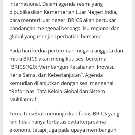
internasional. Dalam agenda resmi yang
dipublikasikan Kementerian Luar Negeri India,
para menteri luar negeri BRICS akan bertukar
pandangan mengenai berbagai isu regional dan
global yang menjadi perhatian bersama.
Pada hari kedua pertemuan, negara anggota dan
mitra BRICS akan mengikuti sesi bertema
“BRICS@20: Membangun Ketahanan, Inovasi,
Kerja Sama, dan Keberlanjutan”. Agenda
kemudian dilanjutkan dengan sesi mengenai
“Reformasi Tata Kelola Global dan Sistem
Multilateral”.
Tema tersebut menunjukkan fokus BRICS yang
kini tidak hanya terbatas pada kerja sama
ekonomi, tetapi juga pada upaya membangun