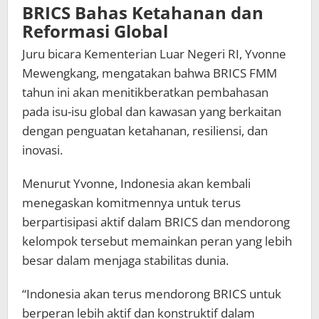
BRICS Bahas Ketahanan dan
Reformasi Global
Juru bicara Kementerian Luar Negeri RI, Yvonne
Mewengkang, mengatakan bahwa BRICS FMM
tahun ini akan menitikberatkan pembahasan
pada isu-isu global dan kawasan yang berkaitan
dengan penguatan ketahanan, resiliensi, dan
inovasi.
Menurut Yvonne, Indonesia akan kembali
menegaskan komitmennya untuk terus
berpartisipasi aktif dalam BRICS dan mendorong
kelompok tersebut memainkan peran yang lebih
besar dalam menjaga stabilitas dunia.
“Indonesia akan terus mendorong BRICS untuk
berperan lebih aktif dan konstruktif dalam