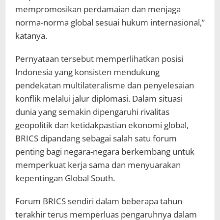
mempromosikan perdamaian dan menjaga
norma-norma global sesuai hukum internasional,”
katanya.
Pernyataan tersebut memperlihatkan posisi
Indonesia yang konsisten mendukung
pendekatan multilateralisme dan penyelesaian
konflik melalui jalur diplomasi. Dalam situasi
dunia yang semakin dipengaruhi rivalitas
geopolitik dan ketidakpastian ekonomi global,
BRICS dipandang sebagai salah satu forum
penting bagi negara-negara berkembang untuk
memperkuat kerja sama dan menyuarakan
kepentingan Global South.
Forum BRICS sendiri dalam beberapa tahun
terakhir terus memperluas pengaruhnya dalam