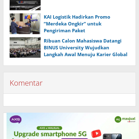
KAI Logistik Hadirkan Promo
“Merdeka Ongkir” untuk
Pengiriman Paket
Ribuan Calon Mahasiswa Datangi
BINUS University Wujudkan
Langkah Awal Menuju Karier Global
Komentar