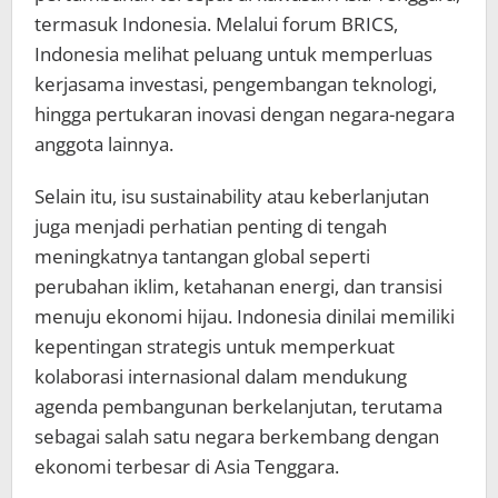
termasuk Indonesia. Melalui forum BRICS,
Indonesia melihat peluang untuk memperluas
kerjasama investasi, pengembangan teknologi,
hingga pertukaran inovasi dengan negara-negara
anggota lainnya.
Selain itu, isu sustainability atau keberlanjutan
juga menjadi perhatian penting di tengah
meningkatnya tantangan global seperti
perubahan iklim, ketahanan energi, dan transisi
menuju ekonomi hijau. Indonesia dinilai memiliki
kepentingan strategis untuk memperkuat
kolaborasi internasional dalam mendukung
agenda pembangunan berkelanjutan, terutama
sebagai salah satu negara berkembang dengan
ekonomi terbesar di Asia Tenggara.