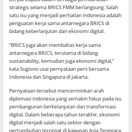
strategis selama BRICS FMM berlangsung. Salah
satu isu yang menjadi perhatian Indonesia adalah
penguatan kerja sama antarnegara BRICS di
bidang keberlanjutan dan ekonomi digital.
“BRICS juga akan membahas kerja sama
antarnegara BRICS, terutama di bidang
sustainability, kemudian juga ekonomi digital,”
kata Sugiono usai pernyataan pers bersama
Indonesia dan Singapura di Jakarta.
Pernyataan tersebut mencerminkan arah
diplomasi Indonesia yang semakin fokus pada isu
pembangunan berkelanjutan dan transformasi
digital. Dalam beberapa tahun terakhir, ekonomi
digital menjadi salah satu sektor dengan
pertumbuhan tercepat di kawasan Asia Tenggara,