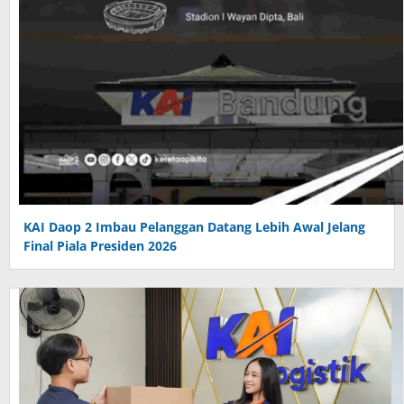
KAI Daop 2 Imbau Pelanggan Datang Lebih Awal Jelang
Final Piala Presiden 2026