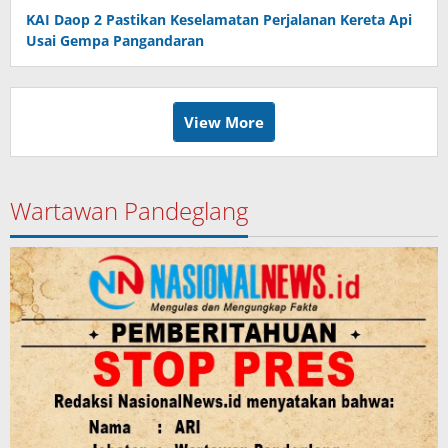
KAI Daop 2 Pastikan Keselamatan Perjalanan Kereta Api
Usai Gempa Pangandaran
View More
Wartawan Pandeglang