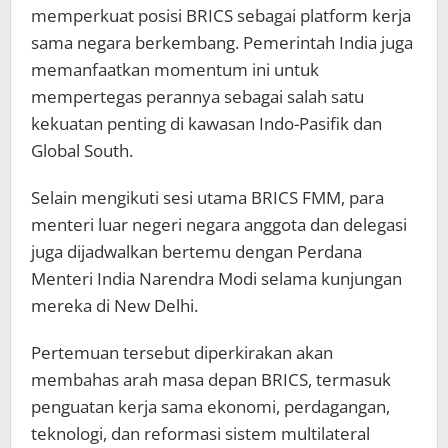
memperkuat posisi BRICS sebagai platform kerja
sama negara berkembang. Pemerintah India juga
memanfaatkan momentum ini untuk
mempertegas perannya sebagai salah satu
kekuatan penting di kawasan Indo-Pasifik dan
Global South.
Selain mengikuti sesi utama BRICS FMM, para
menteri luar negeri negara anggota dan delegasi
juga dijadwalkan bertemu dengan Perdana
Menteri India Narendra Modi selama kunjungan
mereka di New Delhi.
Pertemuan tersebut diperkirakan akan
membahas arah masa depan BRICS, termasuk
penguatan kerja sama ekonomi, perdagangan,
teknologi, dan reformasi sistem multilateral