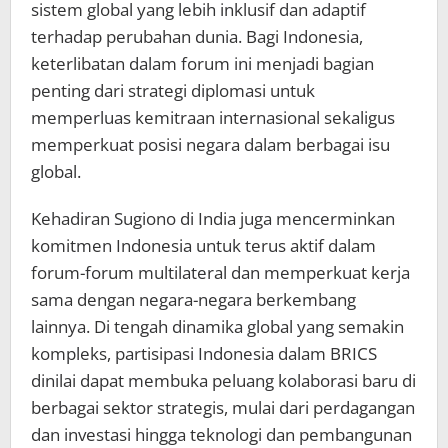
sistem global yang lebih inklusif dan adaptif
terhadap perubahan dunia. Bagi Indonesia,
keterlibatan dalam forum ini menjadi bagian
penting dari strategi diplomasi untuk
memperluas kemitraan internasional sekaligus
memperkuat posisi negara dalam berbagai isu
global.
Kehadiran Sugiono di India juga mencerminkan
komitmen Indonesia untuk terus aktif dalam
forum-forum multilateral dan memperkuat kerja
sama dengan negara-negara berkembang
lainnya. Di tengah dinamika global yang semakin
kompleks, partisipasi Indonesia dalam BRICS
dinilai dapat membuka peluang kolaborasi baru di
berbagai sektor strategis, mulai dari perdagangan
dan investasi hingga teknologi dan pembangunan