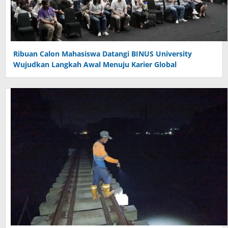
Ribuan Calon Mahasiswa Datangi BINUS University
Wujudkan Langkah Awal Menuju Karier Global