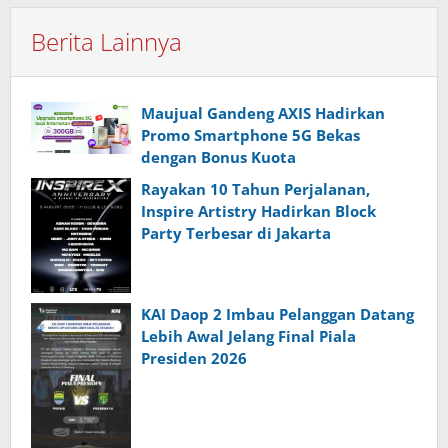
Berita Lainnya
Maujual Gandeng AXIS Hadirkan
Promo Smartphone 5G Bekas
dengan Bonus Kuota
Rayakan 10 Tahun Perjalanan,
Inspire Artistry Hadirkan Block
Party Terbesar di Jakarta
KAI Daop 2 Imbau Pelanggan Datang
Lebih Awal Jelang Final Piala
Presiden 2026