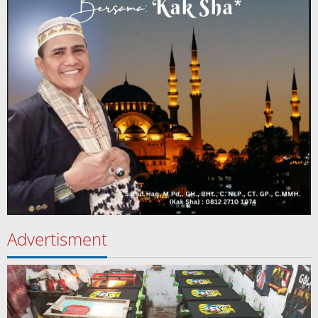
Advertisment