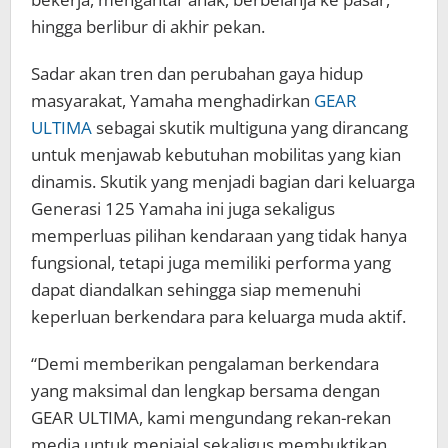
hingga berlibur di akhir pekan.
Sadar akan tren dan perubahan gaya hidup
masyarakat, Yamaha menghadirkan
GEAR
ULTIMA
sebagai skutik multiguna yang dirancang
untuk menjawab kebutuhan mobilitas yang kian
dinamis. Skutik yang menjadi bagian dari keluarga
Generasi 125 Yamaha ini juga sekaligus
memperluas pilihan kendaraan yang tidak hanya
fungsional, tetapi juga memiliki performa yang
dapat diandalkan sehingga siap memenuhi
keperluan berkendara para keluarga muda aktif.
“Demi memberikan pengalaman berkendara
yang maksimal dan lengkap bersama dengan
GEAR ULTIMA, kami mengundang rekan-rekan
media untuk menjajal sekaligus membuktikan