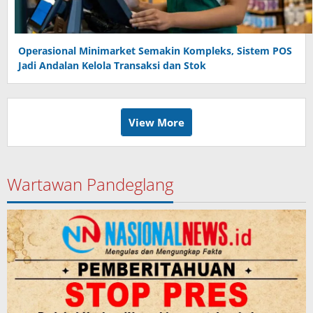
Operasional Minimarket Semakin Kompleks, Sistem POS
Jadi Andalan Kelola Transaksi dan Stok
View More
Wartawan Pandeglang