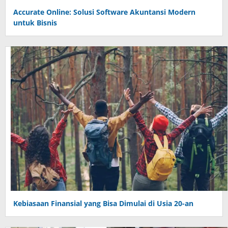
Accurate Online: Solusi Software Akuntansi Modern
untuk Bisnis
Kebiasaan Finansial yang Bisa Dimulai di Usia 20-an