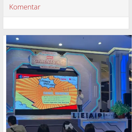
Komentar