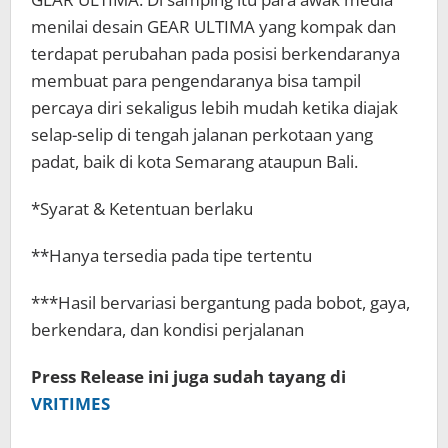
menilai desain GEAR ULTIMA yang kompak dan
terdapat perubahan pada posisi berkendaranya
membuat para pengendaranya bisa tampil
percaya diri sekaligus lebih mudah ketika diajak
selap-selip di tengah jalanan perkotaan yang
padat, baik di kota Semarang ataupun Bali.
*Syarat & Ketentuan berlaku
**Hanya tersedia pada tipe tertentu
***Hasil bervariasi bergantung pada bobot, gaya,
berkendara, dan kondisi perjalanan
Press Release ini juga sudah tayang di
VRITIMES