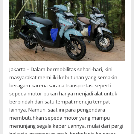
Jakarta – Dalam bermobilitas sehari-hari, kini
masyarakat memiliki kebutuhan yang semakin
beragam karena sarana transportasi seperti
sepeda motor bukan hanya menjadi alat untuk
berpindah dari satu tempat menuju tempat
lainnya. Namun, saat ini para pengendara
membutuhkan sepeda motor yang mampu
menunjang segala keperluannya, mulai dari pergi
bekerja, mengantar anak, berbelanja ke pasar,