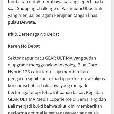
tambahan untuk membawa barang seperti pada
saat Shopping Challenge di Pasar Seni Ubud Bali
yang menjual beragam kerajinan tangan khas
pulau Dewata.
Irit & Bertenaga No Debat
Keren No Debat
Sektor dapur pacu GEAR ULTIMA yang sudah
diupgrade menggunakan teknologi Blue Core
Hybrid 125 cc ini tentu saja memberikan
pengaruh signifikan terhadap performa sekaligus
konsumsi bahan bakarnya yang menjadi
bertenaga tetapi tetap irit bahan bakar. Kegiatan
GEAR ULTIMA Media Experience di Semarang dan
Bali menjadi bukti bahwa skutik ini memberikan
performa optimal lewat tenaganya yang selalu