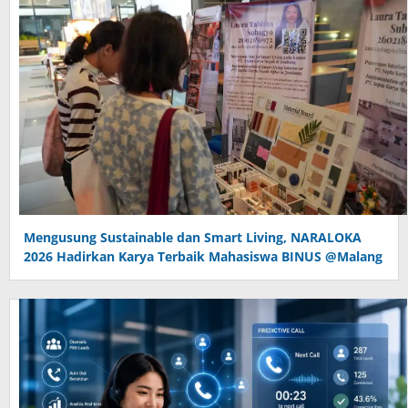
Mengusung Sustainable dan Smart Living, NARALOKA
2026 Hadirkan Karya Terbaik Mahasiswa BINUS @Malang