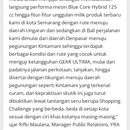
langsung performa mesin Blue Core Hybrid 125
cc hingga fitur-fitur unggulan milik produk terbaru
kami di kota Semarang dengan rute menuju
daerah Ungaran dan sedangkan di Bali perjalanan
kami dimulai dari daerah Denpasar menuju
pegunungan Kintamani sehingga terdapat
berbagai kondisi dan rute yang cocok untuk
menguji ketangguhan GEAR ULTIMA, mulai dari
padatnya jalanan perkotaan, tanjakan, hingga
disertai dengan tikungan menuju daerah
pegunungan seperti Kintamani yang terkenal
curam, dan kepraktisan skutik ini juga turut
dibuktikan lewat tantangan seru berupa Shopping
Challenge yang berbeda- beda di setiap kota
sesuai dengan ciri khas kotanya masing-masing,”
ujar Rifki Maulana, Manager Public Relations, YRA