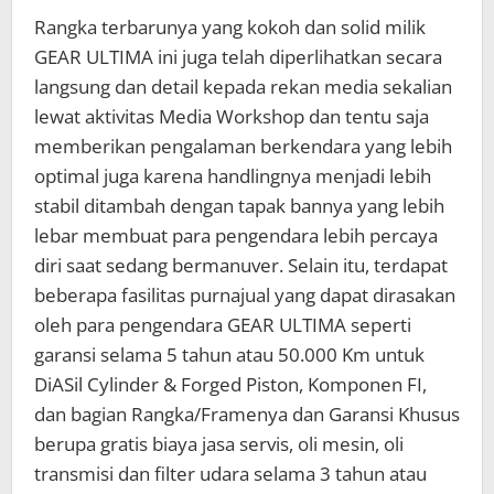
Rangka terbarunya yang kokoh dan solid milik
GEAR ULTIMA ini juga telah diperlihatkan secara
langsung dan detail kepada rekan media sekalian
lewat aktivitas Media Workshop dan tentu saja
memberikan pengalaman berkendara yang lebih
optimal juga karena handlingnya menjadi lebih
stabil ditambah dengan tapak bannya yang lebih
lebar membuat para pengendara lebih percaya
diri saat sedang bermanuver. Selain itu, terdapat
beberapa fasilitas purnajual yang dapat dirasakan
oleh para pengendara GEAR ULTIMA seperti
garansi selama 5 tahun atau 50.000 Km untuk
DiASil Cylinder & Forged Piston, Komponen FI,
dan bagian Rangka/Framenya dan Garansi Khusus
berupa gratis biaya jasa servis, oli mesin, oli
transmisi dan filter udara selama 3 tahun atau