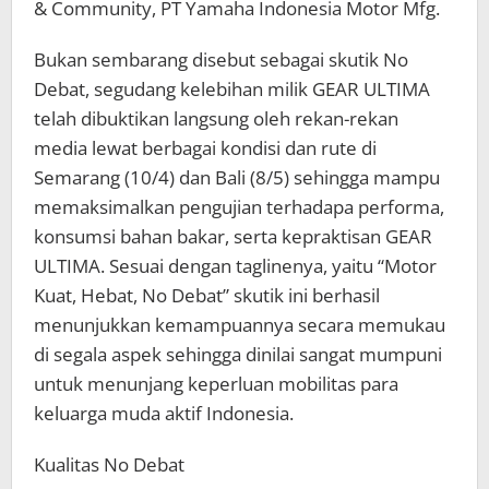
& Community, PT Yamaha Indonesia Motor Mfg.
Bukan sembarang disebut sebagai skutik No
Debat, segudang kelebihan milik GEAR ULTIMA
telah dibuktikan langsung oleh rekan-rekan
media lewat berbagai kondisi dan rute di
Semarang (10/4) dan Bali (8/5) sehingga mampu
memaksimalkan pengujian terhadapa performa,
konsumsi bahan bakar, serta kepraktisan GEAR
ULTIMA. Sesuai dengan taglinenya, yaitu “Motor
Kuat, Hebat, No Debat” skutik ini berhasil
menunjukkan kemampuannya secara memukau
di segala aspek sehingga dinilai sangat mumpuni
untuk menunjang keperluan mobilitas para
keluarga muda aktif Indonesia.
Kualitas No Debat