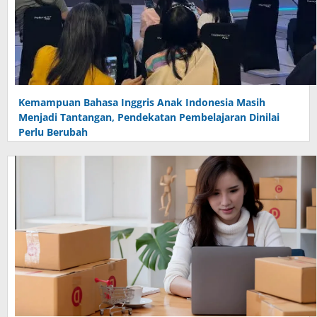
Kemampuan Bahasa Inggris Anak Indonesia Masih
Menjadi Tantangan, Pendekatan Pembelajaran Dinilai
Perlu Berubah