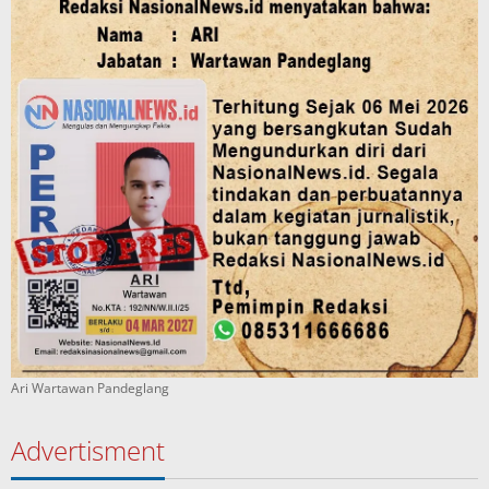
Ari Wartawan Pandeglang
Advertisment