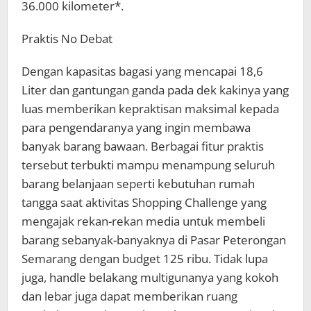
36.000 kilometer*.
Praktis No Debat
Dengan kapasitas bagasi yang mencapai 18,6
Liter dan gantungan ganda pada dek kakinya yang
luas memberikan kepraktisan maksimal kepada
para pengendaranya yang ingin membawa
banyak barang bawaan. Berbagai fitur praktis
tersebut terbukti mampu menampung seluruh
barang belanjaan seperti kebutuhan rumah
tangga saat aktivitas Shopping Challenge yang
mengajak rekan-rekan media untuk membeli
barang sebanyak-banyaknya di Pasar Peterongan
Semarang dengan budget 125 ribu. Tidak lupa
juga, handle belakang multigunanya yang kokoh
dan lebar juga dapat memberikan ruang