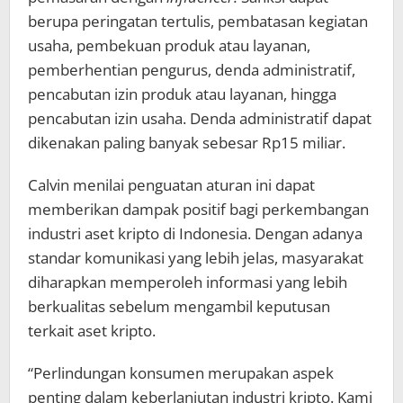
berupa peringatan tertulis, pembatasan kegiatan
usaha, pembekuan produk atau layanan,
pemberhentian pengurus, denda administratif,
pencabutan izin produk atau layanan, hingga
pencabutan izin usaha. Denda administratif dapat
dikenakan paling banyak sebesar Rp15 miliar.
Calvin menilai penguatan aturan ini dapat
memberikan dampak positif bagi perkembangan
industri aset kripto di Indonesia. Dengan adanya
standar komunikasi yang lebih jelas, masyarakat
diharapkan memperoleh informasi yang lebih
berkualitas sebelum mengambil keputusan
terkait aset kripto.
“Perlindungan konsumen merupakan aspek
penting dalam keberlanjutan industri kripto. Kami