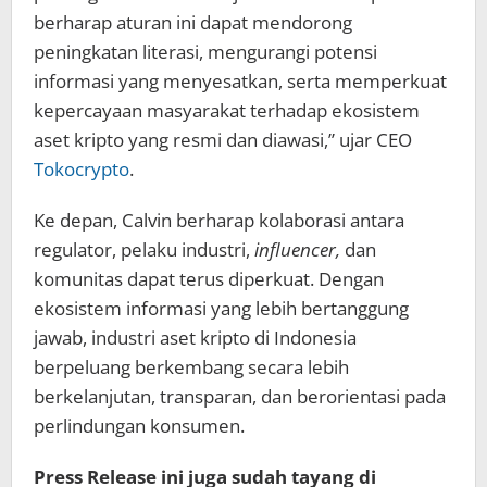
berharap aturan ini dapat mendorong
peningkatan literasi, mengurangi potensi
informasi yang menyesatkan, serta memperkuat
kepercayaan masyarakat terhadap ekosistem
aset kripto yang resmi dan diawasi,” ujar CEO
Tokocrypto
.
Ke depan, Calvin berharap kolaborasi antara
regulator, pelaku industri,
influencer,
dan
komunitas dapat terus diperkuat. Dengan
ekosistem informasi yang lebih bertanggung
jawab, industri aset kripto di Indonesia
berpeluang berkembang secara lebih
berkelanjutan, transparan, dan berorientasi pada
perlindungan konsumen.
Press Release ini juga sudah tayang di