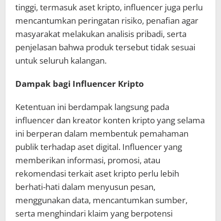
tinggi, termasuk aset kripto, influencer juga perlu
mencantumkan peringatan risiko, penafian agar
masyarakat melakukan analisis pribadi, serta
penjelasan bahwa produk tersebut tidak sesuai
untuk seluruh kalangan.
Dampak bagi Influencer Kripto
Ketentuan ini berdampak langsung pada
influencer dan kreator konten kripto yang selama
ini berperan dalam membentuk pemahaman
publik terhadap aset digital. Influencer yang
memberikan informasi, promosi, atau
rekomendasi terkait aset kripto perlu lebih
berhati-hati dalam menyusun pesan,
menggunakan data, mencantumkan sumber,
serta menghindari klaim yang berpotensi