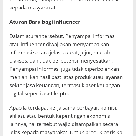
kepada masyarakat.
Aturan Baru bagi influencer
Dalam aturan tersebut, Penyampai Informasi
atau influencer diwajibkan menyampaikan
informasi secara jelas, akurat, jujur, mudah
diakses, dan tidak berpotensi menyesatkan.
Penyampai Informasi juga tidak diperbolehkan
menjanjikan hasil pasti atas produk atau layanan
sektor jasa keuangan, termasuk aset keuangan
digital seperti aset kripto.
Apabila terdapat kerja sama berbayar, komisi,
afiliasi, atau bentuk kepentingan ekonomis
lainnya, hal tersebut wajib disampaikan secara
jelas kepada masyarakat. Untuk produk berisiko