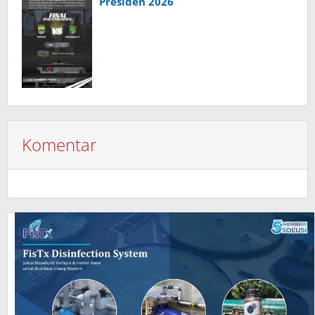
Presiden 2026
Komentar