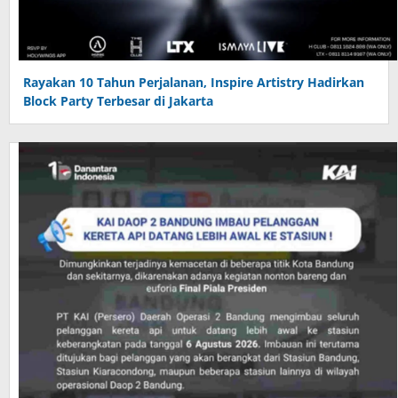
Rayakan 10 Tahun Perjalanan, Inspire Artistry Hadirkan
Block Party Terbesar di Jakarta