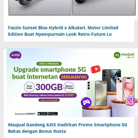
Fazzio Sunset Blue Hybrid x Alkateri, Motor Limited
Edition Buat Nyempurnain Look Retro-Future Lo
Maujual Gandeng AXIS Hadirkan Promo Smartphone 5G
Bekas dengan Bonus Kuota