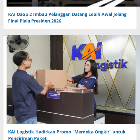
KAI Daop 2 Imbau Pelanggan Datang Lebih Awal Jelang
Final Piala Presiden 2026
KAI Logistik Hadirkan Promo “Merdeka Ongkir” untuk
Pengiriman Paket