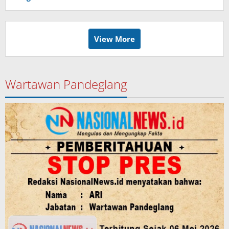
View More
Wartawan Pandeglang