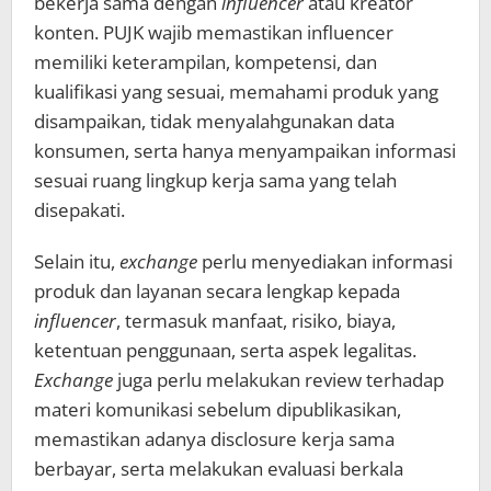
bekerja sama dengan
influencer
atau kreator
konten. PUJK wajib memastikan influencer
memiliki keterampilan, kompetensi, dan
kualifikasi yang sesuai, memahami produk yang
disampaikan, tidak menyalahgunakan data
konsumen, serta hanya menyampaikan informasi
sesuai ruang lingkup kerja sama yang telah
disepakati.
Selain itu,
exchange
perlu menyediakan informasi
produk dan layanan secara lengkap kepada
influencer
, termasuk manfaat, risiko, biaya,
ketentuan penggunaan, serta aspek legalitas.
Exchange
juga perlu melakukan review terhadap
materi komunikasi sebelum dipublikasikan,
memastikan adanya disclosure kerja sama
berbayar, serta melakukan evaluasi berkala