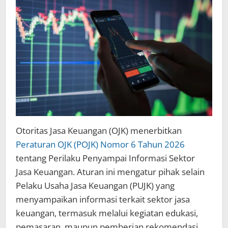
Otoritas Jasa Keuangan (OJK) menerbitkan
Peraturan OJK (POJK) Nomor 6 Tahun 2026
tentang Perilaku Penyampai Informasi Sektor
Jasa Keuangan. Aturan ini mengatur pihak selain
Pelaku Usaha Jasa Keuangan (PUJK) yang
menyampaikan informasi terkait sektor jasa
keuangan, termasuk melalui kegiatan edukasi,
pemasaran, maupun pemberian rekomendasi