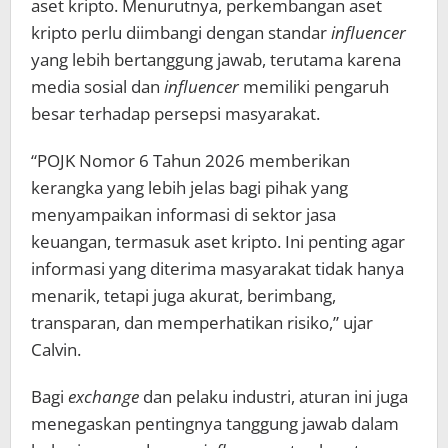
aset kripto. Menurutnya, perkembangan aset
kripto perlu diimbangi dengan standar
influencer
yang lebih bertanggung jawab, terutama karena
media sosial dan
influencer
memiliki pengaruh
besar terhadap persepsi masyarakat.
“POJK Nomor 6 Tahun 2026 memberikan
kerangka yang lebih jelas bagi pihak yang
menyampaikan informasi di sektor jasa
keuangan, termasuk aset kripto. Ini penting agar
informasi yang diterima masyarakat tidak hanya
menarik, tetapi juga akurat, berimbang,
transparan, dan memperhatikan risiko,” ujar
Calvin.
Bagi
exchange
dan pelaku industri, aturan ini juga
menegaskan pentingnya tanggung jawab dalam