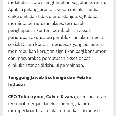
melakukan atau menghentikan kegiatan tertentu.
Apabila pelanggaran dilakukan melalui media
elektronik dan tidak ditindaklanjuti, OJK dapat
meminta pemutusan akses, termasuk
penghapusan konten, pemblokiran akses,
penutupan akun, atau pemblokiran akun media
sosial. Dalam kondisi mendesak yang berpotensi
menimbulkan kerugian signifikan bagi konsumen
dan masyarakat, pemutusan akses dapat
dilakukan tanpa didahului pembinaan.
Tanggung Jawab Exchange dan Pelaku
Industri
CEO Tokocrypto, Calvin Kizana,
menilai aturan
tersebut menjadi langkah penting dalam
memperkuat tata kelola komunikasi di industri