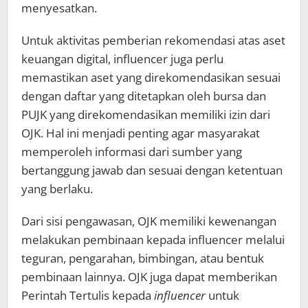
menyesatkan.
Untuk aktivitas pemberian rekomendasi atas aset
keuangan digital, influencer juga perlu
memastikan aset yang direkomendasikan sesuai
dengan daftar yang ditetapkan oleh bursa dan
PUJK yang direkomendasikan memiliki izin dari
OJK. Hal ini menjadi penting agar masyarakat
memperoleh informasi dari sumber yang
bertanggung jawab dan sesuai dengan ketentuan
yang berlaku.
Dari sisi pengawasan, OJK memiliki kewenangan
melakukan pembinaan kepada influencer melalui
teguran, pengarahan, bimbingan, atau bentuk
pembinaan lainnya. OJK juga dapat memberikan
Perintah Tertulis kepada
influencer
untuk