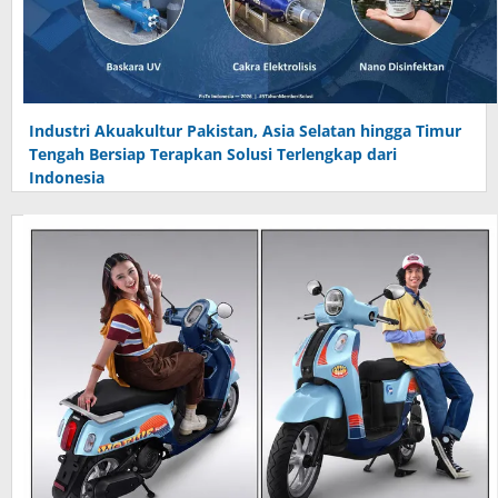
Industri Akuakultur Pakistan, Asia Selatan hingga Timur
Tengah Bersiap Terapkan Solusi Terlengkap dari
Indonesia