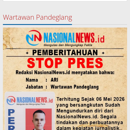
Wartawan Pandeglang