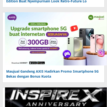
Edition Buat Nyempurnain Look Retro-Future Lo
Maujual Gandeng AXIS Hadirkan Promo Smartphone 5G
Bekas dengan Bonus Kuota