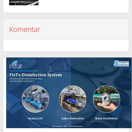
Komentar