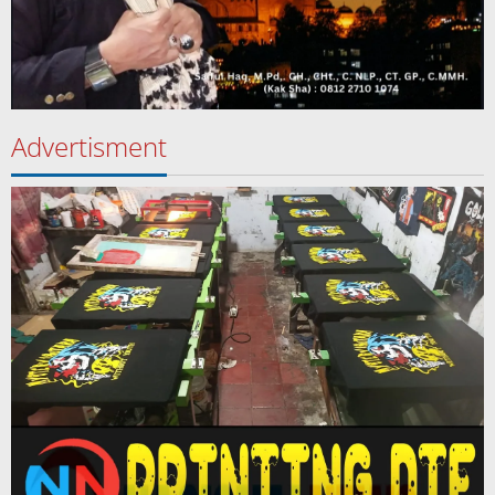
Advertisment