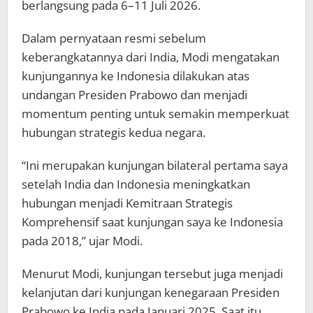
berlangsung pada 6–11 Juli 2026.
Dalam pernyataan resmi sebelum
keberangkatannya dari India, Modi mengatakan
kunjungannya ke Indonesia dilakukan atas
undangan Presiden Prabowo dan menjadi
momentum penting untuk semakin memperkuat
hubungan strategis kedua negara.
“Ini merupakan kunjungan bilateral pertama saya
setelah India dan Indonesia meningkatkan
hubungan menjadi Kemitraan Strategis
Komprehensif saat kunjungan saya ke Indonesia
pada 2018,” ujar Modi.
Menurut Modi, kunjungan tersebut juga menjadi
kelanjutan dari kunjungan kenegaraan Presiden
Prabowo ke India pada Januari 2025. Saat itu,