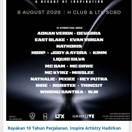
Rayakan 10 Tahun Perjalanan, Inspire Artistry Hadirkan