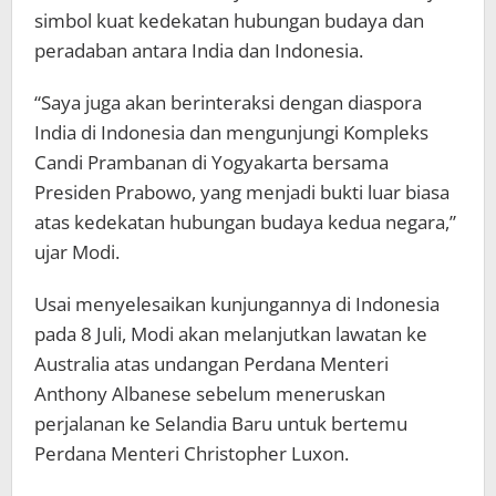
simbol kuat kedekatan hubungan budaya dan
peradaban antara India dan Indonesia.
“Saya juga akan berinteraksi dengan diaspora
India di Indonesia dan mengunjungi Kompleks
Candi Prambanan di Yogyakarta bersama
Presiden Prabowo, yang menjadi bukti luar biasa
atas kedekatan hubungan budaya kedua negara,”
ujar Modi.
Usai menyelesaikan kunjungannya di Indonesia
pada 8 Juli, Modi akan melanjutkan lawatan ke
Australia atas undangan Perdana Menteri
Anthony Albanese sebelum meneruskan
perjalanan ke Selandia Baru untuk bertemu
Perdana Menteri Christopher Luxon.