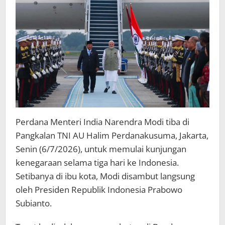
Prabowo
Perdana Menteri India Narendra Modi tiba di
Pangkalan TNI AU Halim Perdanakusuma, Jakarta,
Senin (6/7/2026), untuk memulai kunjungan
kenegaraan selama tiga hari ke Indonesia.
Setibanya di ibu kota, Modi disambut langsung
oleh Presiden Republik Indonesia Prabowo
Subianto.