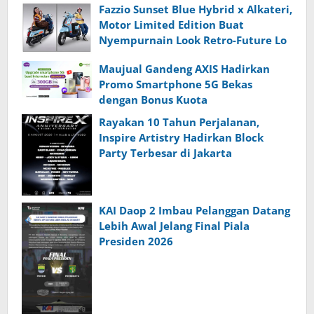
dari Indonesia
Fazzio Sunset Blue Hybrid x Alkateri,
Motor Limited Edition Buat
Nyempurnain Look Retro-Future Lo
Maujual Gandeng AXIS Hadirkan
Promo Smartphone 5G Bekas
dengan Bonus Kuota
Rayakan 10 Tahun Perjalanan,
Inspire Artistry Hadirkan Block
Party Terbesar di Jakarta
KAI Daop 2 Imbau Pelanggan Datang
Lebih Awal Jelang Final Piala
Presiden 2026