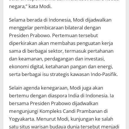
negara,” kata Modi.
Selama berada di Indonesia, Modi dijadwalkan
menggelar pembicaraan bilateral dengan
Presiden Prabowo. Pertemuan tersebut
diperkirakan akan membahas penguatan kerja
sama di berbagai sektor, termasuk pertahanan
dan keamanan, perdagangan dan investasi,
ekonomi digital, ketahanan pangan dan energi,
serta berbagai isu strategis kawasan Indo-Pasifik.
Selain agenda kenegaraan, Modi juga akan
bertemu dengan diaspora India di Indonesia. Ia
bersama Presiden Prabowo dijadwalkan
mengunjungi Kompleks Candi Prambanan di
Yogyakarta. Menurut Modi, kunjungan ke salah
satu situs warisan budaya dunia tersebut menjadi