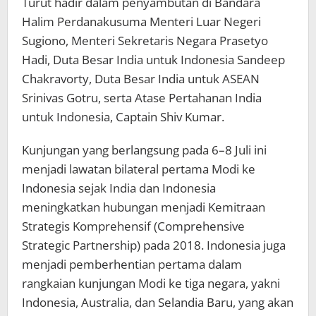
Turut hadir dalam penyambutan di Bandara
Halim Perdanakusuma Menteri Luar Negeri
Sugiono, Menteri Sekretaris Negara Prasetyo
Hadi, Duta Besar India untuk Indonesia Sandeep
Chakravorty, Duta Besar India untuk ASEAN
Srinivas Gotru, serta Atase Pertahanan India
untuk Indonesia, Captain Shiv Kumar.
Kunjungan yang berlangsung pada 6–8 Juli ini
menjadi lawatan bilateral pertama Modi ke
Indonesia sejak India dan Indonesia
meningkatkan hubungan menjadi Kemitraan
Strategis Komprehensif (Comprehensive
Strategic Partnership) pada 2018. Indonesia juga
menjadi pemberhentian pertama dalam
rangkaian kunjungan Modi ke tiga negara, yakni
Indonesia, Australia, dan Selandia Baru, yang akan