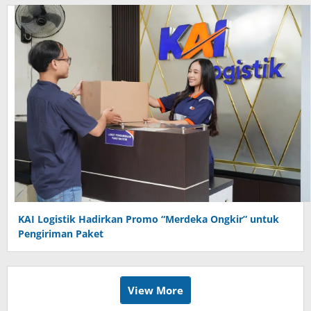
KAI Logistik Hadirkan Promo “Merdeka Ongkir” untuk
Pengiriman Paket
View More