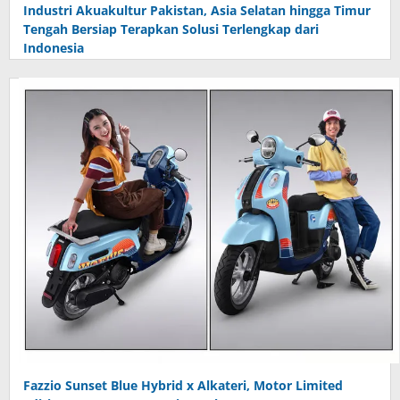
Industri Akuakultur Pakistan, Asia Selatan hingga Timur
Tengah Bersiap Terapkan Solusi Terlengkap dari
Indonesia
Fazzio Sunset Blue Hybrid x Alkateri, Motor Limited