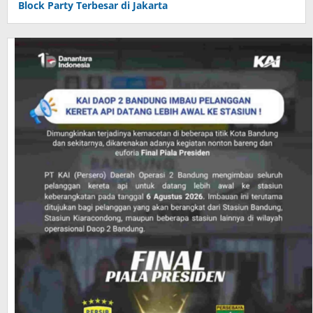
Block Party Terbesar di Jakarta