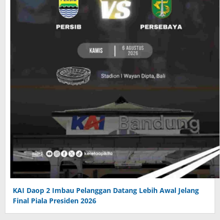
KAI Daop 2 Imbau Pelanggan Datang Lebih Awal Jelang
Final Piala Presiden 2026