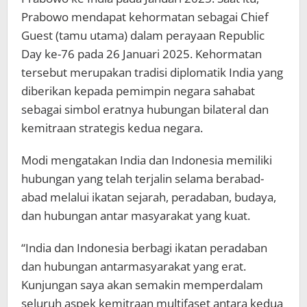
Prabowo mendapat kehormatan sebagai Chief
Guest (tamu utama) dalam perayaan Republic
Day ke-76 pada 26 Januari 2025. Kehormatan
tersebut merupakan tradisi diplomatik India yang
diberikan kepada pemimpin negara sahabat
sebagai simbol eratnya hubungan bilateral dan
kemitraan strategis kedua negara.
Modi mengatakan India dan Indonesia memiliki
hubungan yang telah terjalin selama berabad-
abad melalui ikatan sejarah, peradaban, budaya,
dan hubungan antar masyarakat yang kuat.
“India dan Indonesia berbagi ikatan peradaban
dan hubungan antarmasyarakat yang erat.
Kunjungan saya akan semakin memperdalam
seluruh aspek kemitraan multifaset antara kedua