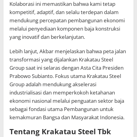
Kolaborasi ini memastikan bahwa kami tetap
kompetitif, adaptif, dan selalu terdepan dalam
mendukung percepatan pembangunan ekonomi
melalui penyediaan komponen baja konstruksi
yang inovatif dan berkelanjutan.
Lebih lanjut, Akbar menjelaskan bahwa peta jalan
transformasi yang dijalankan Krakatau Steel
Group saat ini selaras dengan Asta Cita Presiden
Prabowo Subianto. Fokus utama Krakatau Steel
Group adalah mendukung akselerasi
industrialisasi dan memperkokoh ketahanan
ekonomi nasional melalui penguatan sektor baja
sebagai fondasi utama Pembangunan untuk
kemakmuran Bangsa dan Masyarakat Indonesia.
Tentang Krakatau Steel Tbk