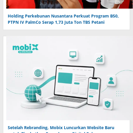
Holding Perkebunan Nusantara Perkuat Program B50,
PTPN IV PalmCo Serap 1,73 Juta Ton TBS Petani
Setelah Rebranding, Mobix Luncurkan Website Baru