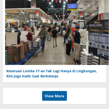
Keseruan Lomba 17-an Tak Lagi Hanya di Lingkungan,
Kini Juga Hadir Saat Berbelanja
View More