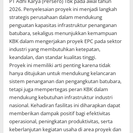
PT Adhi Karya (Persero) Tbk pada awal tahun
2026. Penyelesaian proyek ini menjadi langkah
strategis perusahaan dalam mendukung
penguatan kapasitas infrastruktur penanganan
batubara, sekaligus menunjukkan kemampuan
KBK dalam mengerjakan proyek EPC pada sektor
industri yang membutuhkan ketepatan,
keandalan, dan standar kualitas tinggi.
Proyek ini memiliki arti penting karena tidak
hanya ditujukan untuk mendukung kelancaran
sistem penanganan dan pengangkutan batubara,
tetapi juga mempertegas peran KBK dalam
mendukung kebutuhan infrastruktur industri
nasional. Kehadiran fasilitas ini diharapkan dapat
memberikan dampak positif bagi efektivitas
operasional, peningkatan produktivitas, serta
keberlanjutan kegiatan usaha di area proyek dan