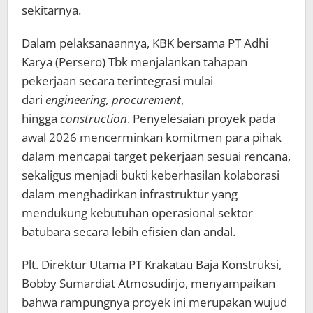
sekitarnya.
Dalam pelaksanaannya, KBK bersama PT Adhi
Karya (Persero) Tbk menjalankan tahapan
pekerjaan secara terintegrasi mulai
dari
engineering, procurement
,
hingga
construction
. Penyelesaian proyek pada
awal 2026 mencerminkan komitmen para pihak
dalam mencapai target pekerjaan sesuai rencana,
sekaligus menjadi bukti keberhasilan kolaborasi
dalam menghadirkan infrastruktur yang
mendukung kebutuhan operasional sektor
batubara secara lebih efisien dan andal.
Plt. Direktur Utama PT Krakatau Baja Konstruksi,
Bobby Sumardiat Atmosudirjo, menyampaikan
bahwa rampungnya proyek ini merupakan wujud