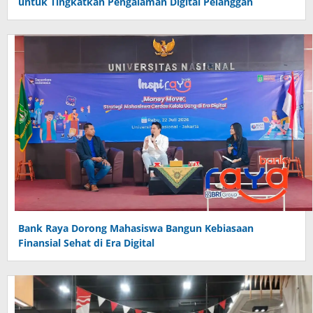
untuk Tingkatkan Pengalaman Digital Pelanggan
Bank Raya Dorong Mahasiswa Bangun Kebiasaan
Finansial Sehat di Era Digital