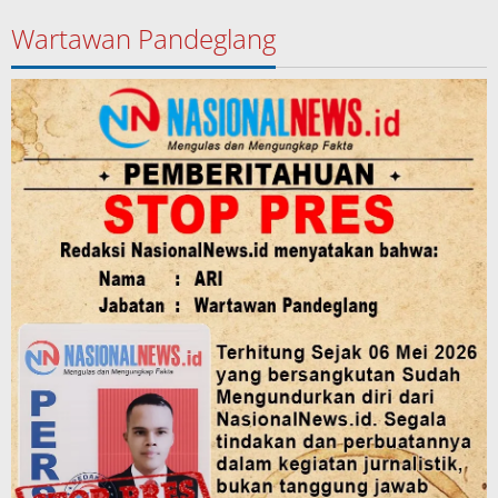
Wartawan Pandeglang