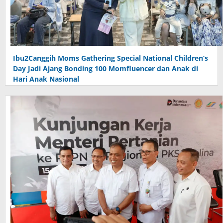
Ibu2Canggih Moms Gathering Special National Children’s
Day Jadi Ajang Bonding 100 Momfluencer dan Anak di
Hari Anak Nasional