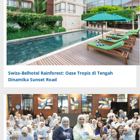
Swiss-Belhotel Rainforest: Oase Tropis di Tengah
Dinamika Sunset Road