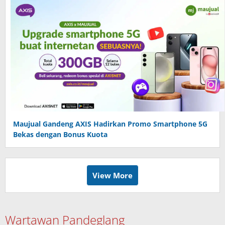
Maujual Gandeng AXIS Hadirkan Promo Smartphone 5G
Bekas dengan Bonus Kuota
View More
Wartawan Pandeglang