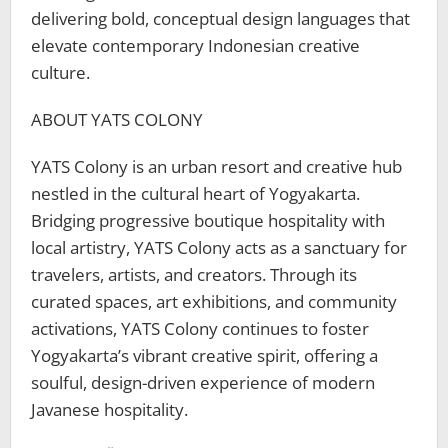
delivering bold, conceptual design languages that
elevate contemporary Indonesian creative
culture.
ABOUT YATS COLONY
YATS Colony is an urban resort and creative hub
nestled in the cultural heart of Yogyakarta.
Bridging progressive boutique hospitality with
local artistry, YATS Colony acts as a sanctuary for
travelers, artists, and creators. Through its
curated spaces, art exhibitions, and community
activations, YATS Colony continues to foster
Yogyakarta’s vibrant creative spirit, offering a
soulful, design-driven experience of modern
Javanese hospitality.