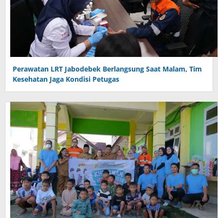
Perawatan LRT Jabodebek Berlangsung Saat Malam, Tim
Kesehatan Jaga Kondisi Petugas