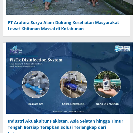
PT Arafura Surya Alam Dukung Kesehatan Masyarakat
Lewat Khitanan Massal di Kotabunan
Industri Akuakultur Pakistan, Asia Selatan hingga Timur
Tengah Bersiap Terapkan Solusi Terlengkap dari