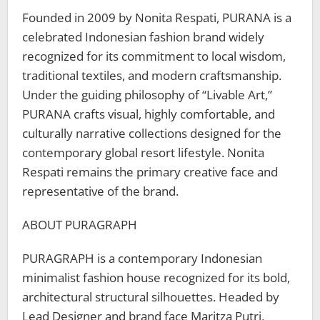
Founded in 2009 by Nonita Respati, PURANA is a
celebrated Indonesian fashion brand widely
recognized for its commitment to local wisdom,
traditional textiles, and modern craftsmanship.
Under the guiding philosophy of “Livable Art,”
PURANA crafts visual, highly comfortable, and
culturally narrative collections designed for the
contemporary global resort lifestyle. Nonita
Respati remains the primary creative face and
representative of the brand.
ABOUT PURAGRAPH
PURAGRAPH is a contemporary Indonesian
minimalist fashion house recognized for its bold,
architectural structural silhouettes. Headed by
Lead Designer and brand face Maritza Putri,