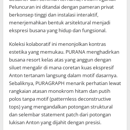
Peluncuran ini ditandai dengan pameran privat
berkonsep tinggi dan instalasi interaktif,
menerjemahkan bentuk arsitektural menjadi
ekspresi busana yang hidup dan fungsional.
Koleksi kolaboratif ini menonjolkan kontras
estetika yang memukau. PURANA menghadirkan
busana resort kelas atas yang anggun dengan
siluet mengalir di mana coretan kuas ekspresif
Anton tertanam langsung dalam motif dasarnya.
Sebaliknya, PURAGRAPH menarik perhatian lewat
rangkaian atasan monokrom hitam dan putih
polos tanpa motif (patternless deconstructive
tops) yang mengandalkan potongan struktural
dan selembar statement patch dari potongan
lukisan Anton yang dijahit dengan presisi.