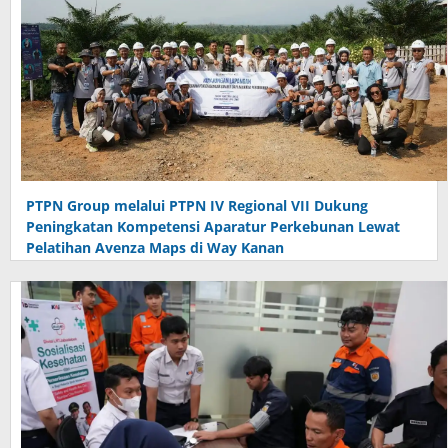
PTPN Group melalui PTPN IV Regional VII Dukung
Peningkatan Kompetensi Aparatur Perkebunan Lewat
Pelatihan Avenza Maps di Way Kanan