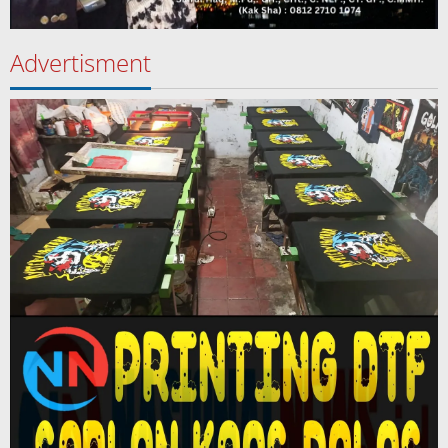
Advertisment