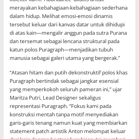
merayakan kebahagiaan-kebahagiaan sederhana
dalam hidup. Melihat emosi-emosi dinamis
tersebut keluar dari kanvas datar untuk dihidupi
di atas kain—mengalir anggun pada sutra Purana
dan tersemat sebagai lencana struktural pada
katun polos Puragraph—menjadikan tubuh
manusia sebagai galeri utama yang bergerak.”
“Atasan hitam dan putih dekonstruktif polos khas
Puragraph bertindak sebagai jangkar esensial
yang memperkokoh seluruh pameran ini,” ujar
Maritza Putri, Lead Designer sekaligus
representasi Puragraph. “Fokus kami pada
konstruksi mentah tanpa motif menyediakan
garis-garis tenang namun kuat yang membiarkan
statement patch artistik Anton melompat keluar