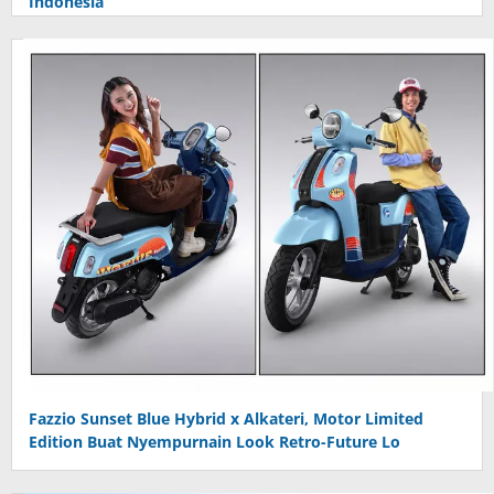
Indonesia
Fazzio Sunset Blue Hybrid x Alkateri, Motor Limited
Edition Buat Nyempurnain Look Retro-Future Lo