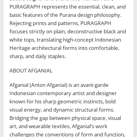
PURAGRAPH represents the essential, clean, and
basic features of the Purana design philosophy.
Rejecting prints and patterns, PURAGRAPH
focuses strictly on plain, deconstructive black and
white tops, translating high-concept Indonesian
Heritage architectural forms into comfortable,
sharp, and daily staples.
ABOUT AFGANIAL
Afganial (Anton Afganial) is an avant-garde
Indonesian contemporary artist and designer
known for his sharp geometric instincts, bold
visual energy, and dynamic structural forms.
Bridging the gap between physical space, visual
art, and wearable textiles, Afganial’s work
challenges the conventions of form and function,