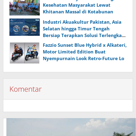
Kesehatan Masyarakat Lewat
Khitanan Massal di Kotabunan
Industri Akuakultur Pakistan, Asia
Selatan hingga Timur Tengah
Bersiap Terapkan Solusi Terlengkap
dari Indonesia
Fazzio Sunset Blue Hybrid x Alkateri,
Motor Limited Edition Buat
Nyempurnain Look Retro-Future Lo
Komentar