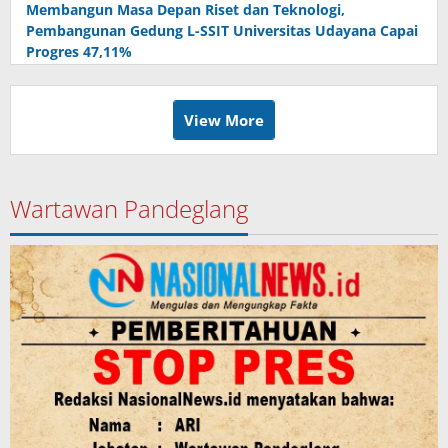
Membangun Masa Depan Riset dan Teknologi,
Pembangunan Gedung L-SSIT Universitas Udayana Capai
Progres 47,11%
View More
Wartawan Pandeglang