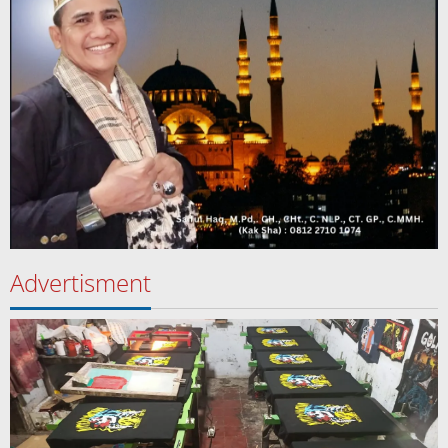
Advertisment