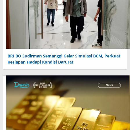
BRI BO Sudirman Semanggi Gelar Simulasi BCM, Perkuat
Kesiapan Hadapi Kondisi Darurat