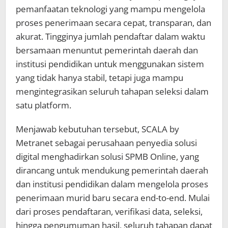
pemanfaatan teknologi yang mampu mengelola
proses penerimaan secara cepat, transparan, dan
akurat. Tingginya jumlah pendaftar dalam waktu
bersamaan menuntut pemerintah daerah dan
institusi pendidikan untuk menggunakan sistem
yang tidak hanya stabil, tetapi juga mampu
mengintegrasikan seluruh tahapan seleksi dalam
satu platform.
Menjawab kebutuhan tersebut, SCALA by
Metranet sebagai perusahaan penyedia solusi
digital menghadirkan solusi SPMB Online, yang
dirancang untuk mendukung pemerintah daerah
dan institusi pendidikan dalam mengelola proses
penerimaan murid baru secara end-to-end. Mulai
dari proses pendaftaran, verifikasi data, seleksi,
hingga pengumuman hasil, seluruh tahapan dapat