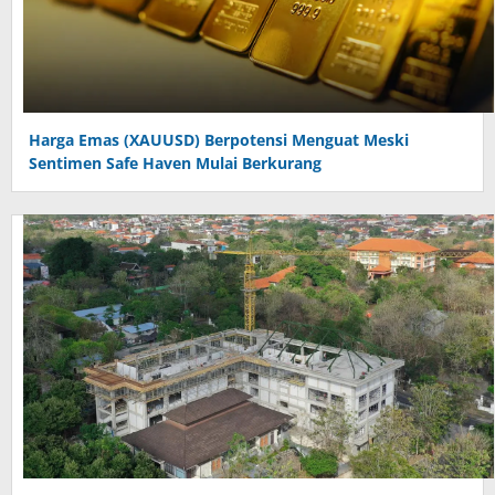
Harga Emas (XAUUSD) Berpotensi Menguat Meski
Sentimen Safe Haven Mulai Berkurang