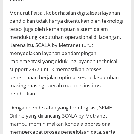
Menurut Faisal, keberhasilan digitalisasi layanan
pendidikan tidak hanya ditentukan oleh teknologi,
tetapi juga oleh kemampuan sistem dalam
mendukung kebutuhan operasional di lapangan.
Karena itu, SCALA by Metranet turut
menyediakan layanan pendampingan
implementasi yang didukung layanan technical
support 24/7 untuk memastikan proses
penerimaan berjalan optimal sesuai kebutuhan
masing-masing daerah maupun institusi
pendidikan.
Dengan pendekatan yang terintegrasi, SPMB
Online yang dirancang SCALA by Metranet
mampu meminimalkan kendala operasional,
mempercepat proses pengelolaan data, serta