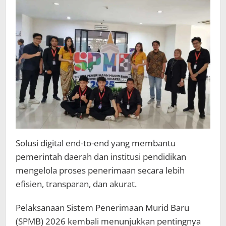
Terintegrasi
Andal
Solusi digital end-to-end yang membantu
pemerintah daerah dan institusi pendidikan
mengelola proses penerimaan secara lebih
efisien, transparan, dan akurat.
Pelaksanaan Sistem Penerimaan Murid Baru
(SPMB) 2026 kembali menunjukkan pentingnya