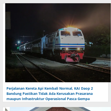
Perjalanan Kereta Api Kembali Normal, KAI Daop 2
Bandung Pastikan Tidak Ada Kerusakan Prasarana
maupun Infrastruktur Operasional Pasca Gempa
Pangandaran