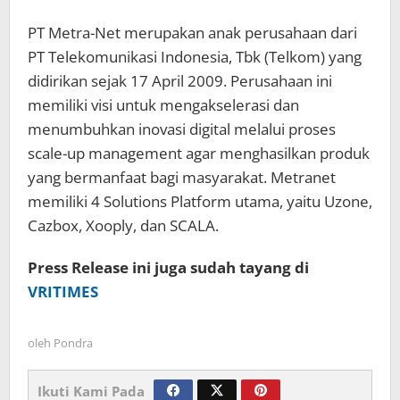
PT Metra-Net merupakan anak perusahaan dari
PT Telekomunikasi Indonesia, Tbk (Telkom) yang
didirikan sejak 17 April 2009. Perusahaan ini
memiliki visi untuk mengakselerasi dan
menumbuhkan inovasi digital melalui proses
scale-up management agar menghasilkan produk
yang bermanfaat bagi masyarakat. Metranet
memiliki 4 Solutions Platform utama, yaitu Uzone,
Cazbox, Xooply, dan SCALA.
Press Release ini juga sudah tayang di
VRITIMES
oleh
Pondra
Ikuti Kami Pada