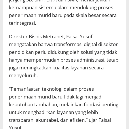
kemampuan sistem dalam mendukung proses
penerimaan murid baru pada skala besar secara
terintegrasi.
Direktur Bisnis Metranet, Faisal Yusuf,
mengatakan bahwa transformasi digital di sektor
pendidikan perlu didukung oleh solusi yang tidak
hanya mempermudah proses administrasi, tetapi
juga meningkatkan kualitas layanan secara
menyeluruh.
“Pemanfaatan teknologi dalam proses
penerimaan murid baru tidak lagi menjadi
kebutuhan tambahan, melainkan fondasi penting
untuk menghadirkan layanan yang lebih
transparan, akuntabel, dan efisien,” ujar Faisal
Yusuf.