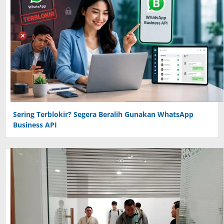
Sering Terblokir? Segera Beralih Gunakan WhatsApp
Business API