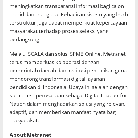
meningkatkan transparansi informasi bagi calon
murid dan orang tua. Kehadiran sistem yang lebih
terstruktur juga dapat memperkuat kepercayaan
masyarakat terhadap proses seleksi yang
berlangsung.
Melalui SCALA dan solusi SPMB Online, Metranet
terus memperluas kolaborasi dengan
pemerintah daerah dan institusi pendidikan guna
mendorong transformasi digital layanan
pendidikan di Indonesia. Upaya ini sejalan dengan
komitmen perusahaan sebagai Digital Enabler for
Nation dalam menghadirkan solusi yang relevan,
adaptif, dan memberikan manfaat nyata bagi
masyarakat.
About Metranet