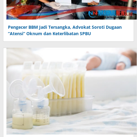
Pengecer BBM Jadi Tersangka, Advokat Soroti Dugaan
“Atensi” Oknum dan Keterlibatan SPBU