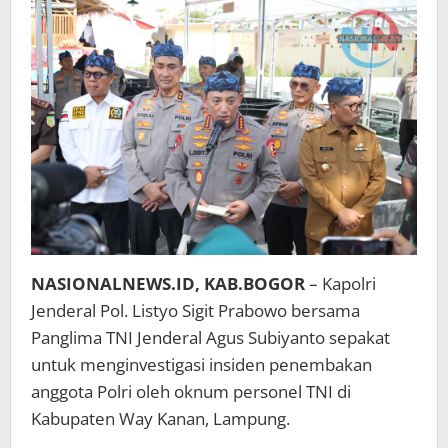
NASIONALNEWS.ID, KAB.BOGOR
– Kapolri
Jenderal Pol. Listyo Sigit Prabowo bersama
Panglima TNI Jenderal Agus Subiyanto sepakat
untuk menginvestigasi insiden penembakan
anggota Polri oleh oknum personel TNI di
Kabupaten Way Kanan, Lampung.