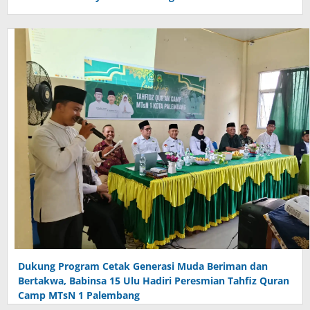
Dukung Program Cetak Generasi Muda Beriman dan
Bertakwa, Babinsa 15 Ulu Hadiri Peresmian Tahfiz Quran
Camp MTsN 1 Palembang