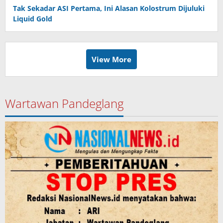
Tak Sekadar ASI Pertama, Ini Alasan Kolostrum Dijuluki
Liquid Gold
View More
Wartawan Pandeglang