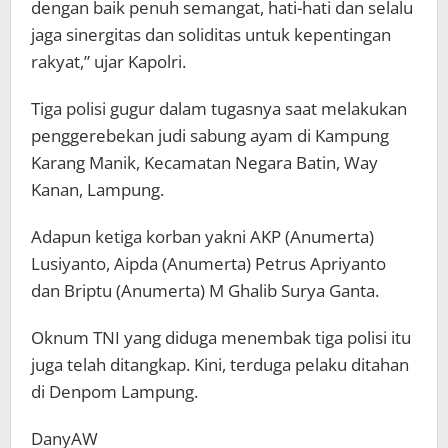
dengan baik penuh semangat, hati-hati dan selalu
jaga sinergitas dan soliditas untuk kepentingan
rakyat,” ujar Kapolri.
Tiga polisi gugur dalam tugasnya saat melakukan
penggerebekan judi sabung ayam di Kampung
Karang Manik, Kecamatan Negara Batin, Way
Kanan, Lampung.
Adapun ketiga korban yakni AKP (Anumerta)
Lusiyanto, Aipda (Anumerta) Petrus Apriyanto
dan Briptu (Anumerta) M Ghalib Surya Ganta.
Oknum TNI yang diduga menembak tiga polisi itu
juga telah ditangkap. Kini, terduga pelaku ditahan
di Denpom Lampung.
DanyAW