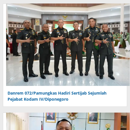
Danrem 072/Pamungkas Hadiri Sertijab Sejumlah
Pejabat Kodam IV/Diponegoro