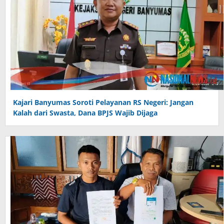
Kajari Banyumas Soroti Pelayanan RS Negeri: Jangan
Kalah dari Swasta, Dana BPJS Wajib Dijaga