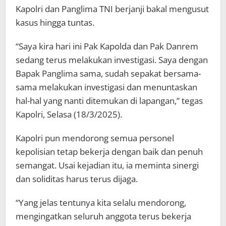
Kapolri dan Panglima TNI berjanji bakal mengusut
kasus hingga tuntas.
“Saya kira hari ini Pak Kapolda dan Pak Danrem
sedang terus melakukan investigasi. Saya dengan
Bapak Panglima sama, sudah sepakat bersama-
sama melakukan investigasi dan menuntaskan
hal-hal yang nanti ditemukan di lapangan,” tegas
Kapolri, Selasa (18/3/2025).
Kapolri pun mendorong semua personel
kepolisian tetap bekerja dengan baik dan penuh
semangat. Usai kejadian itu, ia meminta sinergi
dan soliditas harus terus dijaga.
“Yang jelas tentunya kita selalu mendorong,
mengingatkan seluruh anggota terus bekerja