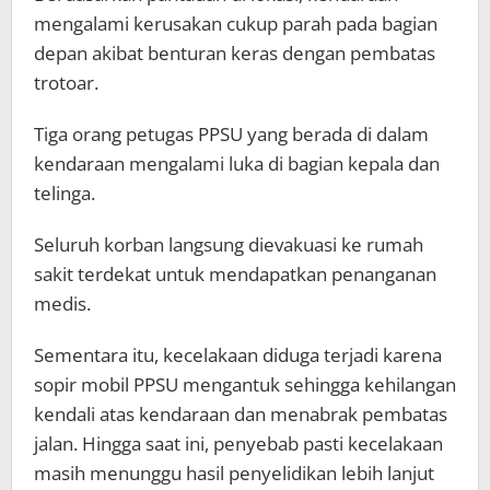
mengalami kerusakan cukup parah pada bagian
depan akibat benturan keras dengan pembatas
trotoar.
Tiga orang petugas PPSU yang berada di dalam
kendaraan mengalami luka di bagian kepala dan
telinga.
Seluruh korban langsung dievakuasi ke rumah
sakit terdekat untuk mendapatkan penanganan
medis.
Sementara itu, kecelakaan diduga terjadi karena
sopir mobil PPSU mengantuk sehingga kehilangan
kendali atas kendaraan dan menabrak pembatas
jalan. Hingga saat ini, penyebab pasti kecelakaan
masih menunggu hasil penyelidikan lebih lanjut