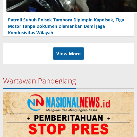
Patroli Subuh Polsek Tambora Dipimpin Kapolsek, Tiga
Motor Tanpa Dokumen Diamankan Demi Jaga
Kondusivitas Wilayah
View More
Wartawan Pandeglang