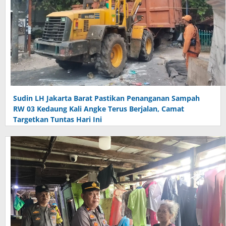
Sudin LH Jakarta Barat Pastikan Penanganan Sampah
RW 03 Kedaung Kali Angke Terus Berjalan, Camat
Targetkan Tuntas Hari Ini