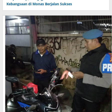
Kebangsaan di Monas Berjalan Sukses