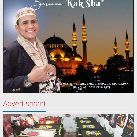
Advertisment