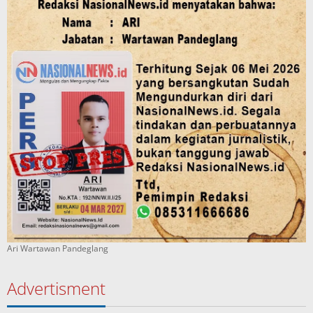
Ari Wartawan Pandeglang
Advertisment