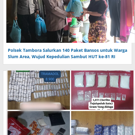
Polsek Tambora Salurkan 140 Paket Bansos untuk Warga
Slum Area, Wujud Kepedulian Sambut HUT ke-81 RI