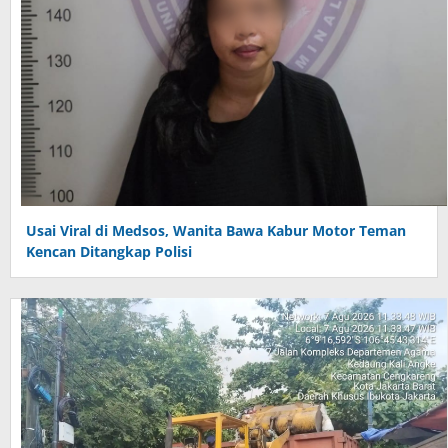
Usai Viral di Medsos, Wanita Bawa Kabur Motor Teman
Kencan Ditangkap Polisi