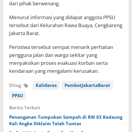
dari pihak berwenang.
Menurut informasi yang didapat anggota PPSU
tersebut dari Kelurahan Rawa Buaya, Cengkareng
Jakarta Barat.
Peristiwa tersebut sempat menarik perhatian
pengguna jalan dan warga sekitar yang
menyaksikan proses evakuasi korban serta
kendaraan yang mengalami kerusakan.
Ditag
Kalideres
PemkotJakartaBarat
PPSU
Berita Terkait
Penanganan Tumpukan Sampah di RW 03 Kedaung
Kali Angke Diklaim Telah Tuntas