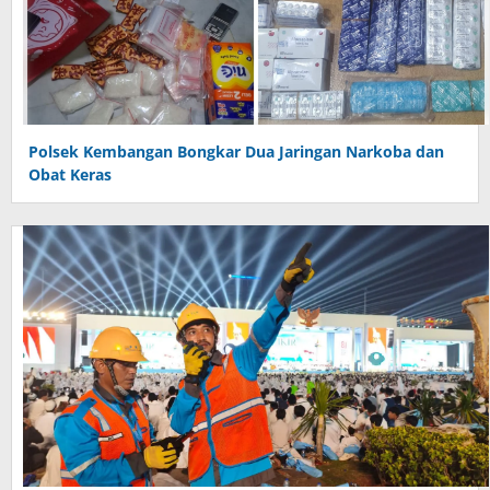
Polsek Kembangan Bongkar Dua Jaringan Narkoba dan
Obat Keras