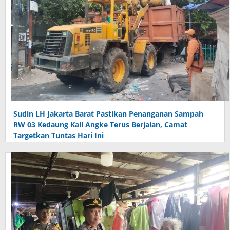
Sudin LH Jakarta Barat Pastikan Penanganan Sampah
RW 03 Kedaung Kali Angke Terus Berjalan, Camat
Targetkan Tuntas Hari Ini