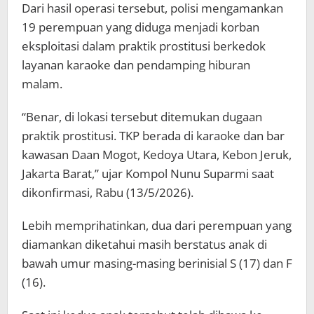
Dari hasil operasi tersebut, polisi mengamankan
19 perempuan yang diduga menjadi korban
eksploitasi dalam praktik prostitusi berkedok
layanan karaoke dan pendamping hiburan
malam.
“Benar, di lokasi tersebut ditemukan dugaan
praktik prostitusi. TKP berada di karaoke dan bar
kawasan Daan Mogot, Kedoya Utara, Kebon Jeruk,
Jakarta Barat,” ujar Kompol Nunu Suparmi saat
dikonfirmasi, Rabu (13/5/2026).
Lebih memprihatinkan, dua dari perempuan yang
diamankan diketahui masih berstatus anak di
bawah umur masing-masing berinisial S (17) dan F
(16).