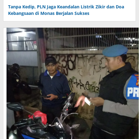
Tanpa Kedip, PLN Jaga Keandalan Listrik Zikir dan Doa
Kebangsaan di Monas Berjalan Sukses