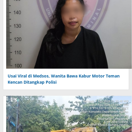
Usai Viral di Medsos, Wanita Bawa Kabur Motor Teman
Kencan Ditangkap Polisi