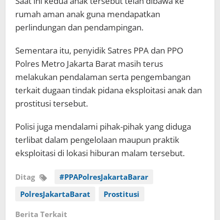
Saat ini kedua anak tersebut telah dibawa ke
rumah aman anak guna mendapatkan
perlindungan dan pendampingan.
Sementara itu, penyidik Satres PPA dan PPO
Polres Metro Jakarta Barat masih terus
melakukan pendalaman serta pengembangan
terkait dugaan tindak pidana eksploitasi anak dan
prostitusi tersebut.
Polisi juga mendalami pihak-pihak yang diduga
terlibat dalam pengelolaan maupun praktik
eksploitasi di lokasi hiburan malam tersebut.
Ditag
#PPAPolresJakartaBarar
PolresJakartaBarat
Prostitusi
Berita Terkait