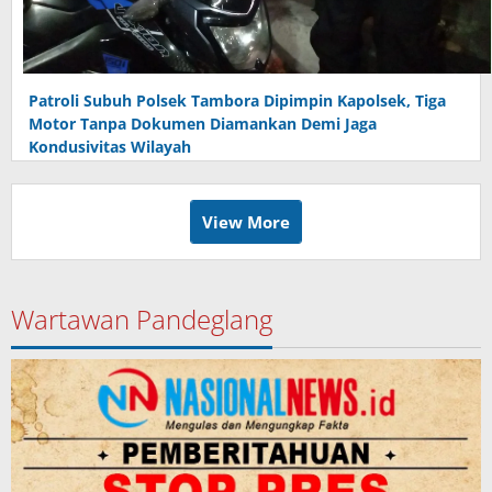
Patroli Subuh Polsek Tambora Dipimpin Kapolsek, Tiga
Motor Tanpa Dokumen Diamankan Demi Jaga
Kondusivitas Wilayah
View More
Wartawan Pandeglang