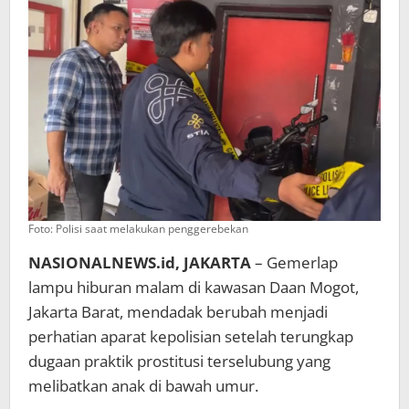
Foto: Polisi saat melakukan penggerebekan
NASIONALNEWS.id, JAKARTA
– Gemerlap
lampu hiburan malam di kawasan Daan Mogot,
Jakarta Barat, mendadak berubah menjadi
perhatian aparat kepolisian setelah terungkap
dugaan praktik prostitusi terselubung yang
melibatkan anak di bawah umur.