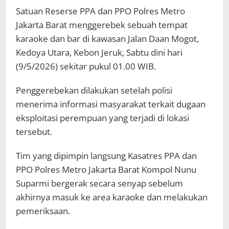
Satuan Reserse PPA dan PPO Polres Metro
Jakarta Barat menggerebek sebuah tempat
karaoke dan bar di kawasan Jalan Daan Mogot,
Kedoya Utara, Kebon Jeruk, Sabtu dini hari
(9/5/2026) sekitar pukul 01.00 WIB.
Penggerebekan dilakukan setelah polisi
menerima informasi masyarakat terkait dugaan
eksploitasi perempuan yang terjadi di lokasi
tersebut.
Tim yang dipimpin langsung Kasatres PPA dan
PPO Polres Metro Jakarta Barat Kompol Nunu
Suparmi bergerak secara senyap sebelum
akhirnya masuk ke area karaoke dan melakukan
pemeriksaan.