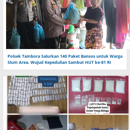
Polsek Tambora Salurkan 140 Paket Bansos untuk Warga
Slum Area, Wujud Kepedulian Sambut HUT ke-81 RI