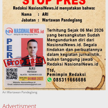
Ari Wartawan Pandeglang
Advertisment