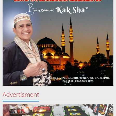
Advertisment