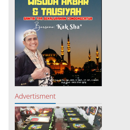
Advertisment