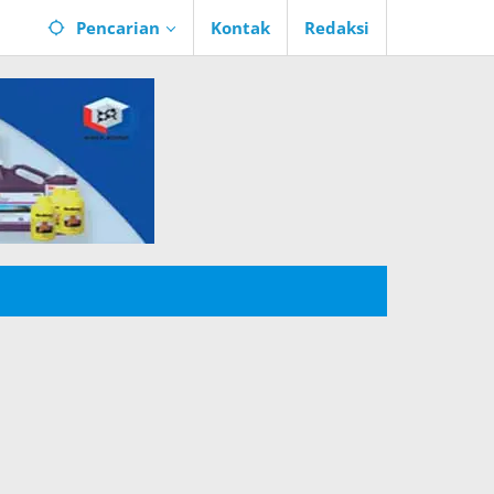
Pencarian
Kontak
Redaksi